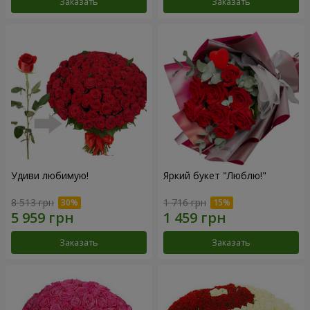
Заказать
Заказать
Удиви любимую!
Яркий букет "Люблю!"
8 513 грн
1 716 грн
Заказать
Заказать