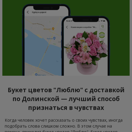
Букет цветов "Люблю" с доставкой
по Долинской — лучший способ
признаться в чувствах
Когда человек хочет рассказать о своих чувствах, иногда
подобрать слова слишком сложно. В этом случае на
помощь приходит букет цветов "Люблю". Букет цветов