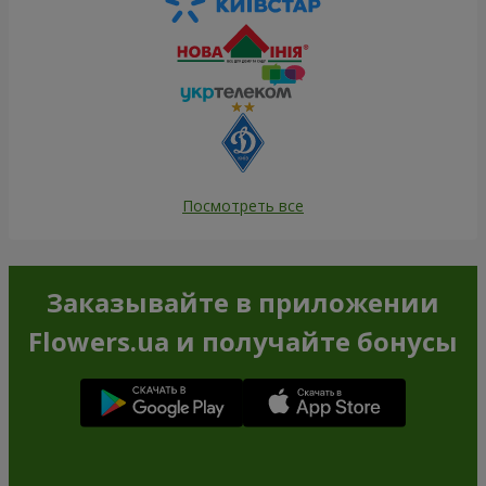
Посмотреть все
Заказывайте в приложении
Flowers.ua и получайте бонусы