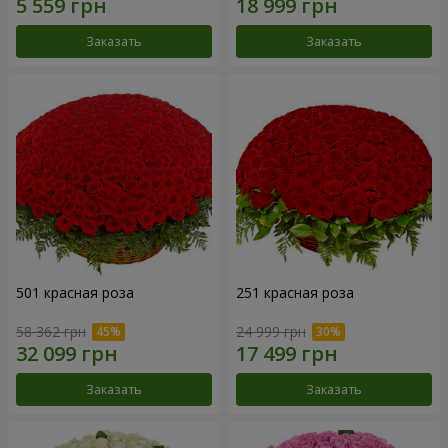
Заказать
Заказать
501 красная роза
251 красная роза
58 362 грн
24 999 грн
Заказать
Заказать