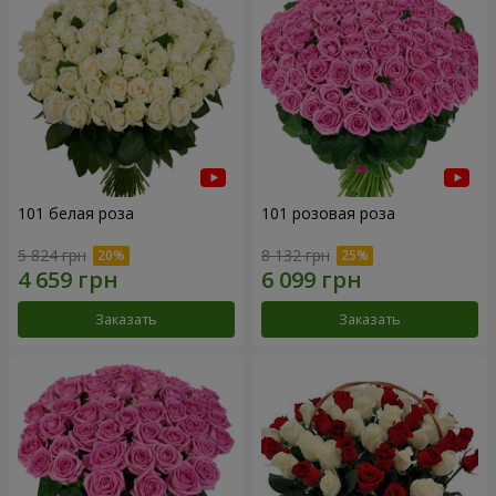
101 белая роза
101 розовая роза
5 824 грн
8 132 грн
Заказать
Заказать