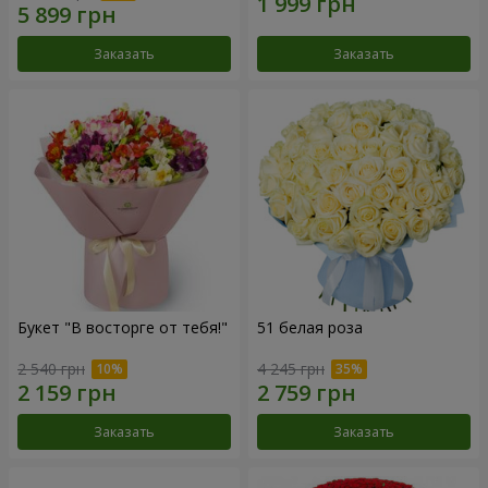
Заказать
Заказать
Букет "В восторге от тебя!"
51 белая роза
2 540 грн
4 245 грн
Заказать
Заказать