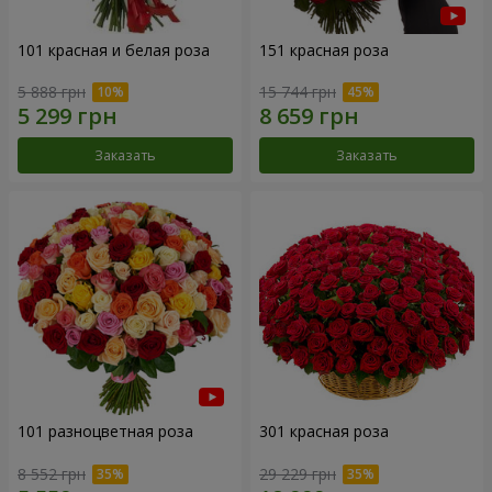
101 красная и белая роза
151 красная роза
5 888 грн
15 744 грн
Заказать
Заказать
101 разноцветная роза
301 красная роза
8 552 грн
29 229 грн