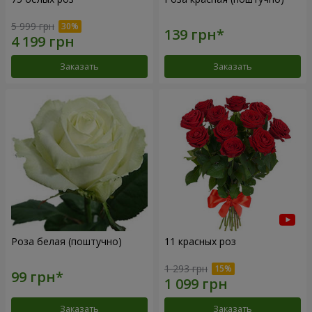
5 999 грн
Заказать
Заказать
Роза белая (поштучно)
11 красных роз
1 293 грн
Заказать
Заказать