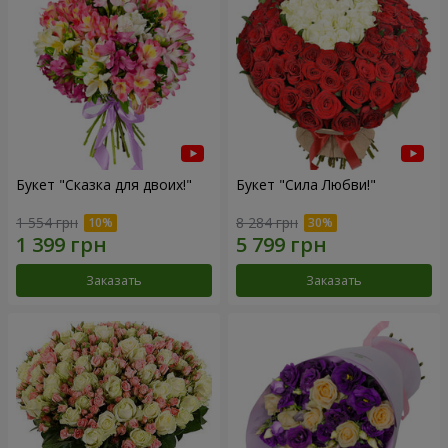
Букет "Сказка для двоих!"
Букет "Сила Любви!"
1 554 грн
8 284 грн
Заказать
Заказать