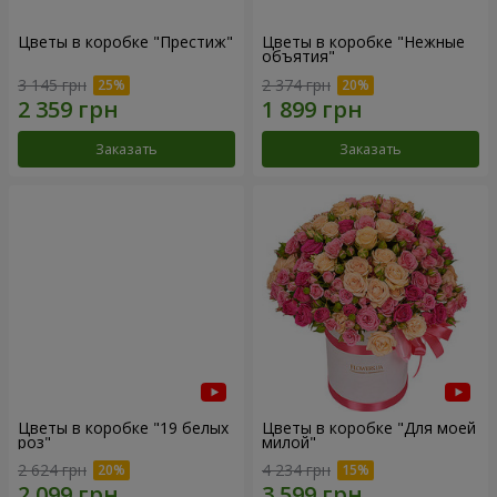
Цветы в коробке "Престиж"
Цветы в коробке "Нежные
объятия"
3 145 грн
2 374 грн
Заказать
Заказать
Цветы в коробке "19 белых
Цветы в коробке "Для моей
роз"
милой"
2 624 грн
4 234 грн