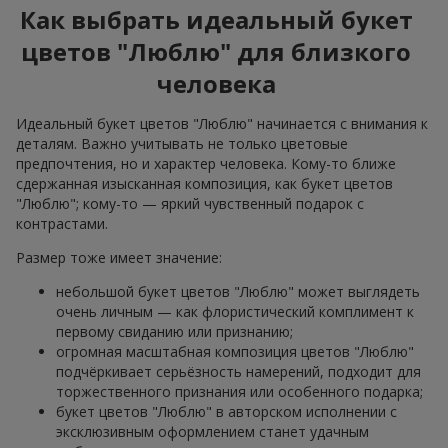
Как выбрать идеальный букет
цветов "Люблю" для близкого
человека
Идеальный букет цветов "Люблю" начинается с внимания к
деталям. Важно учитывать не только цветовые
предпочтения, но и характер человека. Кому-то ближе
сдержанная изысканная композиция, как букет цветов
"Люблю"; кому-то — яркий чувственный подарок с
контрастами.
Размер тоже имеет значение:
небольшой букет цветов "Люблю" может выглядеть
очень личным — как флористический комплимент к
первому свиданию или признанию;
огромная масштабная композиция цветов "Люблю"
подчёркивает серьёзность намерений, подходит для
торжественного признания или особенного подарка;
букет цветов "Люблю" в авторском исполнении с
эксклюзивным оформлением станет удачным