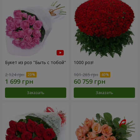
Букет из роз "Быть с тобой"
1000 роз!
2 124 грн
101 265 грн
Заказать
Заказать