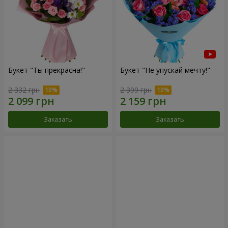
Букет "Ты прекрасна!"
Букет "Не упускай мечту!"
2 332 грн
2 399 грн
Заказать
Заказать