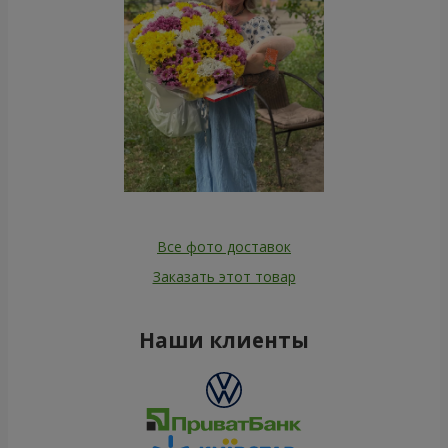
Все фото доставок
Заказать этот товар
Наши клиенты