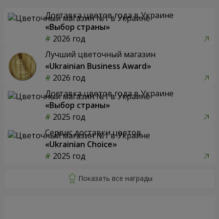
Доставка цветов года в Украине
«Выбор страны»
2026 год
Лучший цветочный магазин
«Ukrainian Business Award»
2026 год
Доставка цветов года в Украине
«Выбор страны»
2025 год
Сервис доставки цветов
«Ukrainian Choice»
2025 год