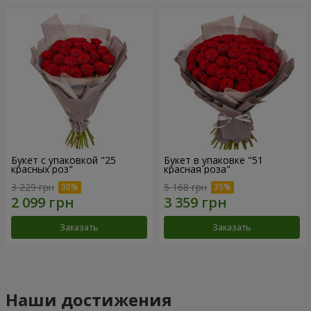
Букет с упаковкой "25
Букет в упаковке "51
красных роз"
красная роза"
3 229 грн
5 168 грн
Заказать
Заказать
Наши достижения