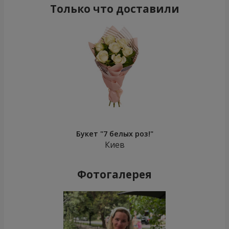
Только что доставили
Букет "7 белых роз!"
Киев
Фотогалерея