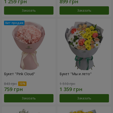
Заказать
Заказать
Букет "Pink Cloud"
Букет "Мы и лето"
843 грн
1 510 грн
Заказать
Заказать