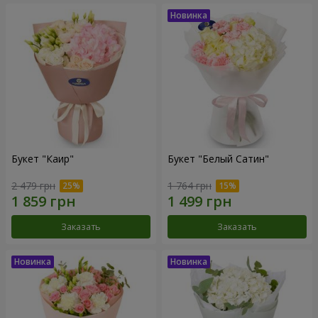
Букет "Каир"
Букет "Белый Сатин"
2 479 грн
1 764 грн
Заказать
Заказать