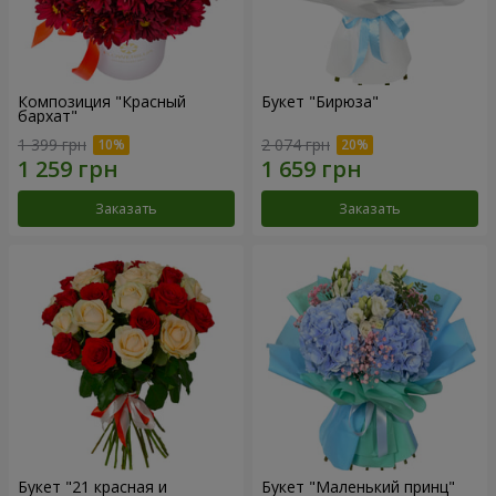
Композиция "Красный
Букет "Бирюза"
бархат"
1 399 грн
2 074 грн
Заказать
Заказать
Букет "21 красная и
Букет "Маленький принц"