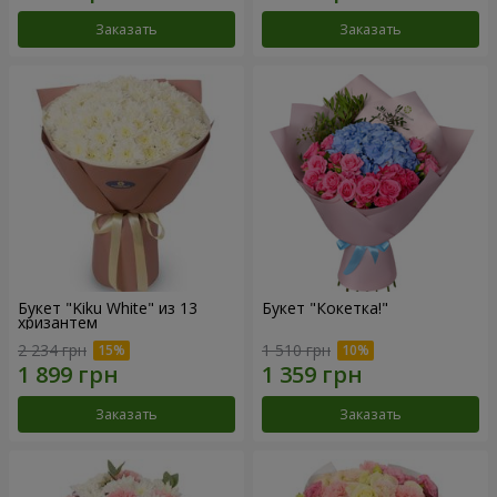
Заказать
Заказать
Букет "Kiku White" из 13
Букет "Кокетка!"
хризантем
2 234 грн
1 510 грн
Заказать
Заказать