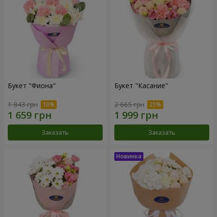
Букет "Фиона"
Букет "Касание"
1 843 грн
2 665 грн
Заказать
Заказать