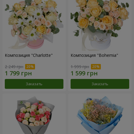
Композиция "Charlotte"
Композиция "Bohemia"
2 249 грн
1 999 грн
Заказать
Заказать