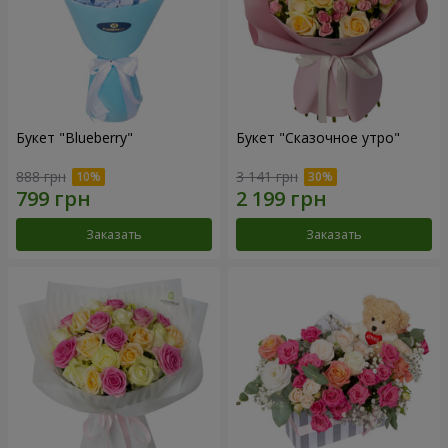
Букет "Blueberry"
Букет "Сказочное утро"
888 грн
3 141 грн
Заказать
Заказать