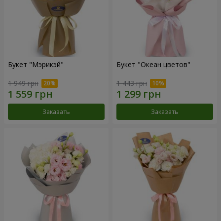
Букет "Мэрикэй"
Букет "Океан цветов"
1 949 грн
1 443 грн
Заказать
Заказать