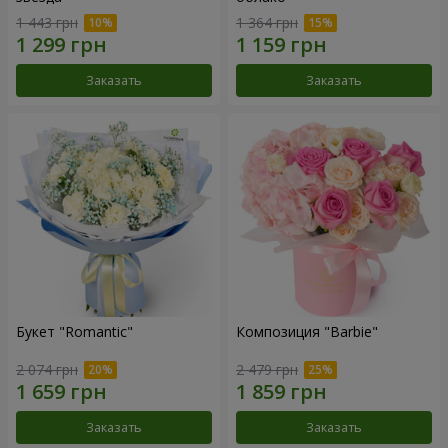
1 443 грн
1 364 грн
Заказать
Заказать
Букет "Romantic"
Композиция "Barbie"
2 074 грн
2 479 грн
Заказать
Заказать