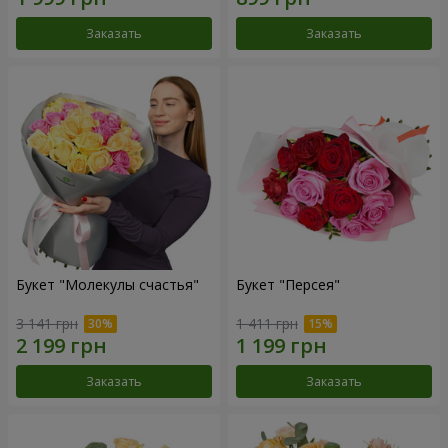
Заказать
Заказать
Букет "Молекулы счастья"
Букет "Персея"
3 141 грн
1 411 грн
Заказать
Заказать