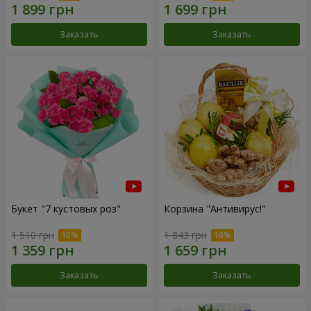
Заказать
Заказать
Букет "7 кустовых роз"
Корзина "Антивирус!"
1 510 грн
1 843 грн
Заказать
Заказать