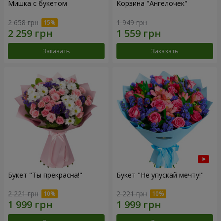
Мишка с букетом
Корзина "Ангелочек"
2 658 грн
1 949 грн
Заказать
Заказать
Букет "Ты прекрасна!"
Букет "Не упускай мечту!"
2 221 грн
2 221 грн