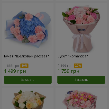
Букет "Шелковый рассвет"
Букет "Romantica"
1 666 грн
2 199 грн
Заказать
Заказать