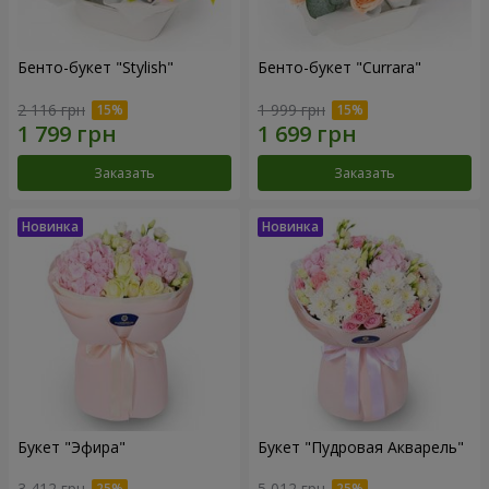
Бенто-букет "Stylish"
Бенто-букет "Currara"
2 116 грн
1 999 грн
Заказать
Заказать
Букет "Эфира"
Букет "Пудровая Акварель"
3 412 грн
5 012 грн