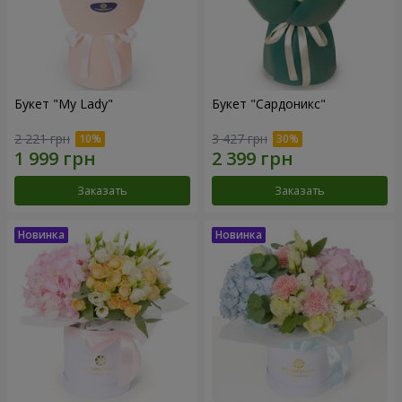
Букет "My Lady"
Букет "Сардоникс"
2 221 грн
3 427 грн
Заказать
Заказать