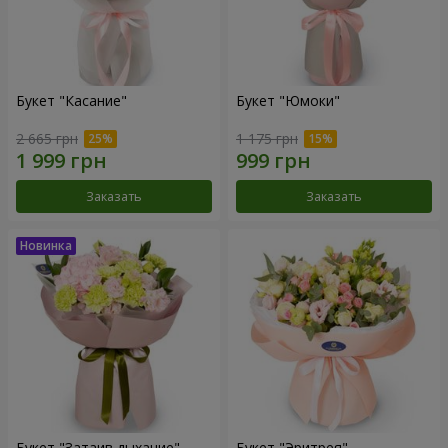
Букет "Касание"
Букет "Юмоки"
2 665 грн
1 175 грн
Заказать
Заказать
Букет "Затаив дыхание"
Букет "Эритрея"