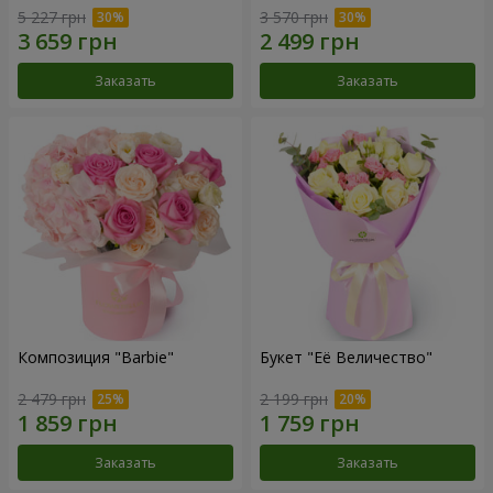
5 227 грн
3 570 грн
Заказать
Заказать
Композиция "Barbie"
Букет "Её Величество"
2 479 грн
2 199 грн
Заказать
Заказать