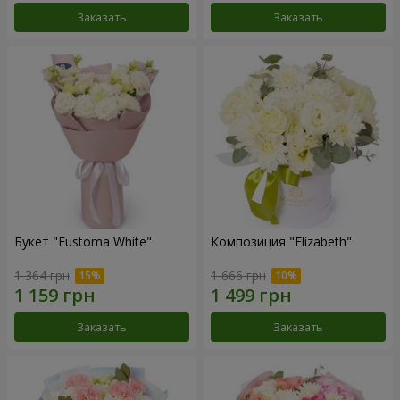
Заказать
Заказать
Букет "Eustoma White"
Композиция "Elizabeth"
1 364 грн
1 666 грн
Заказать
Заказать