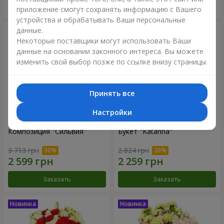
Заказать
Заказать
приложение смогут сохранять информацию с Вашего
устройства и обрабатывать Ваши персональные
данные.
Некоторые поставщики могут использовать Ваши
данные на основании законного интереса. Вы можете
изменить свой выбор позже по ссылке внизу страницы.
Принять все
Настройки
Композиция "Сильвия"
Букет "Katarina"
3 713 грн
2 824 грн
Заказать
Заказать