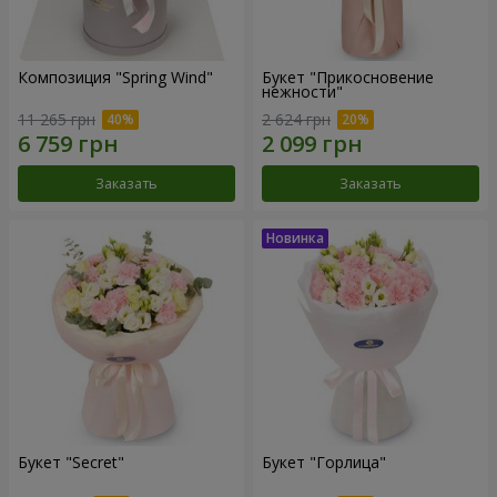
Композиция "Spring Wind"
Букет "Прикосновение
нежности"
11 265 грн
2 624 грн
Заказать
Заказать
Букет "Secret"
Букет "Горлица"