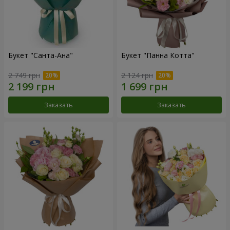
Букет "Санта-Ана"
Букет "Панна Котта"
2 749 грн
2 124 грн
Заказать
Заказать