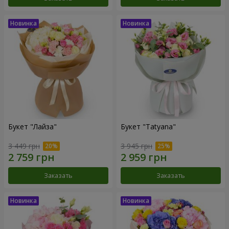
Букет "Лайза"
Букет "Tatyana"
3 449 грн
3 945 грн
Заказать
Заказать