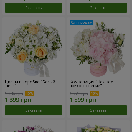
Заказать
Заказать
Цветы в коробке "Белый
Композиция "Нежное
шелк"
прикосновение"
1 646 грн
1 777 грн
Заказать
Заказать