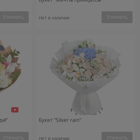
Уточнить
Уточнить
Нет в наличии
ди!"
Букет "Silver rain"
Уточнить
Уточнить
Нет в наличии