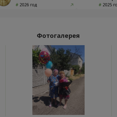
2026 год
2025 г
Фотогалерея