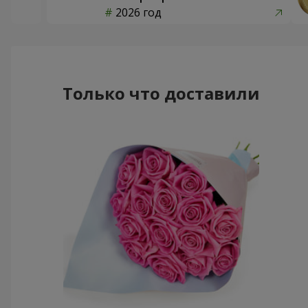
2026 год
Только что доставили