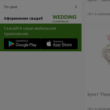
По цене
Нет в наличи
Оформление свадеб
Скачайте наше мобильное
приложение
Букет "Пер
Нет в наличи