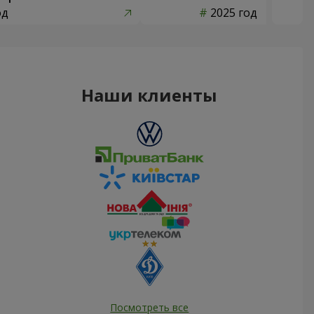
од
2025 год
Наши клиенты
Посмотреть все