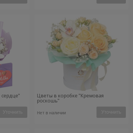
 сердце"
Цветы в коробке "Кремовая
роскошь"
Уточнить
Уточнить
Нет в наличии