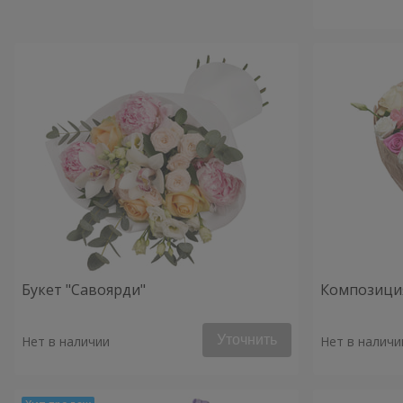
Букет "Савоярди"
Композиция
Уточнить
Нет в наличии
Нет в наличи