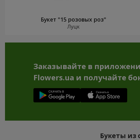
Букет "15 розовых роз"
Луцк
Заказывайте в приложен
Flowers.ua и получайте бо
Букеты из 