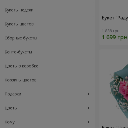
Букеты недели
Букет "Рад
Букеты цветов
1 888 грн
Сборные букеты
Бенто-букеты
Цветы в коробке
Корзины цветов
Подарки
Цветы
Кому
Букет "Цве