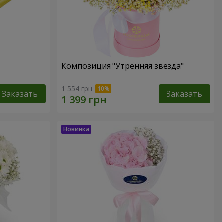
Композиция "Утренняя звезда"
1 554 грн
Заказать
Заказать