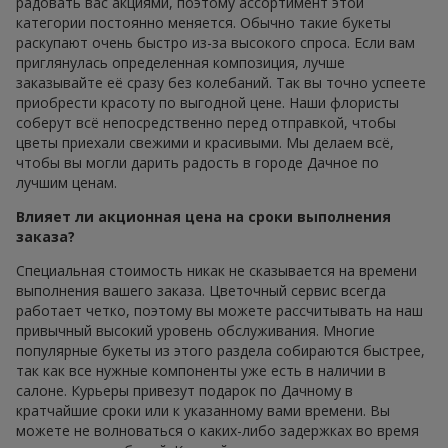
радовать вас акциями, поэтому ассортимент этой
категории постоянно меняется. Обычно такие букеты
раскупают очень быстро из-за высокого спроса. Если вам
приглянулась определенная композиция, лучше
заказывайте её сразу без колебаний. Так вы точно успеете
приобрести красоту по выгодной цене. Наши флористы
соберут всё непосредственно перед отправкой, чтобы
цветы приехали свежими и красивыми. Мы делаем всё,
чтобы вы могли дарить радость в городе Дачное по
лучшим ценам.
Влияет ли акционная цена на сроки выполнения
заказа?
Специальная стоимость никак не сказывается на времени
выполнения вашего заказа. Цветочный сервис всегда
работает четко, поэтому вы можете рассчитывать на наш
привычный высокий уровень обслуживания. Многие
популярные букеты из этого раздела собираются быстрее,
так как все нужные компоненты уже есть в наличии в
салоне. Курьеры привезут подарок по Дачному в
кратчайшие сроки или к указанному вами времени. Вы
можете не волноваться о каких-либо задержках во время