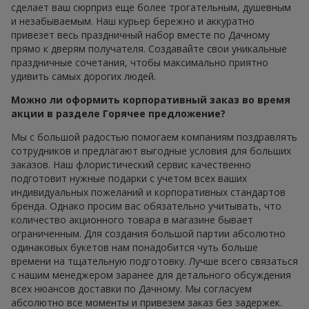
сделает ваш сюрприз еще более трогательным, душевным
и незабываемым. Наш курьер бережно и аккуратно
привезет весь праздничный набор вместе по Дачному
прямо к дверям получателя. Создавайте свои уникальные
праздничные сочетания, чтобы максимально приятно
удивить самых дорогих людей.
Можно ли оформить корпоративный заказ во время
акции в разделе Горячее предложение?
Мы с большой радостью помогаем компаниям поздравлять
сотрудников и предлагают выгодные условия для больших
заказов. Наш флористический сервис качественно
подготовит нужные подарки с учетом всех ваших
индивидуальных пожеланий и корпоративных стандартов
бренда. Однако просим вас обязательно учитывать, что
количество акционного товара в магазине бывает
ограниченным. Для создания большой партии абсолютно
одинаковых букетов нам понадобится чуть больше
времени на тщательную подготовку. Лучше всего связаться
с нашим менеджером заранее для детального обсуждения
всех нюансов доставки по Дачному. Мы согласуем
абсолютно все моменты и привезем заказ без задержек.