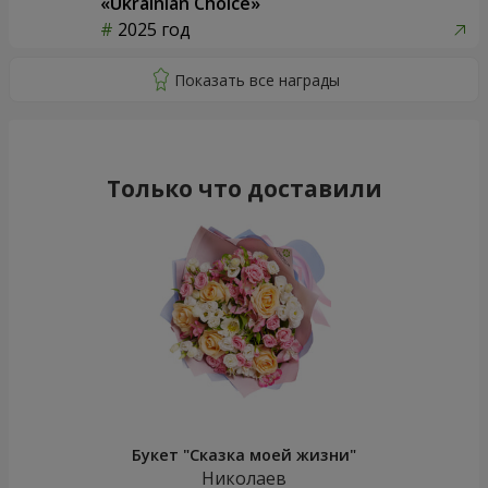
«Ukrainian Choice»
2025 год
Только что доставили
Букет "Сказка моей жизни"
Николаев