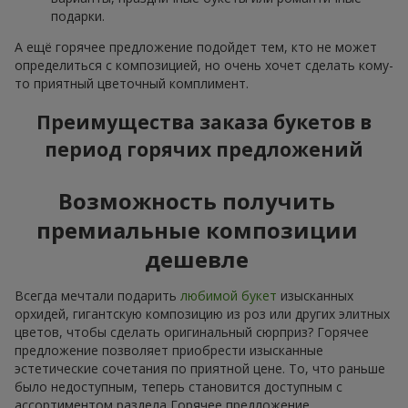
подарки.
А ещё горячее предложение подойдет тем, кто не может
определиться с композицией, но очень хочет сделать кому-
то приятный цветочный комплимент.
Преимущества заказа букетов в
период горячих предложений
Возможность получить
премиальные композиции
дешевле
Всегда мечтали подарить
любимой букет
изысканных
орхидей, гигантскую композицию из роз или других элитных
цветов, чтобы сделать оригинальный сюрприз? Горячее
предложение позволяет приобрести изысканные
эстетические сочетания по приятной цене. То, что раньше
было недоступным, теперь становится доступным с
ассортиментом раздела Горячее предложение.