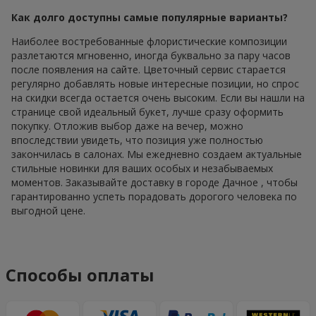
Как долго доступны самые популярные варианты?
Наиболее востребованные флористические композиции
разлетаются мгновенно, иногда буквально за пару часов
после появления на сайте. Цветочный сервис старается
регулярно добавлять новые интересные позиции, но спрос
на скидки всегда остается очень высоким. Если вы нашли на
странице свой идеальный букет, лучше сразу оформить
покупку. Отложив выбор даже на вечер, можно
впоследствии увидеть, что позиция уже полностью
закончилась в салонах. Мы ежедневно создаем актуальные
стильные новинки для ваших особых и незабываемых
моментов. Заказывайте доставку в городе Дачное , чтобы
гарантированно успеть порадовать дорогого человека по
выгодной цене.
Способы оплаты