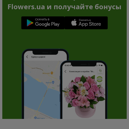
Flowers.ua и получайте бонусы