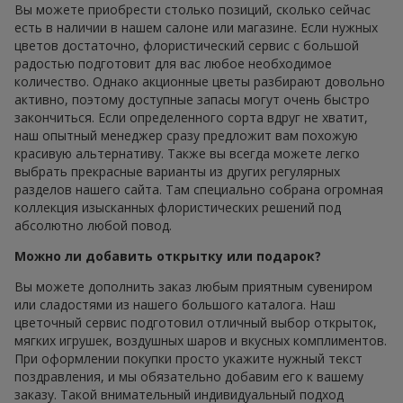
Вы можете приобрести столько позиций, сколько сейчас
есть в наличии в нашем салоне или магазине. Если нужных
цветов достаточно, флористический сервис с большой
радостью подготовит для вас любое необходимое
количество. Однако акционные цветы разбирают довольно
активно, поэтому доступные запасы могут очень быстро
закончиться. Если определенного сорта вдруг не хватит,
наш опытный менеджер сразу предложит вам похожую
красивую альтернативу. Также вы всегда можете легко
выбрать прекрасные варианты из других регулярных
разделов нашего сайта. Там специально собрана огромная
коллекция изысканных флористических решений под
абсолютно любой повод.
Можно ли добавить открытку или подарок?
Вы можете дополнить заказ любым приятным сувениром
или сладостями из нашего большого каталога. Наш
цветочный сервис подготовил отличный выбор открыток,
мягких игрушек, воздушных шаров и вкусных комплиментов.
При оформлении покупки просто укажите нужный текст
поздравления, и мы обязательно добавим его к вашему
заказу. Такой внимательный индивидуальный подход