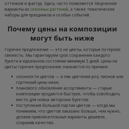
оттенков и фактур. Здесь часто появляются творческие
варианты из
сезонных растений
, а также тематические
наборы для праздников и особых событий.
Почему цены на композиции
могут быть ниже
Горячее предложение — это не цветы, которые потеряли
свежесть. Мы гарантируем срок сохранения каждого
букета в идеальном состоянии минимум 5 дней. Цены на
цветы горячее предложение снижаются по причине:
сезонности цветов — в пик цветения роз, пионов или
гортензий цены ниже;
планового обновления ассортимента — старые
композиции продаются быстрее, чтобы освободить
место для новых авторских букетов;
поступления большой партии цветов — когда мы
понимаем, что цветов заказано больше, чем нужно,
делаем привлекательные варианты дешевле,
сохранив качество.