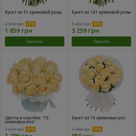
Букет из 51 кремовой розы
Букет из 101 кремовой розы
2 656 грн
5 432 грн
Заказать
Заказать
Цветы в коробке "19
Букет из 15 кремовых роз
кремовых роз"
1 624 грн
1 066 грн