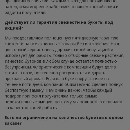
праздничных событий. Каждый заказ для нас одинаково
важен, и мы искренне заботимся о вашем спокойствии и
радости получателя.
Действует ли гарантия свежести на букеты под
акцией?
Мы предоставляем полноценную пятидневную гарантию
свежести на все акционные товары без исключения. Наш
цветочный сервис очень дорожит своей репутацией и
использует для работы только отборные свежие растения.
Качество бутонов в любом случае остается полностью
безупречным. Флористические композиции будут долго
стоять в вазе, постепенно раскрываться и дарить
прекрасный аромат. Если ваш букет вдруг завянет в
течение пяти дней, компания обязательно сделает полную
бесплатную замену. Нам очень важно, чтобы каждый
подарок приносил получателям только самые
положительные эмоции, поэтому мы полностью отвечаем
за качество своей работы.
Есть ли ограничения на количество букетов в одном
заказе?