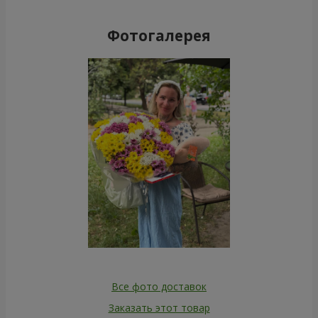
Фотогалерея
Все фото доставок
Заказать этот товар