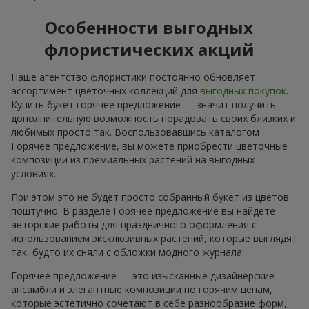
Особенности выгодных
флористических акций
Наше агентство флористики постоянно обновляет
ассортимент цветочных коллекций для
выгодных покупок
.
Купить букет горячее предложение — значит получить
дополнительную возможность порадовать своих близких и
любимых просто так. Воспользовавшись каталогом
Горячее предложение, вы можете приобрести цветочные
композиции из премиальных растений на выгодных
условиях.
При этом это не будет просто собранный букет из цветов
поштучно. В разделе Горячее предложение вы найдете
авторские работы для праздничного оформления с
использованием эксклюзивных растений, которые выглядят
так, будто их сняли с обложки модного журнала.
Горячее предложение — это изысканные дизайнерские
ансамбли и элегантные композиции по горячим ценам,
которые эстетично сочетают в себе разнообразие форм,