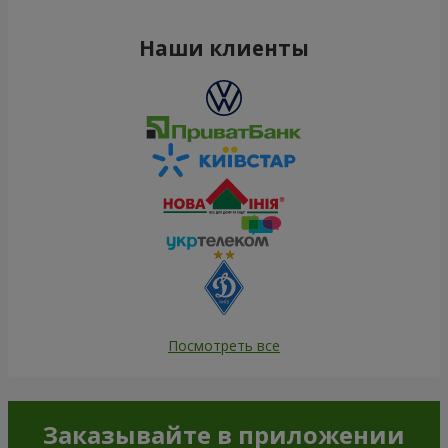
Наши клиенты
Посмотреть все
Заказывайте в приложении