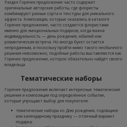
Раздел Горячее предложение часто содержит
оригинальные авторские работы, где флористы
комбинируют разные сорта и текстуры для уникального
эффекта. Композиции, которые оказались в каталоге
Горячее предложение, часто создаются флористами
именно для эмоциональных подарков, когда важна
индивидуальность — день рождения, юбилей или
романтическая встреча. Но иногда букет остаётся
непроданным, и поскольку пройти мимо такого необычного
решения невозможно, подобные работы выставляются как
Горячее предложение, которое обязательно найдёт своего
владельца.
Тематические наборы
Горячее предложение включает интересные тематические
решения и композиции под определённое событие,
которые упрощают выбор для покупателя:
тематические наборы ко Дню рождения, годовщине
или календарному празднику — отличный вариант
подарка;