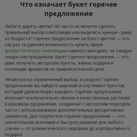
Что означает букет горячее
предложение
Любите дарить цветы? Но часто не можете сделать
правильный выбор композиции или выделить нужную сумму
из бюджета? Горячее предложение на букет цветов — это
как раз та удачная возможность купить яркую
флористическую композицию
намного выгоднее, не ожидая
скидок или праздников. Букет горячее предложение — это
шанс получить авторские букеты, живые подарки и
коллекции ароматов по привлекательной цене.
Несмотря на ограниченный выбор, в разделе Горячее
предложение вы найдете широкий ассортимент букетов,
который удовлетворит каждого. Горячее предложение
включает исключительно свежие и качественные растения
в красивом оформлении, созданные с авторским подходом,
часто с использованием дополнительных декоративных
элементов. Для покупателя горячее предложение — это
значительная экономия и быстрое решение для любого
случая — от романтического сюрприза до корпоративного
подарка.