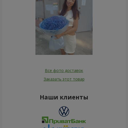
Все фото доставок
Заказать этот товар
Наши клиенты