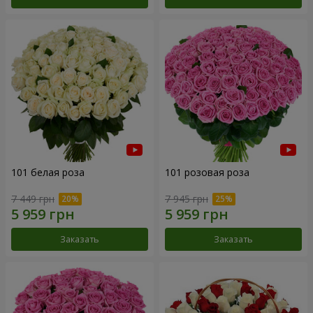
101 белая роза
101 розовая роза
7 449 грн
7 945 грн
Заказать
Заказать