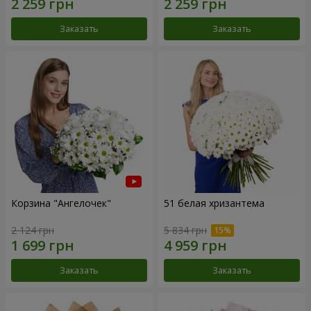
Заказать
Заказать
Корзина "Ангелочек"
51 белая хризантема
2 124 грн
5 834 грн
Заказать
Заказать