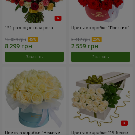
151 разноцветная роза
Цветы в коробке "Престиж"
15 089 грн
3 412 грн
Заказать
Заказать
Цветы в коробке "Нежные
Цветы в коробке "19 белых