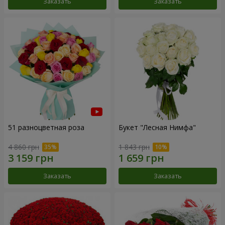
Заказать
Заказать
51 разноцветная роза
Букет "Лесная Нимфа"
4 860 грн
1 843 грн
Заказать
Заказать