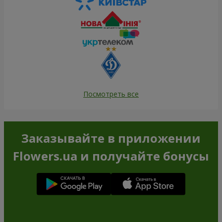
Посмотреть все
Заказывайте в приложении
Flowers.ua и получайте бонусы