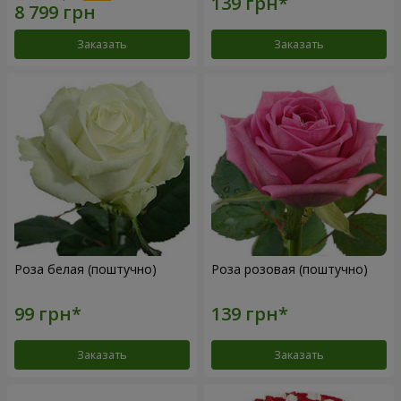
Заказать
Заказать
Роза белая (поштучно)
Роза розовая (поштучно)
Заказать
Заказать