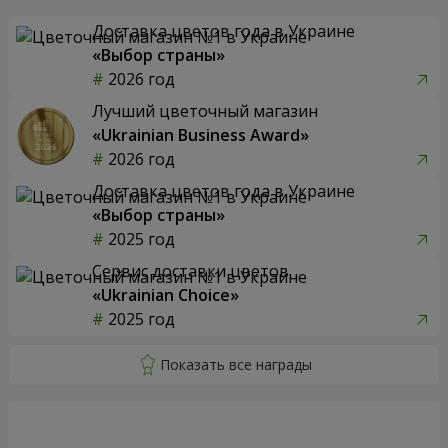
Доставка цветов года в Украине
«Выбор страны»
2026 год
Лучший цветочный магазин
«Ukrainian Business Award»
2026 год
Доставка цветов года в Украине
«Выбор страны»
2025 год
Сервис доставки цветов
«Ukrainian Choice»
2025 год