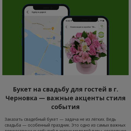
Букет на свадьбу для гостей в г.
Черновка — важные акценты стиля
события
Заказать свадебный букет — задача не из лёгких. Ведь
свадьба — особенный праздник. Это одно из самых важных
торжественных событий в жизни молодой пары, состоящее