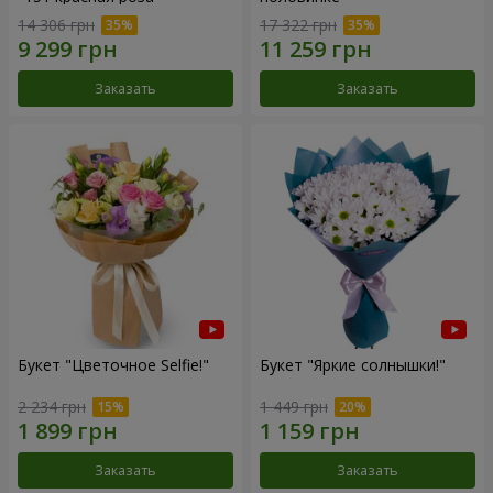
14 306 грн
17 322 грн
Заказать
Заказать
Букет "Цветочное Selfie!"
Букет "Яркие солнышки!"
2 234 грн
1 449 грн
Заказать
Заказать