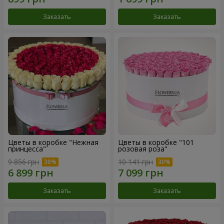
Заказать
Заказать
Цветы в коробке "Нежная
Цветы в коробке "101
принцесса"
розовая роза"
9 856 грн
10 141 грн
Заказать
Заказать