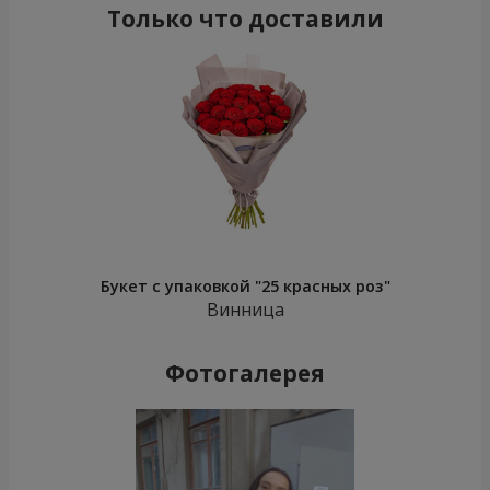
Только что доставили
Букет с упаковкой "25 красных роз"
Винница
Фотогалерея