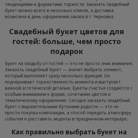
тенденциями и форматами торжеств. Заказать свадебный
букет можно всего в несколько кликов, а доставка
возможна в день оформления заказа в г. Черновка.
Свадебный букет цветов для
гостей: больше, чем просто
подарок
Букет на свадьбу от гостей — это не просто знак внимания.
Заказать свадебный букет — значит выбрать элемент,
который выполняет сразу несколько функций. Он
подчёркивает торжественность момента и выступает
важной эстетической деталью. Букеты счастья создаются с
особым вниманием к форме, сочетанию цветов и
тематическому оформлению. Сегодня заказать свадебный
букет с выразительными бутонами радости — это не
просто покупка композиции, а способ передать атмосферу
события и расставить акценты в праздничном интерьере.
Как правильно выбрать букет на