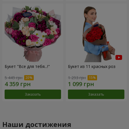
Букет "Все для тебя...!"
Букет из 11 красных роз
5 449 грн
1 293 грн
Заказать
Заказать
Наши достижения