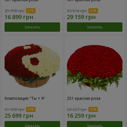
25 998 грн
53 016 грн
Заказать
Заказать
Композиция "Ты + Я"
251 красная роза
51 398 грн
23 227 грн
Заказать
Заказать