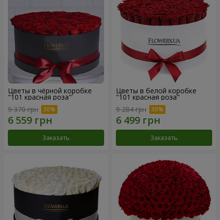
Цветы в чёрной коробке
Цветы в белой коробке
"101 красная роза"
"101 красная роза"
9 370 грн
9 284 грн
Заказать
Заказать