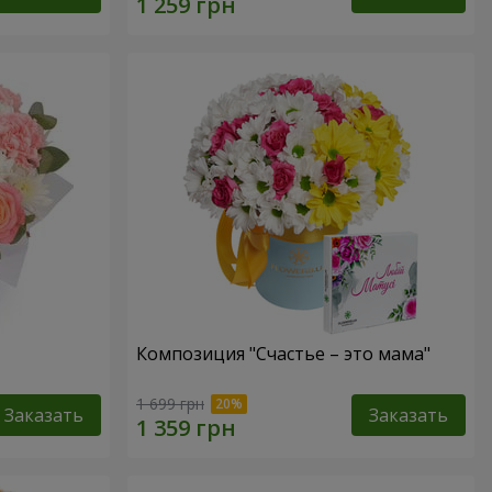
Композиция "Счастье – это мама"
1 699 грн
Заказать
Заказать