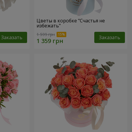
Цветы в коробке "Счастья не
избежать"
1 599 грн
Заказать
Заказать