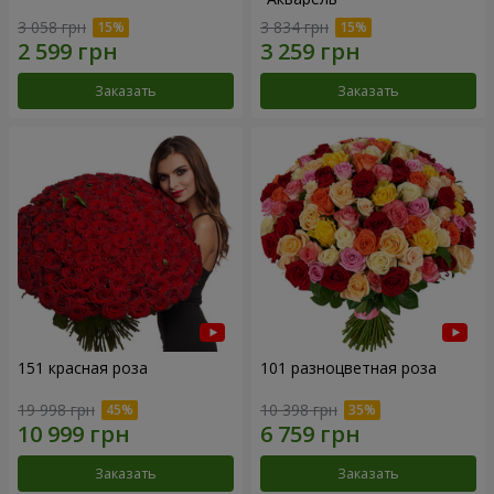
3 058 грн
3 834 грн
Заказать
Заказать
151 красная роза
101 разноцветная роза
19 998 грн
10 398 грн
Заказать
Заказать