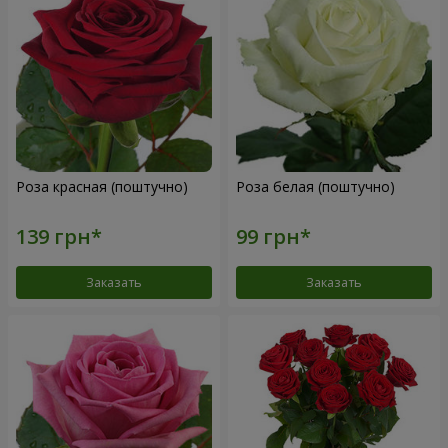
Роза красная (поштучно)
Роза белая (поштучно)
Заказать
Заказать