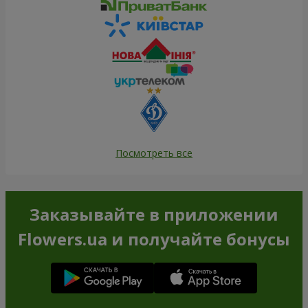
Посмотреть все
Заказывайте в приложении
Flowers.ua и получайте бонусы