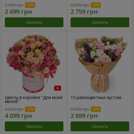
2 999 грн
3 679 грн
Заказать
Заказать
Цветы в коробке "Для моей
15 разноцветных эустом
милой"
4 822 грн
3 599 грн
Заказать
Заказать