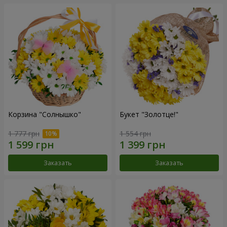
Корзина "Солнышко"
Букет "Золотце!"
1 777 грн
1 554 грн
Заказать
Заказать