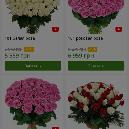
101 белая роза
101 розовая роза
6 949 грн
9 279 грн
Заказать
Заказать