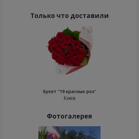
Только что доставили
Букет "19 красных роз"
Киев
Фотогалерея