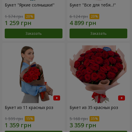
Букет "Яркие солнышки!"
Букет "Все для тебя...!"
1 574 грн
6 124 грн
Заказать
Заказать
Букет из 11 красных роз
Букет из 35 красных роз
1 599 грн
5 168 грн