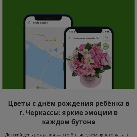
Цветы с днём рождения ребёнка в
г. Черкассы: яркие эмоции в
каждом бутоне
Детский день рождения — это больше, чем просто дата в