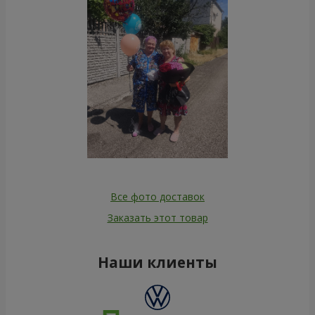
Все фото доставок
Заказать этот товар
Наши клиенты