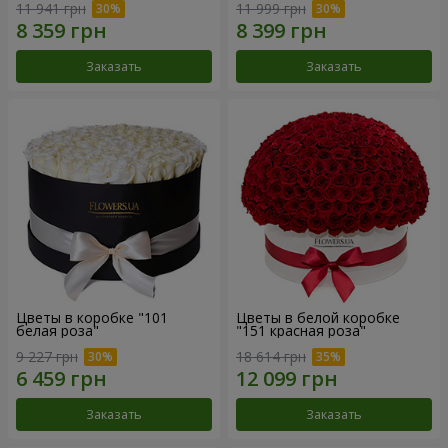
11 941 грн
11 999 грн
Заказать
Заказать
Цветы в коробке "101
Цветы в белой коробке
белая роза"
"151 красная роза"
9 227 грн
18 614 грн
Заказать
Заказать