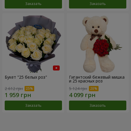
Заказать
Заказать
Букет "25 белых роз"
Гигантский бежевый мишка
и 25 красных роз
2 612 грн
5 124 грн
Заказать
Заказать