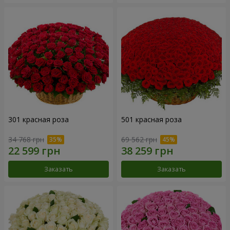
301 красная роза
501 красная роза
34 768 грн
69 562 грн
Заказать
Заказать