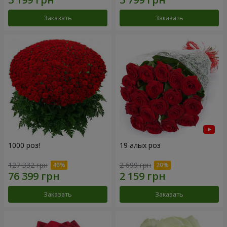
Заказать
Заказать
1000 роз!
19 алых роз
127 332 грн
2 699 грн
Заказать
Заказать