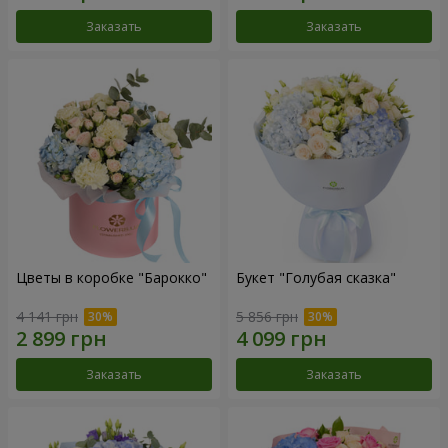
Заказать
Заказать
Цветы в коробке "Барокко"
Букет "Голубая сказка"
4 141 грн
5 856 грн
Заказать
Заказать