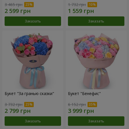
3 465 грн
1 732 грн
Заказать
Заказать
Букет "За гранью сказки"
Букет "Бенефис"
3 732 грн
6 152 грн
Заказать
Заказать