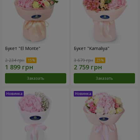
Букет "El Monte"
Букет "Kamaliya"
2 234 грн
3 679 грн
Заказать
Заказать