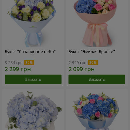
Букет "Лавандовое небо"
Букет "Эмилия Бронте"
3 284 грн
2 999 грн
Заказать
Заказать