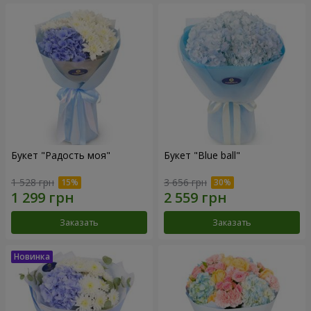
Букет "Радость моя"
Букет "Blue ball"
1 528 грн
3 656 грн
Заказать
Заказать