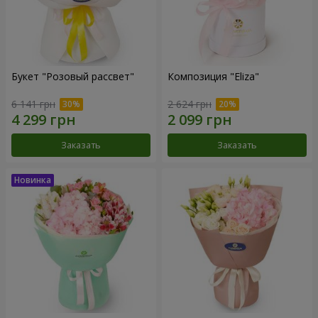
Букет "Розовый рассвет"
Композиция "Eliza"
6 141 грн
2 624 грн
Заказать
Заказать