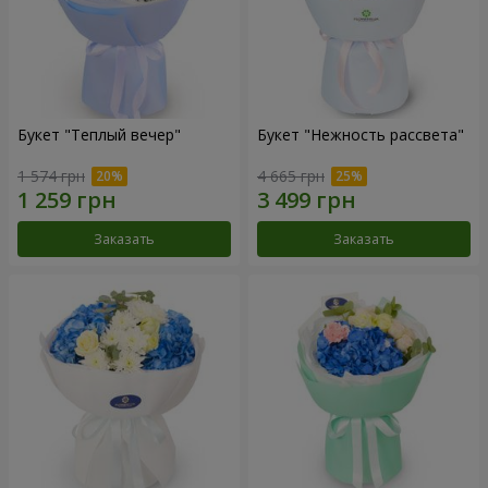
Букет "Теплый вечер"
Букет "Нежность рассвета"
1 574 грн
4 665 грн
Заказать
Заказать