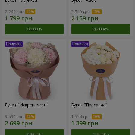
2 249 грн
2 540 грн
Заказать
Заказать
Букет "Искренность"
Букет "Персеида"
3 599 грн
1 554 грн
Заказать
Заказать