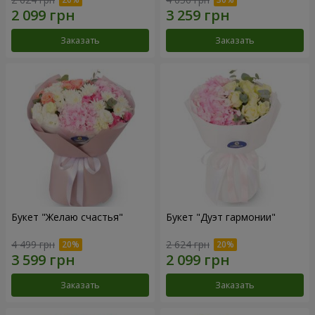
Заказать
Заказать
Букет "Желаю счастья"
Букет "Дуэт гармонии"
4 499 грн
2 624 грн
Заказать
Заказать