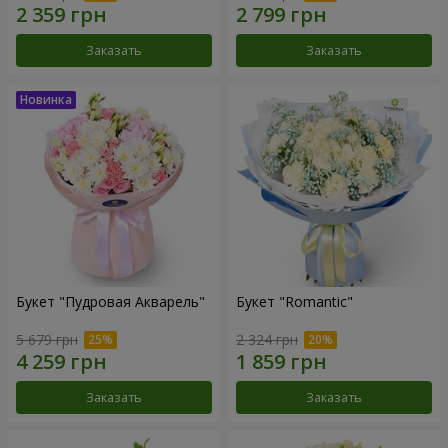
Заказать
Заказать
Букет "Пудровая Акварель"
Букет "Romantic"
5 679 грн
2 324 грн
Заказать
Заказать