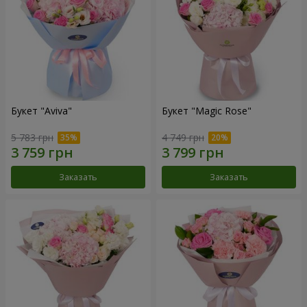
Букет "Aviva"
Букет "Magic Rose"
5 783 грн
4 749 грн
Заказать
Заказать