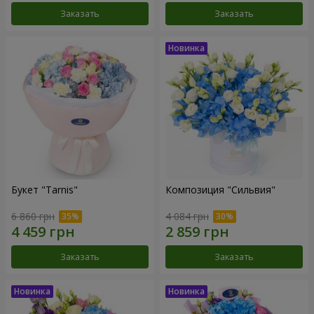
Заказать
Заказать
Букет "Tarnis"
Композиция "Сильвия"
6 860 грн
4 084 грн
Заказать
Заказать