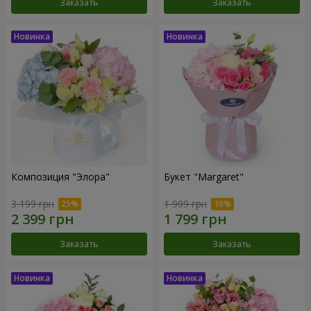
Заказать
Заказать
Композиция "Элора"
Букет "Margaret"
3 199 грн
1 999 грн
Заказать
Заказать