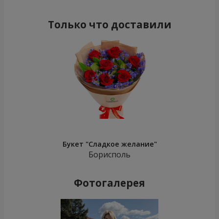
Только что доставили
Букет "Сладкое желание"
Борисполь
Фотогалерея