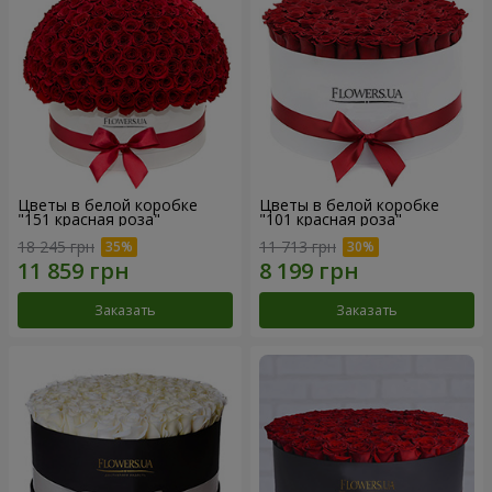
Цветы в белой коробке
Цветы в белой коробке
"151 красная роза"
"101 красная роза"
18 245 грн
11 713 грн
Заказать
Заказать