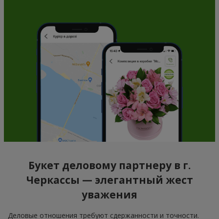
Букет деловому партнеру в г.
Черкассы — элегантный жест
уважения
Деловые отношения требуют сдержанности и точности.