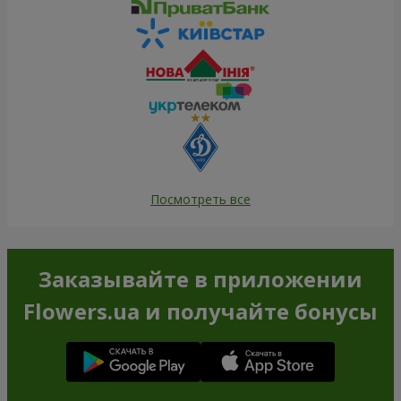
Посмотреть все
Заказывайте в приложении
Flowers.ua и получайте бонусы