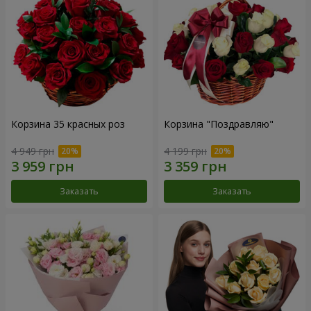
Корзина 35 красных роз
Корзина "Поздравляю"
4 949 грн
4 199 грн
Заказать
Заказать