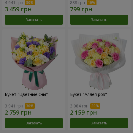
4 941 грн
888 грн
Заказать
Заказать
Букет "Цветные сны"
Букет "Аллея роз"
3 941 грн
3 084 грн
Заказать
Заказать