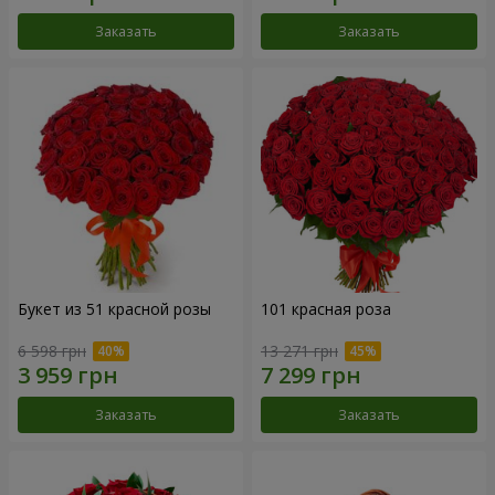
Заказать
Заказать
Букет из 51 красной розы
101 красная роза
6 598 грн
13 271 грн
Заказать
Заказать