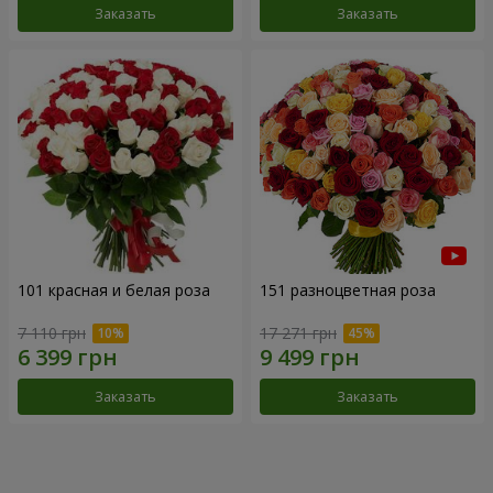
Заказать
Заказать
101 красная и белая роза
151 разноцветная роза
7 110 грн
17 271 грн
Заказать
Заказать