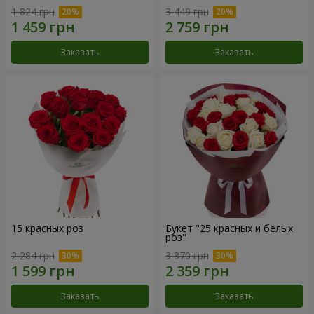
1 824 грн
3 449 грн
Заказать
Заказать
15 красных роз
Букет "25 красных и белых
роз"
2 284 грн
3 370 грн
Заказать
Заказать