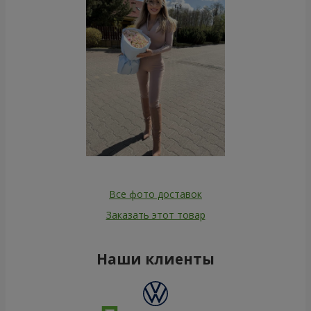
Все фото доставок
Заказать этот товар
Наши клиенты