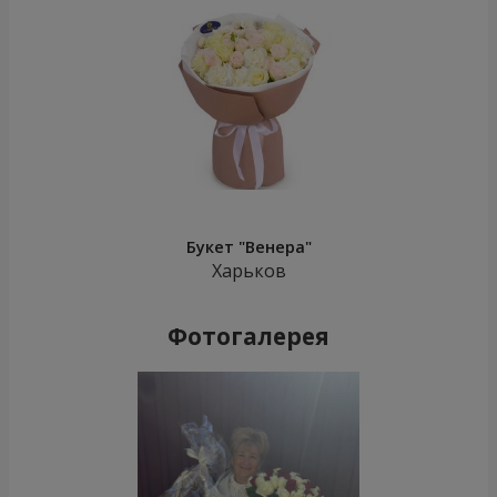
Букет "Венера"
Харьков
Фотогалерея