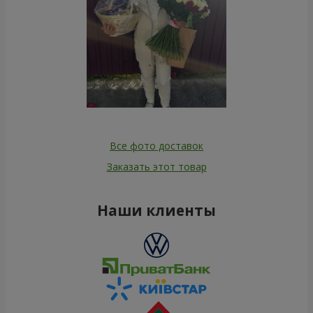
Все фото доставок
Заказать этот товар
Наши клиенты