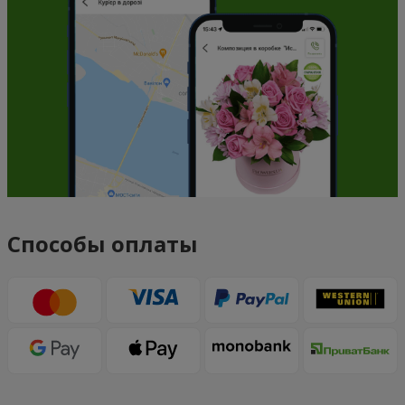
Способы оплаты