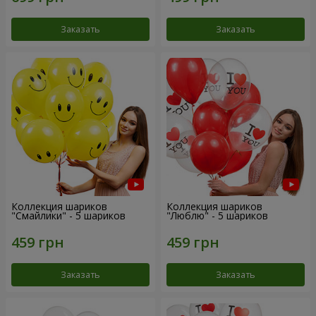
Заказать
Заказать
Коллекция шариков
Коллекция шариков
"Смайлики" - 5 шариков
"Люблю" - 5 шариков
Заказать
Заказать