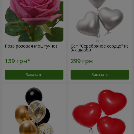
Роза розовая (поштучно)
Сет "Серебряное сердце" из
3-х шаров
Заказать
Заказать