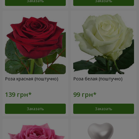
Заказать
Заказать
Роза красная (поштучно)
Роза белая (поштучно)
Заказать
Заказать