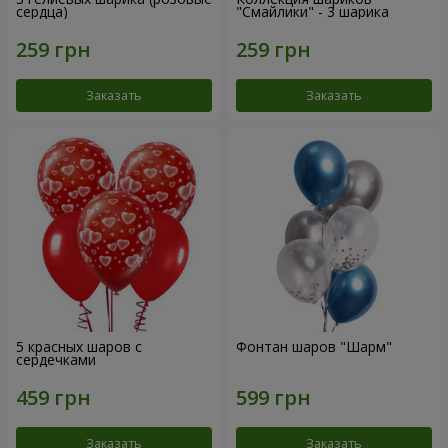
сердца)
"Смайлики" - 3 шарика
Заказать
Заказать
5 красных шаров с
Фонтан шаров "Шарм"
сердечками
Заказать
Заказать