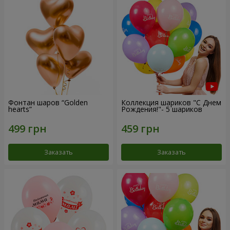
Фонтан шаров “Golden
Коллекция шариков "С Днем
hearts”
Рождения!"- 5 шариков
Заказать
Заказать