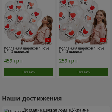
Коллекция шариков "I love
Коллекция шариков "I love
U" - 5 шариков
U" - 3 шарика
Заказать
Заказать
Наши достижения
Доставка цветов года в Украине