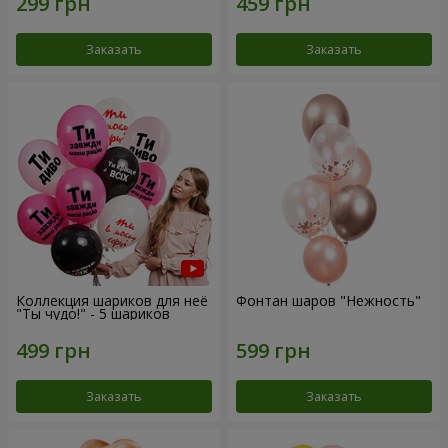
Заказать
Заказать
Коллекция шариков для неё
Фонтан шаров "Нежность"
"Ты чудо!" - 5 шариков
Заказать
Заказать