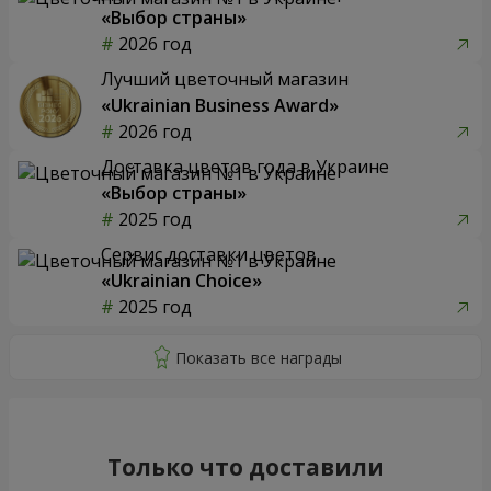
«Выбор страны»
2026 год
Лучший цветочный магазин
«Ukrainian Business Award»
2026 год
Доставка цветов года в Украине
«Выбор страны»
2025 год
Сервис доставки цветов
«Ukrainian Choice»
2025 год
Только что доставили