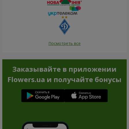
Посмотреть все
Заказывайте в приложении
Flowers.ua и получайте бонусы