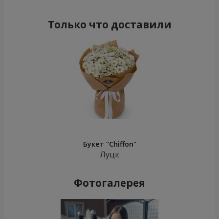
Только что доставили
Букет "Chiffon"
Луцк
Фотогалерея