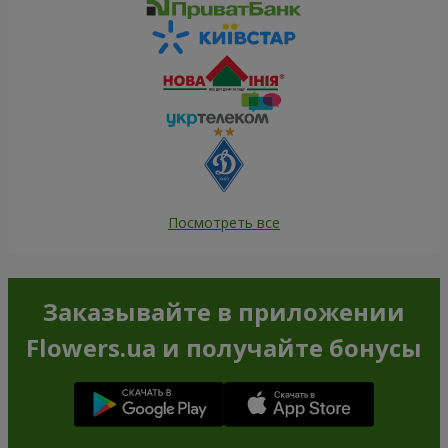
Посмотреть все
Заказывайте в приложении
Flowers.ua и получайте бонусы