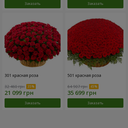
Заказать
Заказать
301 красная роза
501 красная роза
32 460 грн
64 907 грн
Заказать
Заказать