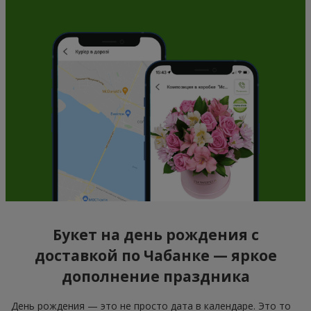
Букет на день рождения с
доставкой по Чабанке — яркое
дополнение праздника
День рождения — это не просто дата в календаре. Это то