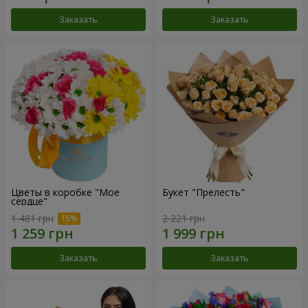
Заказать
Заказать
Цветы в коробке "Мое
Букет "Прелесть"
сердце"
1 481 грн
2 221 грн
Заказать
Заказать