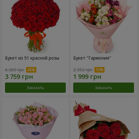
Букет из 51 красной розы
Букет "Гармония"
6 265 грн
2 352 грн
Заказать
Заказать