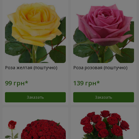
Роза желтая (поштучно)
Роза розовая (поштучно)
Заказать
Заказать