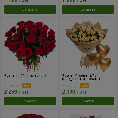
Заказать
Заказать
Букет из 25 красных роз
Букет "Прелесть" с
воздушными шарами
3 475 грн
2 999 грн
Заказать
Заказать