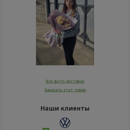
Все фото доставок
Заказать этот товар
Наши клиенты