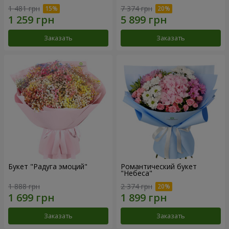
1 481 грн
7 374 грн
Заказать
Заказать
Букет "Радуга эмоций"
Романтический букет
"Небеса"
1 888 грн
2 374 грн
Заказать
Заказать