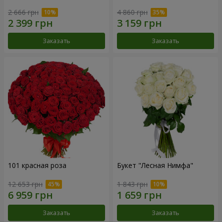
2 666 грн
4 860 грн
Заказать
Заказать
101 красная роза
Букет "Лесная Нимфа"
12 653 грн
1 843 грн
Заказать
Заказать