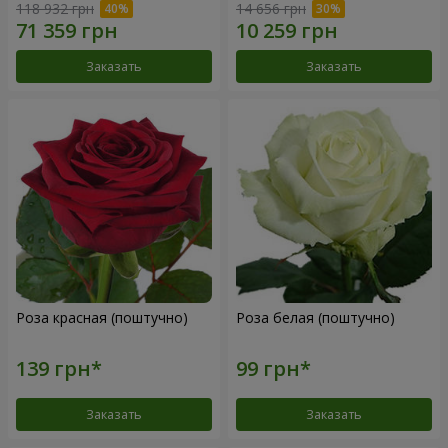
118 932 грн
14 656 грн
Заказать
Заказать
Роза красная (поштучно)
Роза белая (поштучно)
Заказать
Заказать