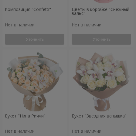
Композиция "Confetti"
Цветы в коробке "Снежный
вальс"
Нет в наличии
Нет в наличии
Уточнить
Уточнить
Букет "Нина Риччи"
Букет "Звездная вспышка"
Нет в наличии
Нет в наличии