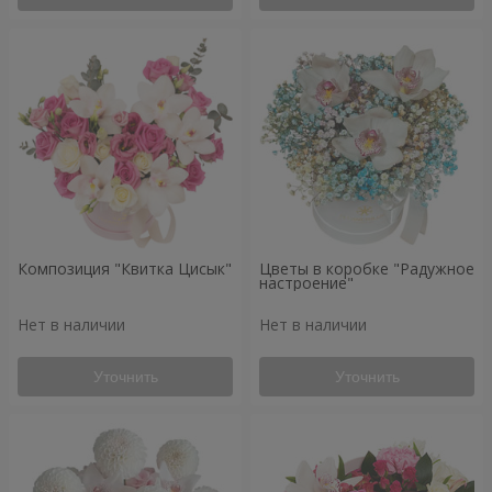
Композиция "Квитка Цисык"
Цветы в коробке "Радужное
настроение"
Нет в наличии
Нет в наличии
Уточнить
Уточнить