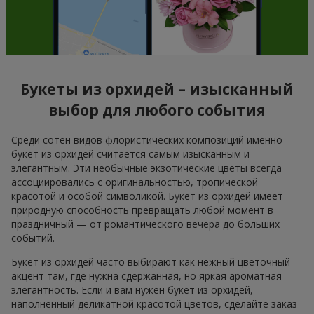
Букеты из орхидей – изысканный
выбор для любого события
Среди сотен видов флористических композиций именно
букет из орхидей считается самым изысканным и
элегантным. Эти необычные экзотические цветы всегда
ассоциировались с оригинальностью, тропической
красотой и особой символикой. Букет из орхидей имеет
природную способность превращать любой момент в
праздничный — от романтического вечера до больших
событий.
Букет из орхидей часто выбирают как нежный цветочный
акцент там, где нужна сдержанная, но яркая ароматная
элегантность. Если и вам нужен букет из орхидей,
наполненный деликатной красотой цветов, сделайте заказ