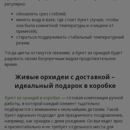
регулярно:
обновлять срез стеблей;
менять воду в вазе, где стоит букет (лучше, чтобы
она была комнатной температуры и очищена от
примесей);
стараться поддерживать стабильный температурный
режим.
Тогда цветы останутся свежими, а букет из орхидей будет
радовать своим безупречным видом продолжительное
время.
Живые орхидеи с доставкой –
идеальный подарок в коробке
Букет из орхидей в коробке
— готовая композиция ручной
работы, в которой каждый элемент тщательно
подбирается с вниманием к мельчайшим деталям. Такой
букет идеально подходит для праздничного поздравления,
например, как орхидеи с днем рождения. Он выглядит ярко
и презентабельно и не требует отдельного места для