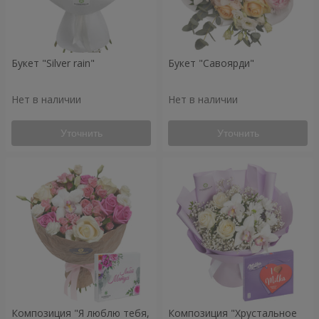
Букет "Silver rain"
Букет "Савоярди"
Нет в наличии
Нет в наличии
Уточнить
Уточнить
Композиция "Я люблю тебя,
Композиция "Хрустальное