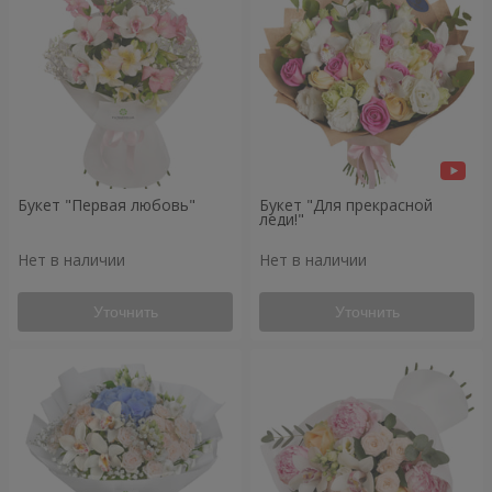
Букет "Первая любовь"
Букет "Для прекрасной
леди!"
Нет в наличии
Нет в наличии
Уточнить
Уточнить