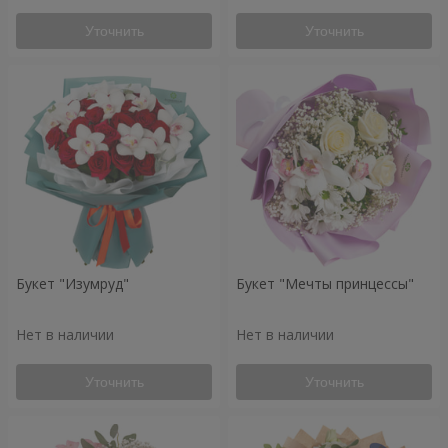
Уточнить
Уточнить
Букет "Изумруд"
Букет "Мечты принцессы"
Нет в наличии
Нет в наличии
Уточнить
Уточнить