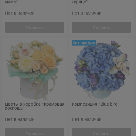
мама!"
сердце"
Нет в наличии
Нет в наличии
Уточнить
Уточнить
Цветы в коробке "Кремовая
Композиция "Blue bird"
роскошь"
Нет в наличии
Нет в наличии
Уточнить
Уточнить