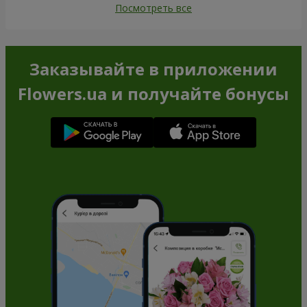
Посмотреть все
Заказывайте в приложении
Flowers.ua и получайте бонусы