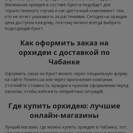
Маленькая орхидея в составе букета подойдет для
торжественного случая и как цветочный комплимент тем,
кто не хочет ухаживать за растениями. Сегодня на орхидеи
цена доступна каждому, поэтому можно всегда выбрать
подходящий букет.
Как оформить заказ на
орхидеи с доставкой по
Чабанке
Оформить заказ на букет можно через специальную форму
на сайте Flowers.ua или через приложение компании.
Уточняйте стоимость орхидеи в нужном оформлении перед
заказом, чтобы избежать неприятных ситуаций.
Где купить орхидею: лучшие
онлайн-магазины
Лучший магазин, где можно купить орхидею в Чабанка, тот,
что гарантирует качество заказа, честную цену и доставку