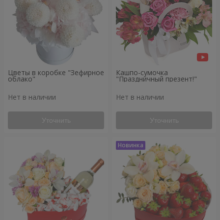
Цветы в коробке "Зефирное
Кашпо-сумочка
облако"
"Праздничный презент!"
Нет в наличии
Нет в наличии
Уточнить
Уточнить