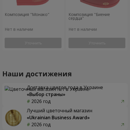
Композиция "Монако"
Композиция "Биение
сердца"
Нет в наличии
Нет в наличии
Уточнить
Уточнить
Наши достижения
Доставка цветов года в Украине
«Выбор страны»
2026 год
Лучший цветочный магазин
«Ukrainian Business Award»
2026 год