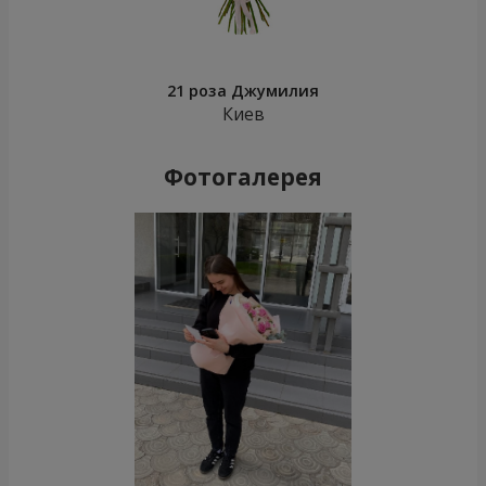
21 роза Джумилия
Киев
Фотогалерея