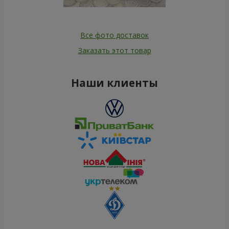
Все фото доставок
Заказать этот товар
Наши клиенты