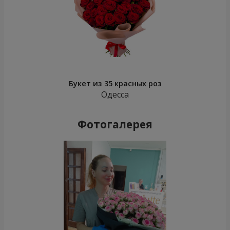
Букет из 35 красных роз
Одесса
Фотогалерея