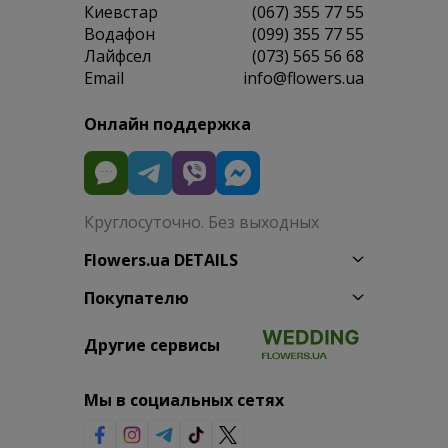
Киевстар
(067) 355 77 55
Водафон
(099) 355 77 55
Лайфсел
(073) 565 56 68
Email
info@flowers.ua
Онлайн поддержка
Круглосуточно. Без выходных
Flowers.ua DETAILS
Покупателю
Другие сервисы
Мы в социальных сетях