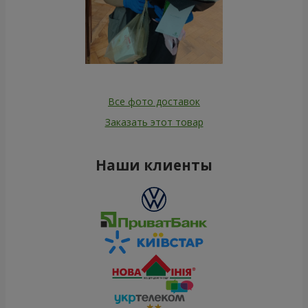
Все фото доставок
Заказать этот товар
Наши клиенты