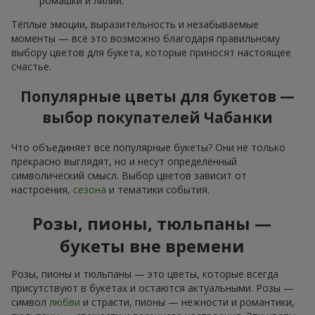
ромашки и лилии.
Тёплые эмоции, выразительность и незабываемые
моменты — всё это возможно благодаря правильному
выбору цветов для букета, которые приносят настоящее
счастье.
Популярные цветы для букетов —
выбор покупателей Чабанки
Что объединяет все популярные букеты? Они не только
прекрасно выглядят, но и несут определённый
символический смысл. Выбор цветов зависит от
настроения,
сезона
и тематики события.
Розы, пионы, тюльпаны —
букеты вне времени
Розы, пионы и тюльпаны — это цветы, которые всегда
присутствуют в букетах и остаются актуальными. Розы —
символ
любви
и страсти, пионы — нежности и романтики,