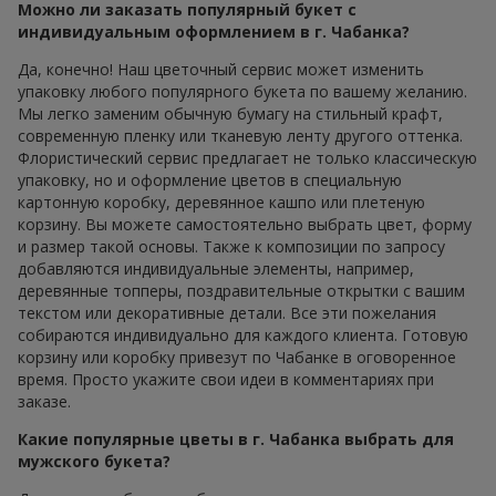
Можно ли заказать популярный букет с
индивидуальным оформлением в г. Чабанка?
Да, конечно! Наш цветочный сервис может изменить
упаковку любого популярного букета по вашему желанию.
Мы легко заменим обычную бумагу на стильный крафт,
современную пленку или тканевую ленту другого оттенка.
Флористический сервис предлагает не только классическую
упаковку, но и оформление цветов в специальную
картонную коробку, деревянное кашпо или плетеную
корзину. Вы можете самостоятельно выбрать цвет, форму
и размер такой основы. Также к композиции по запросу
добавляются индивидуальные элементы, например,
деревянные топперы, поздравительные открытки с вашим
текстом или декоративные детали. Все эти пожелания
собираются индивидуально для каждого клиента. Готовую
корзину или коробку привезут по Чабанке в оговоренное
время. Просто укажите свои идеи в комментариях при
заказе.
Какие популярные цветы в г. Чабанка выбрать для
мужского букета?