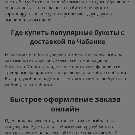
цветы без учёта их цветовой гаммы и текстуры. Идеальное
сочетание — это когда цветы в букете не просто
гармонируют по цвету, но и усиливают друг друга в
эмоциональном плане.
Где купить популярные букеты с
доставкой по Чабанке
Если вы хотите быть уверены в качестве своего выбора,
заказывайте популярные букеты и композиции на
flowers.ua
. У нас вы найдёте все цветочные фавориты и
трендовые флористические решения для любого события.
Быстро, удобно и надёжно — мы доставим ваши букеты в
любой уголок Чабанки.
Быстрое оформление заказа
онлайн
Идея подарка уже есть, остаётся только выбрать —
популярные
букеты для любимых
или друзей можно
заказать прямо на нашем сайте в несколько кликов. С