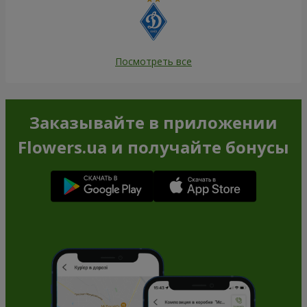
Посмотреть все
Заказывайте в приложении
Flowers.ua и получайте бонусы