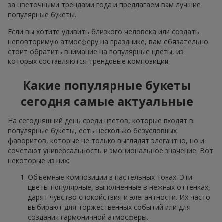
за цветочными трендами года и предлагаем вам лучшие
популярные букеты.
Если вы хотите удивить близкого человека или создать
неповторимую атмосферу на празднике, вам обязательно
стоит обратить внимание на популярные цветы, из
которых составляются трендовые композиции.
Какие популярные букеты
сегодня самые актуальные
На сегодняшний день среди цветов, которые входят в
популярные букеты, есть несколько безусловных
фаворитов, которые не только выглядят элегантно, но и
сочетают универсальность и эмоциональное значение. Вот
некоторые из них:
Объёмные композиции в пастельных тонах. Эти
цветы популярные, выполненные в нежных оттенках,
дарят чувство спокойствия и элегантности. Их часто
выбирают для торжественных событий или для
создания гармоничной атмосферы.