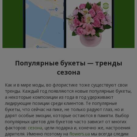
Популярные букеты — тренды
сезона
Как и в мире моды, во флористике тоже существуют свои
тренды. Каждый год появляются новые популярные букеты,
а некоторые композиции из года в год удерживают
лидирующие позиции среди клиентов. Те популярные
букеты, что сейчас на пике, не только радуют глаз, но и
дарят особые эмоции, которые остаются в памяти. Выбор
популярных цветов для букетов часто зависит от многих
факторов:
сезона
, цели подарка и, конечно же, настроения
дарителя. Именно поэтому на
flowers.ua
мы всегда следим