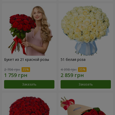
Букет из 21 красной розы
51 белая роза
2 706 грн
4 398 грн
Заказать
Заказать