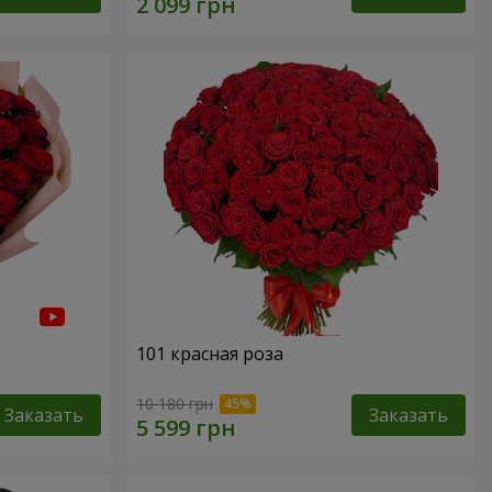
101 красная роза
10 180 грн
Заказать
Заказать