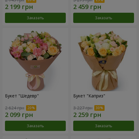
Заказать
Заказать
Букет "Шедевр"
Букет "Каприз"
2 624 грн
3 227 грн
Заказать
Заказать