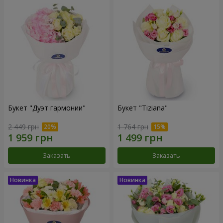
Букет "Дуэт гармонии"
Букет "Tiziana"
2 449 грн
1 764 грн
Заказать
Заказать