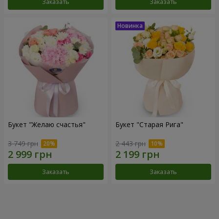
Заказать
Заказать
Букет "Желаю счастья"
Букет "Старая Рига"
3 749 грн
2 443 грн
Заказать
Заказать