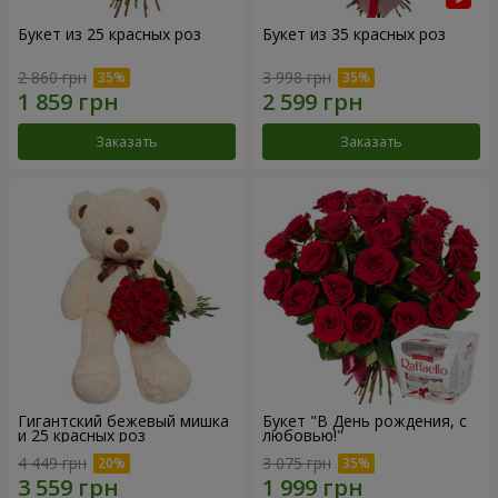
Букет из 25 красных роз
Букет из 35 красных роз
2 860 грн
3 998 грн
Заказать
Заказать
Гигантский бежевый мишка
Букет "В День рождения, с
и 25 красных роз
любовью!"
4 449 грн
3 075 грн