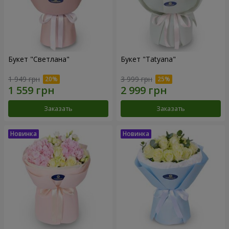
Букет "Светлана"
Букет "Tatyana"
1 949 грн
3 999 грн
Заказать
Заказать