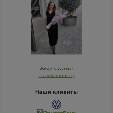
Все фото доставок
Заказать этот товар
Наши клиенты