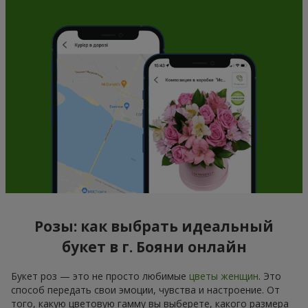
Розы: как выбрать идеальный
букет в г. Бояни онлайн
Букет роз — это не просто любимые
цветы женщин
. Это
способ передать свои эмоции, чувства и настроение. От
того, какую цветовую гамму вы выберете, какого размера