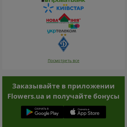
Посмотреть все
Заказывайте в приложении
Flowers.ua и получайте бонусы