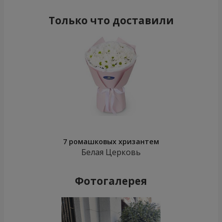
Только что доставили
7 ромашковых хризантем
Белая Церковь
Фотогалерея