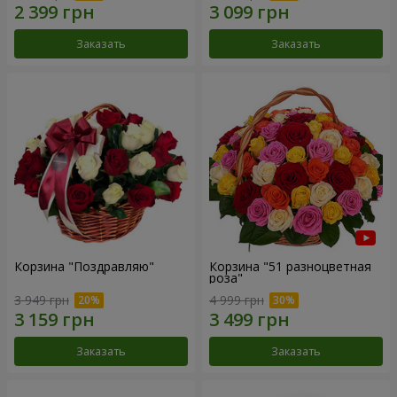
Заказать
Заказать
Корзина "Поздравляю"
Корзина "51 разноцветная
роза"
3 949 грн
4 999 грн
Заказать
Заказать