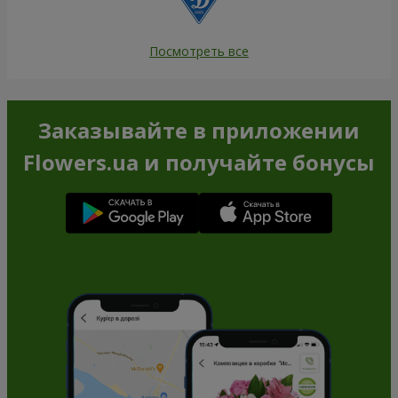
Посмотреть все
Заказывайте в приложении
Flowers.ua и получайте бонусы