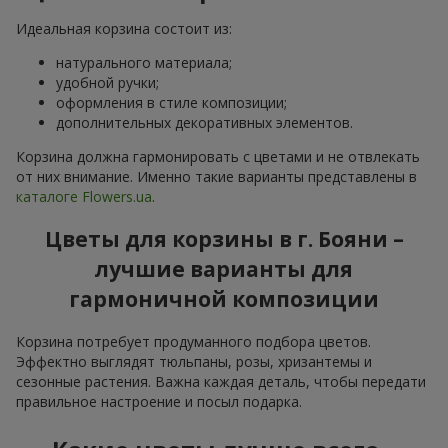
Идеальная корзина состоит из:
натурального материала;
удобной ручки;
оформления в стиле композиции;
дополнительных декоративных элементов.
Корзина должна гармонировать с цветами и не отвлекать
от них внимание. Именно такие варианты представлены в
каталоге Flowers.ua
.
Цветы для корзины в г. Бояни –
лучшие варианты для
гармоничной композиции
Корзина потребует продуманного подбора цветов.
Эффектно выглядят тюльпаны, розы, хризантемы и
сезонные растения. Важна каждая деталь, чтобы передати
правильное настроение и посыл подарка.