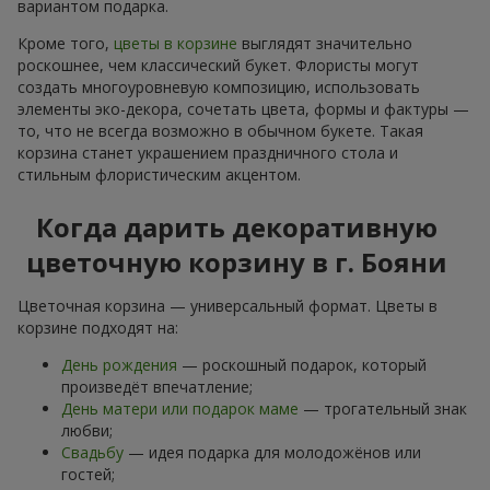
вариантом подарка.
Кроме того,
цветы в корзине
выглядят значительно
роскошнее, чем классический букет. Флористы могут
создать многоуровневую композицию, использовать
элементы эко-декора, сочетать цвета, формы и фактуры —
то, что не всегда возможно в обычном букете. Такая
корзина станет украшением праздничного стола и
стильным флористическим акцентом.
Когда дарить декоративную
цветочную корзину в г. Бояни
Цветочная корзина — универсальный формат. Цветы в
корзине подходят на:
День рождения
— роскошный подарок, который
произведёт впечатление;
День матери или подарок маме
— трогательный знак
любви;
Свадьбу
— идея подарка для молодожёнов или
гостей;