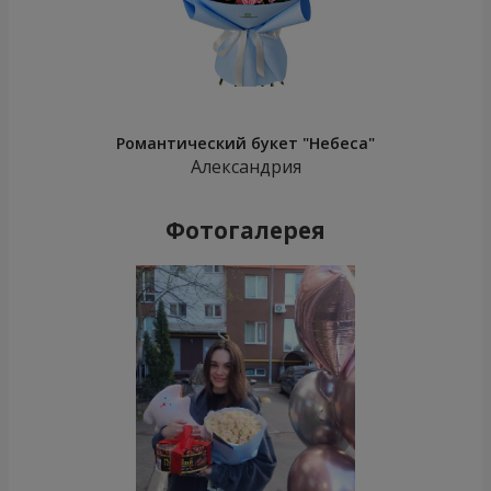
Романтический букет "Небеса"
Александрия
Фотогалерея