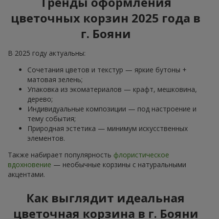
Тренды оформления
цветочных корзин 2025 года в
г. Бояни
В 2025 году актуальны:
Сочетания цветов и текстур — яркие бутоны +
матовая зелень;
Упаковка из экоматериалов — крафт, мешковина,
дерево;
Индивидуальные композиции — под настроение и
тему события;
Природная эстетика — минимум искусственных
элементов.
Также набирает популярность
флористическое
вдохновение
— необычные корзины с натуральными
акцентами.
Как выглядит идеальная
цветочная корзина в г. Бояни