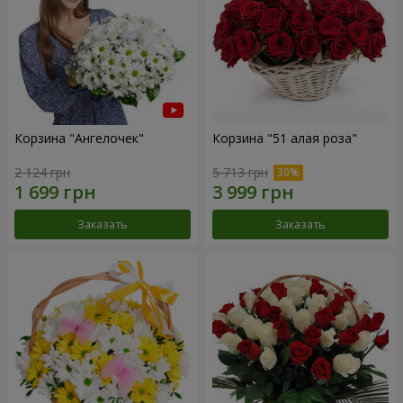
Корзина "Ангелочек"
Корзина "51 алая роза"
2 124 грн
5 713 грн
Заказать
Заказать