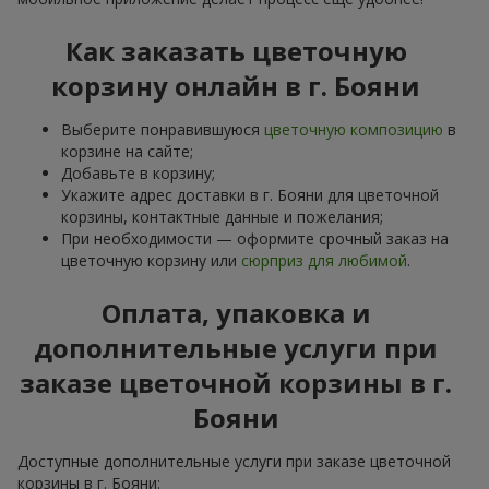
Как заказать цветочную
корзину онлайн в г. Бояни
Выберите понравившуюся
цветочную композицию
в
корзине на сайте;
Добавьте в корзину;
Укажите адрес доставки в г. Бояни для цветочной
корзины, контактные данные и пожелания;
При необходимости — оформите срочный заказ на
цветочную корзину или
сюрприз для любимой
.
Оплата, упаковка и
дополнительные услуги при
заказе цветочной корзины в г.
Бояни
Доступные дополнительные услуги при заказе цветочной
корзины в г. Бояни: