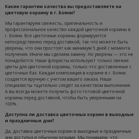
Какие гарантии качества вы предоставляете на
цветовую корзину в г. Бояни?
Мы гарантируем свежесть, оригинальность и
профессиональное качество каждой цветочной корзины в
г. Бояни. Все цветочные корзины формируются
непосредственно перед доставкой, так что можете быть
уверены, что они простоят как минимум 5 дней с момента
получения. Иначе мы сделаем замену. Но уверены — это не
понадобится. Наши флористы используют только свежие
цветы для цветочной корзины, только что доставленные с
цветочных баз. Каждая композиция в корзине в г. Бояни
создается вручную с учетом вашего заказа. Наши
специалисты тщательно следят за качеством выполнения.
А вы всегда можете получить фото готовой цветочной
корзины перед доставкой, чтобы быть уверенными на
100%.
Доступна ли доставка цветочных корзин в выходные
и праздничные дни?
Да, доставка цветочных корзин в выходные и праздничные
дни доступна в обычном режиме. Мы понимаем, что