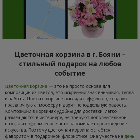
Цветочная корзина в г. Бояни –
стильный подарок на любое
событие
Цветочная корзина
— это не просто основа для
композиции из цветов, это искренний знак внимания, тепла
и заботы. Цветы в корзине выглядят эффектно, создают
праздничную атмосферу и дарят неподдельную радость.
Композиции в корзинах удобны для доставки, легко
размещаются в интерьере, не требуют дополнительной
вазы, а их оформление часто напоминает произведение
искусства. Поэтому цветочная корзина остаётся
фаворитом в подарочной флористике. Она уместна на
день