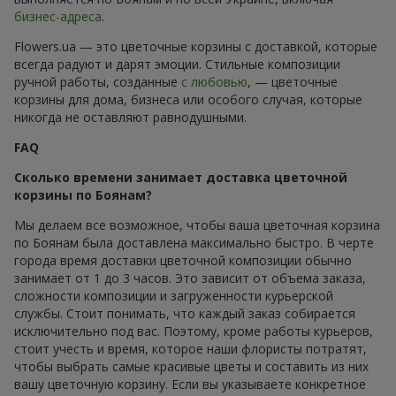
бизнес-адреса
.
Flowers.ua — это цветочные корзины с доставкой, которые
всегда радуют и дарят эмоции. Стильные композиции
ручной работы, созданные
с любовью
, — цветочные
корзины для дома, бизнеса или особого случая, которые
никогда не оставляют равнодушными.
FAQ
Сколько времени занимает доставка цветочной
корзины по Боянам?
Мы делаем все возможное, чтобы ваша цветочная корзина
по Боянам была доставлена максимально быстро. В черте
города время доставки цветочной композиции обычно
занимает от 1 до 3 часов. Это зависит от объема заказа,
сложности композиции и загруженности курьерской
службы. Стоит понимать, что каждый заказ собирается
исключительно под вас. Поэтому, кроме работы курьеров,
стоит учесть и время, которое наши флористы потратят,
чтобы выбрать самые красивые цветы и составить из них
вашу цветочную корзину. Если вы указываете конкретное