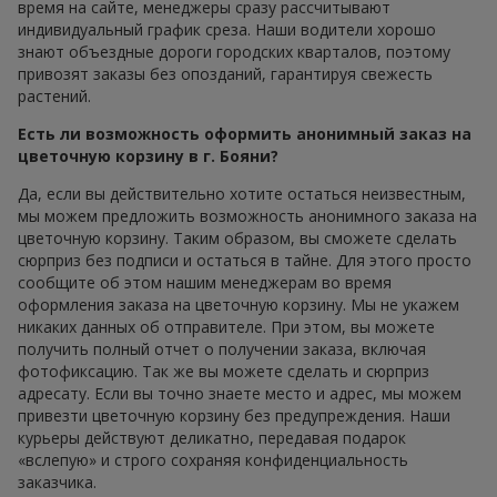
время на сайте, менеджеры сразу рассчитывают
индивидуальный график среза. Наши водители хорошо
знают объездные дороги городских кварталов, поэтому
привозят заказы без опозданий, гарантируя свежесть
растений.
Есть ли возможность оформить анонимный заказ на
цветочную корзину в г. Бояни?
Да, если вы действительно хотите остаться неизвестным,
мы можем предложить возможность анонимного заказа на
цветочную корзину. Таким образом, вы сможете сделать
сюрприз без подписи и остаться в тайне. Для этого просто
сообщите об этом нашим менеджерам во время
оформления заказа на цветочную корзину. Мы не укажем
никаких данных об отправителе. При этом, вы можете
получить полный отчет о получении заказа, включая
фотофиксацию. Так же вы можете сделать и сюрприз
адресату. Если вы точно знаете место и адрес, мы можем
привезти цветочную корзину без предупреждения. Наши
курьеры действуют деликатно, передавая подарок
«вслепую» и строго сохраняя конфиденциальность
заказчика.