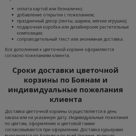
оплата картой или безналично;
добавление открытки с пожеланием;
праздничный декор (ленты, шарики, мягкие игрушки);
подарочная коробка или дизайнерские растительные
композиции;
сопроводительный текст или анонимная доставка.
Все дополнения к цветочной корзине оформляются
согласно пожеланиям клиента.
Сроки доставки цветочной
корзины по Боянам и
индивидуальные пожелания
клиента
Доставка цветочной корзины осуществляется в день
заказа или на указанную дату. Индивидуальные пожелания
по цветам, оформлению и цветовой гамме
согласовываются при оформлении. Доставка курьерами
выполняется по Боянам и по всей Украине, включая