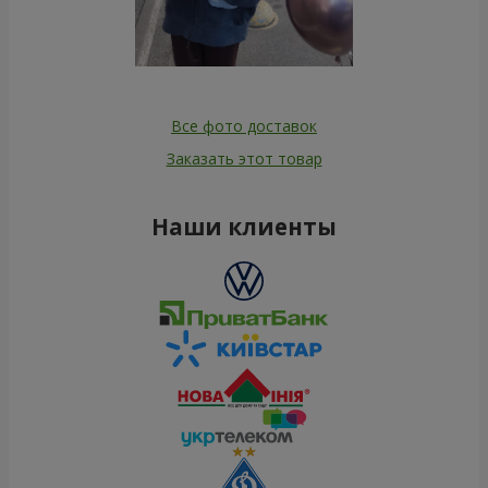
Все фото доставок
Заказать этот товар
Наши клиенты