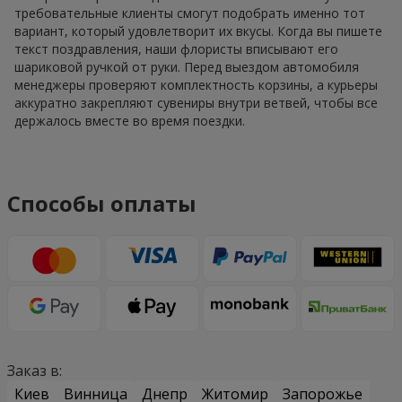
требовательные клиенты смогут подобрать именно тот
вариант, который удовлетворит их вкусы. Когда вы пишете
текст поздравления, наши флористы вписывают его
шариковой ручкой от руки. Перед выездом автомобиля
менеджеры проверяют комплектность корзины, а курьеры
аккуратно закрепляют сувениры внутри ветвей, чтобы все
держалось вместе во время поездки.
Способы оплаты
Заказ в:
Киев
Винница
Днепр
Житомир
Запорожье