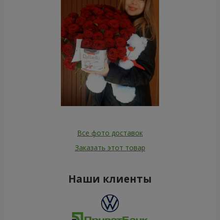
Все фото доставок
Заказать этот товар
Наши клиенты