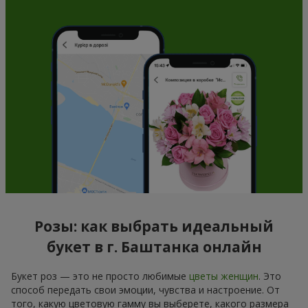
Розы: как выбрать идеальный
букет в г. Баштанка онлайн
Букет роз — это не просто любимые
цветы женщин
. Это
способ передать свои эмоции, чувства и настроение. От
того, какую цветовую гамму вы выберете, какого размера