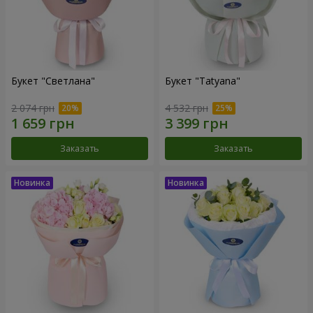
Букет "Светлана"
Букет "Tatyana"
2 074 грн
4 532 грн
Заказать
Заказать