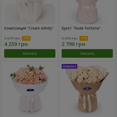
Композиция "Cream infinity"
Букет "Nude Perfume"
5 679 грн
3 293 грн
Заказать
Заказать