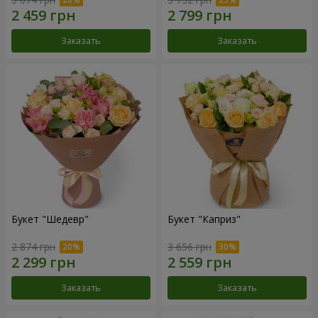
Заказать
Заказать
Букет "Шедевр"
Букет "Каприз"
2 874 грн
3 656 грн
Заказать
Заказать