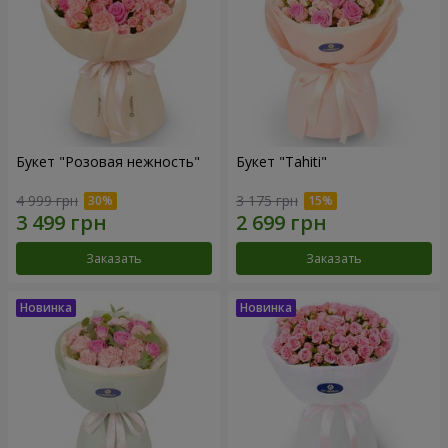
Букет "Розовая нежность"
Букет "Tahiti"
4 999 грн
3 175 грн
Заказать
Заказать