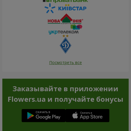
Посмотреть все
Заказывайте в приложении
Flowers.ua и получайте бонусы