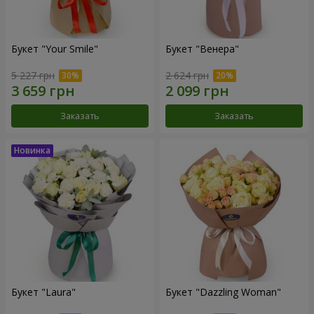
Букет "Your Smile"
Букет "Венера"
5 227 грн
2 624 грн
Заказать
Заказать
Букет "Laura"
Букет "Dazzling Woman"