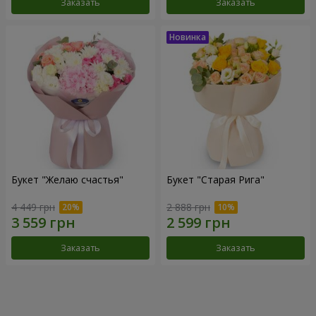
Заказать
Заказать
Букет "Желаю счастья"
Букет "Старая Рига"
4 449 грн
2 888 грн
Заказать
Заказать