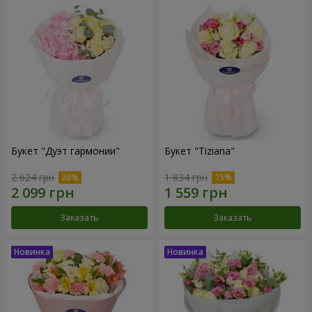
Букет "Дуэт гармонии"
Букет "Tiziana"
2 624 грн
1 834 грн
Заказать
Заказать