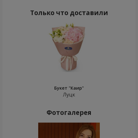
Только что доставили
Букет "Каир"
Луцк
Фотогалерея