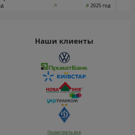
од
2025 год
Наши клиенты
Посмотреть все