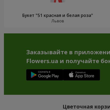
Букет "51 красная и белая роза"
Львов
Заказывайте в приложен
Flowers.ua и получайте бо
Цветочная корзи