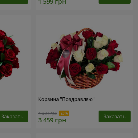
Корзина "Поздравляю"
4 324 грн
Заказать
Заказать