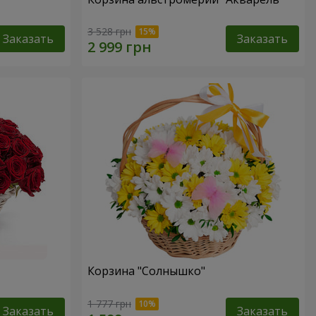
3 528 грн
Заказать
Заказать
Корзина "Солнышко"
1 777 грн
Заказать
Заказать