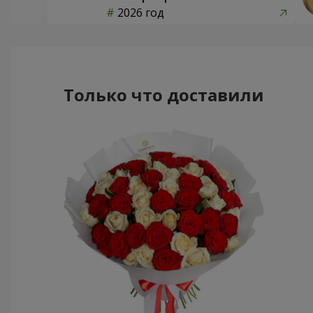
2026 год
Только что доставили