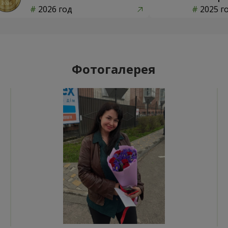
2026 год
2025 г
Фотогалерея