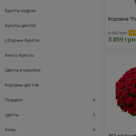
Букеты недели
Корзина "Р
Букеты цветов
6 432 грн
Сборные букеты
Бенто-букеты
Цветы в коробке
Корзины цветов
Подарки
Цветы
Кому
301 красна