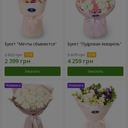
Букет "Мечты сбываются"
Букет "Пудровая Акварель"
2 822 грн
5 679 грн
Заказать
Заказать