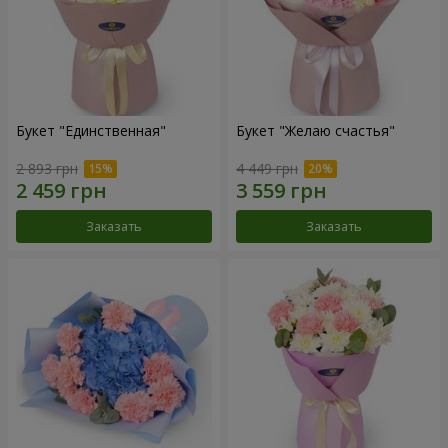
Букет "Единственная"
Букет "Желаю счастья"
2 893 грн
4 449 грн
Заказать
Заказать