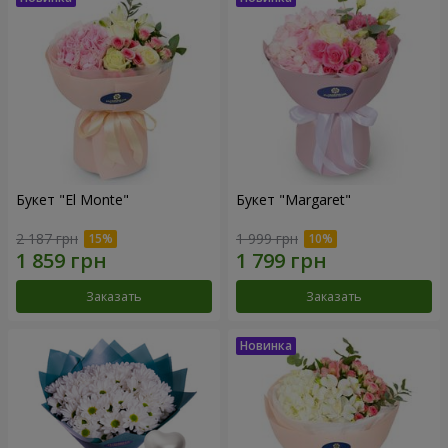
Букет "El Monte"
Букет "Margaret"
2 187 грн
1 999 грн
Заказать
Заказать