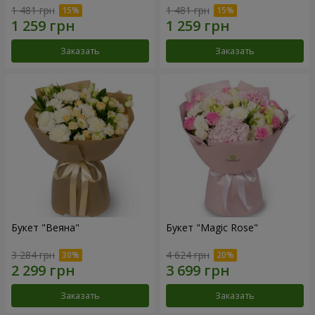
1 481 грн
1 481 грн
Заказать
Заказать
Букет "Веяна"
Букет "Magic Rose"
3 284 грн
4 624 грн
Заказать
Заказать