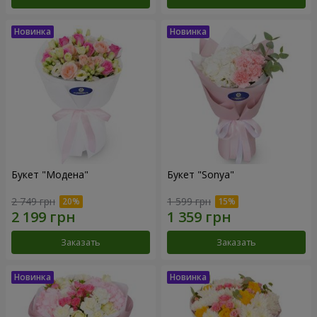
Букет "Модена"
Букет "Sonya"
2 749 грн
1 599 грн
Заказать
Заказать