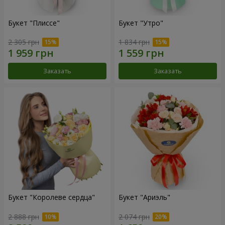
Букет "Плиссе"
Букет "Утро"
2 305 грн
1 834 грн
Заказать
Заказать
Букет "Королеве сердца"
Букет "Ариэль"
2 888 грн
2 074 грн