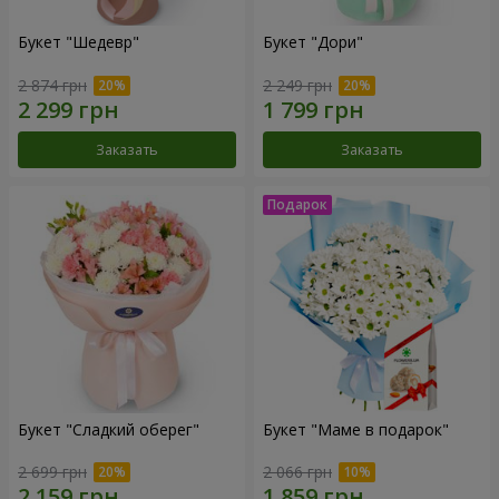
Букет "Шедевр"
Букет "Дори"
2 874 грн
2 249 грн
Заказать
Заказать
Букет "Сладкий оберег"
Букет "Маме в подарок"
2 699 грн
2 066 грн