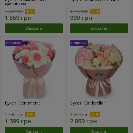
хризантем
1 834 грн
1 110 грн
Заказать
Заказать
Букет "Sentiment"
Букет "Cinderella"
1 646 грн
3 624 грн
Заказать
Заказать