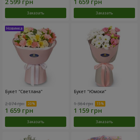
Заказать
Заказать
Букет "Светлана"
Букет "Юмоки"
2 074 грн
1 364 грн
Заказать
Заказать