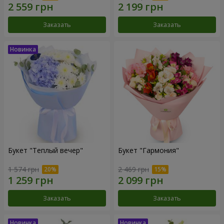
Заказать
Заказать
Букет "Теплый вечер"
Букет "Гармония"
1 574 грн
2 469 грн
Заказать
Заказать