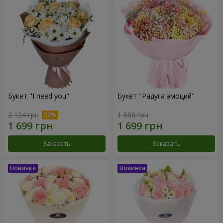
Букет "I need you"
Букет "Радуга эмоций"
2 124 грн
1 888 грн
Заказать
Заказать