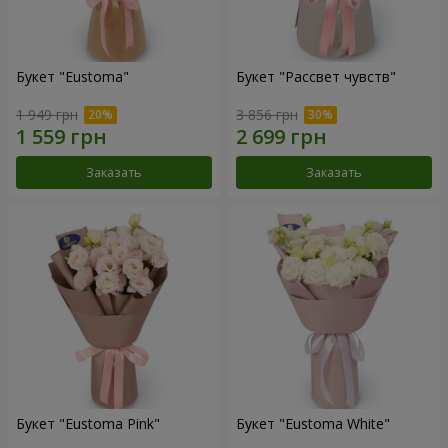
Букет "Eustoma"
Букет "Рассвет чувств"
1 949 грн
3 856 грн
Заказать
Заказать
Букет "Eustoma Pink"
Букет "Eustoma White"