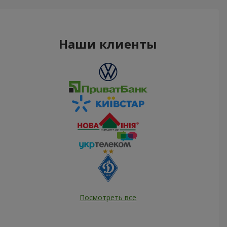
Наши клиенты
Посмотреть все