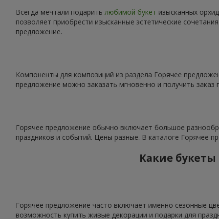
Всегда мечтали подарить
любимой букет
изысканных орхид
позволяет приобрести изысканные эстетические сочетания
предложение.
Компоненты для композиций из раздела Горячее предложен
предложение можно заказать мгновенно и получить заказ 
Горячее предложение обычно включает большое разнообра
праздников и событий. Цены разные. В каталоге Горячее 
Какие букеты
Горячее предложение часто включает именно сезонные цве
возможность купить живые декорации и подарки для празд