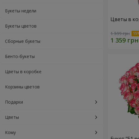
Букеты недели
Цветы в ко
Букеты цветов
1 599 грн
Сборные букеты
Бенто-букеты
Цветы в коробке
Корзины цветов
Подарки
Цветы
Кому
Букет "51 