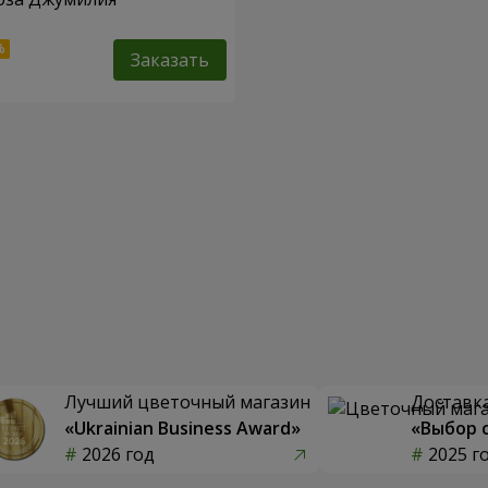
Заказать
Лучший цветочный магазин
Доставка
«Ukrainian Business Award»
«Выбор 
2026 год
2025 г