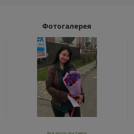
Фотогалерея
Все фото доставок