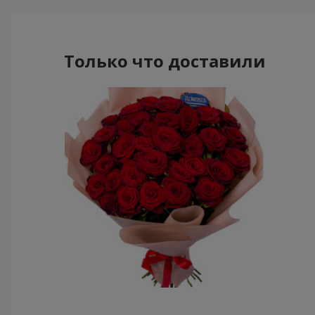
Только что доставили