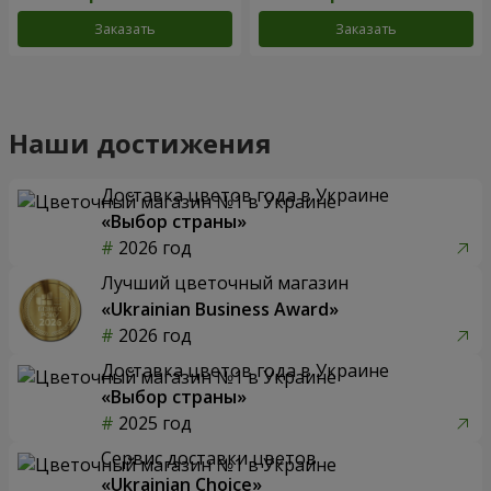
Заказать
Заказать
Наши достижения
Доставка цветов года в Украине
«Выбор страны»
2026 год
Лучший цветочный магазин
«Ukrainian Business Award»
2026 год
Доставка цветов года в Украине
«Выбор страны»
2025 год
Сервис доставки цветов
«Ukrainian Choice»