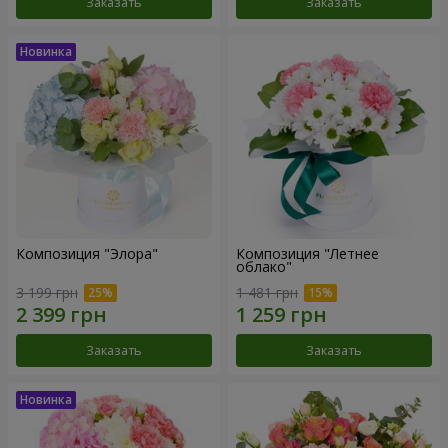
Заказать
Заказать
Композиция "Элора"
Композиция "Летнее
облако"
3 199 грн
1 481 грн
Заказать
Заказать