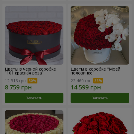
Цветы в чёрной коробке
Цветы в коробке "Моей
"101 красная роза"
половинке"
12 513 грн
22 460 грн
Заказать
Заказать