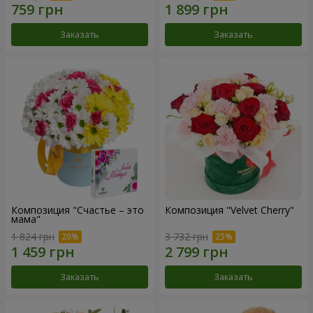
Заказать
Заказать
Композиция "Счастье – это
Композиция "Velvet Cherry"
мама"
1 824 грн
3 732 грн
Заказать
Заказать