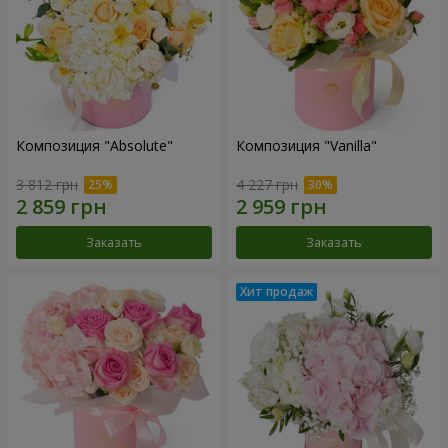
Композиция "Absolute"
Композиция "Vanilla"
3 812 грн
4 227 грн
Заказать
Заказать