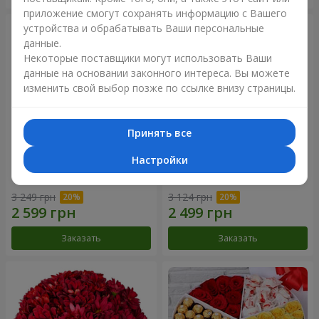
приложение смогут сохранять информацию с Вашего
устройства и обрабатывать Ваши персональные
данные.
Некоторые поставщики могут использовать Ваши
данные на основании законного интереса. Вы можете
изменить свой выбор позже по ссылке внизу страницы.
Принять все
Настройки
Композиция "Мулен Руж"
Цветы в коробке "19 белых
роз"
3 249 грн
3 124 грн
Заказать
Заказать