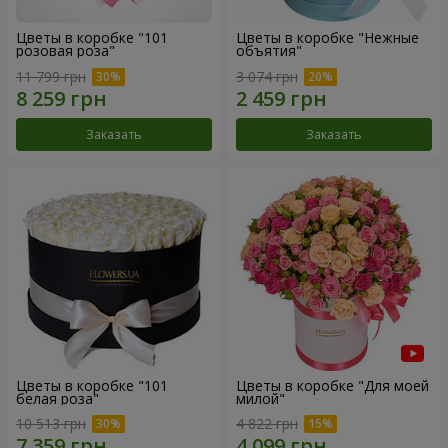
Цветы в коробке "101
Цветы в коробке "Нежные
розовая роза"
объятия"
11 799 грн
3 074 грн
Заказать
Заказать
Цветы в коробке "101
Цветы в коробке "Для моей
белая роза"
милой"
10 513 грн
4 822 грн