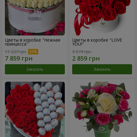
Цветы в коробке "Нежная
Цветы в коробке "LOVE
принцесса"
YOU!"
11 227 грн
3 574 грн
Заказать
Заказать