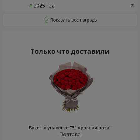
2025 год
Только что доставили
Букет в упаковке "51 красная роза"
Полтава