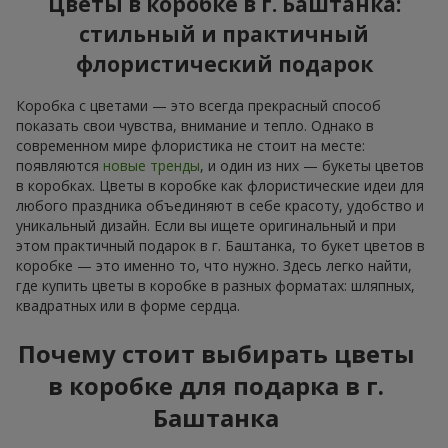
Цветы в коробке в г. Баштанка:
стильный и практичный
флористический подарок
Коробка с цветами — это всегда прекрасный способ
показать свои чувства, внимание и тепло. Однако в
современном мире флористика не стоит на месте:
появляются
новые тренды
, и один из них — букеты цветов
в коробках. Цветы в коробке как флористические идеи для
любого праздника объединяют в себе красоту, удобство и
уникальный дизайн. Если вы ищете оригинальный и при
этом практичный подарок в г. Баштанка, то букет цветов в
коробке — это именно то, что нужно. Здесь легко найти,
где купить цветы в коробке в разных форматах: шляпных,
квадратных или в форме сердца.
Почему стоит выбирать цветы
в коробке для подарка в г.
Баштанка