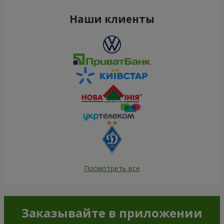
Наши клиенты
Посмотреть все
Заказывайте в приложении