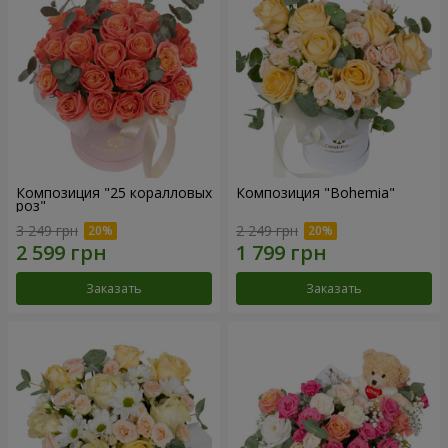
Композиция "25 коралловых
Композиция "Bohemia"
роз"
3 249 грн
2 249 грн
Заказать
Заказать