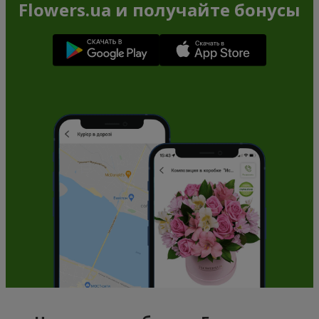
Flowers.ua и получайте бонусы