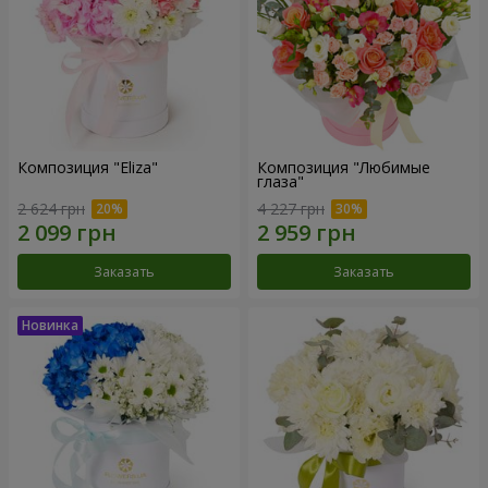
Композиция "Eliza"
Композиция "Любимые
глаза"
2 624 грн
4 227 грн
Заказать
Заказать