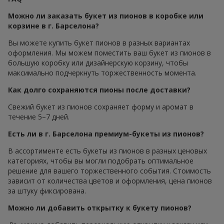
Можно ли заказать букет из пионов в коробке или
корзине в г. Барселона?
Вы можете купить букет пионов в разных вариантах
оформления. Мы можем поместить ваш букет из пионов в
большую коробку или дизайнерскую корзину, чтобы
максимально подчеркнуть торжественность момента.
Как долго сохраняются пионы после доставки?
Свежий букет из пионов сохраняет форму и аромат в
течение 5–7 дней.
Есть ли в г. Барселона премиум-букеты из пионов?
В ассортименте есть букеты из пионов в разных ценовых
категориях, чтобы вы могли подобрать оптимальное
решение для вашего торжественного события. Стоимость
зависит от количества цветов и оформления, цена пионов
за штуку фиксирована.
Можно ли добавить открытку к букету пионов?