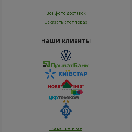
Все фото доставок
Заказать этот товар
Наши клиенты
Посмотреть все