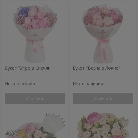
Букет "Утро в Спечли"
Букет "Весна в Лояне"
Нет в наличии
Нет в наличии
Уточнить
Уточнить