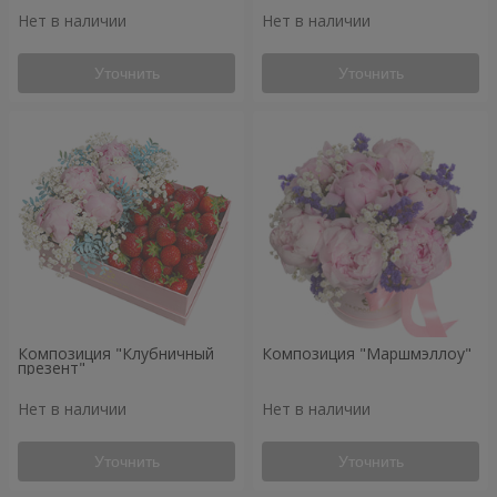
Нет в наличии
Нет в наличии
Уточнить
Уточнить
Композиция "Клубничный
Композиция "Маршмэллоу"
презент"
Нет в наличии
Нет в наличии
Уточнить
Уточнить