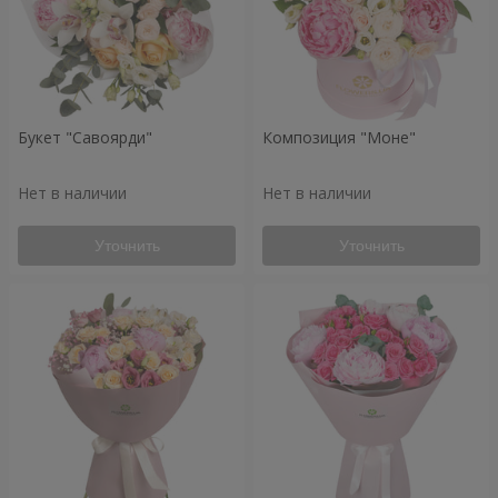
Букет "Савоярди"
Композиция "Моне"
Нет в наличии
Нет в наличии
Уточнить
Уточнить