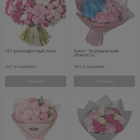
101 разноцветный пион
Букет "Безграничная
нежность"
Нет в наличии
Нет в наличии
Уточнить
Уточнить