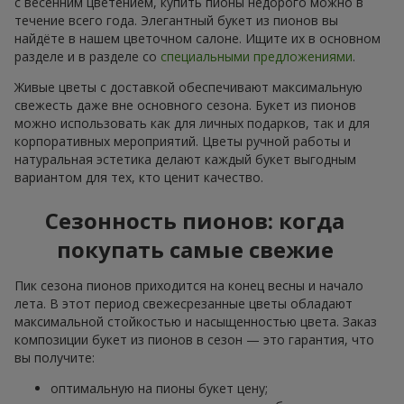
с весенним цветением, купить пионы недорого можно в
течение всего года. Элегантный букет из пионов вы
найдёте в нашем цветочном салоне. Ищите их в основном
разделе и в разделе со
специальными предложениями
.
Живые цветы с доставкой обеспечивают максимальную
свежесть даже вне основного сезона. Букет из пионов
можно использовать как для личных подарков, так и для
корпоративных мероприятий. Цветы ручной работы и
натуральная эстетика делают каждый букет выгодным
вариантом для тех, кто ценит качество.
Сезонность пионов: когда
покупать самые свежие
Пик сезона пионов приходится на конец весны и начало
лета. В этот период свежесрезанные цветы обладают
максимальной стойкостью и насыщенностью цвета. Заказ
композиции букет из пионов в сезон — это гарантия, что
вы получите:
оптимальную на пионы букет цену;