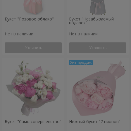
Букет "Розовое облако"
Букет "Незабываемый
подарок"
Нет в наличии
Нет в наличии
Уточнить
Уточнить
Букет "Само совершенство"
Нежный букет "7 пионов"