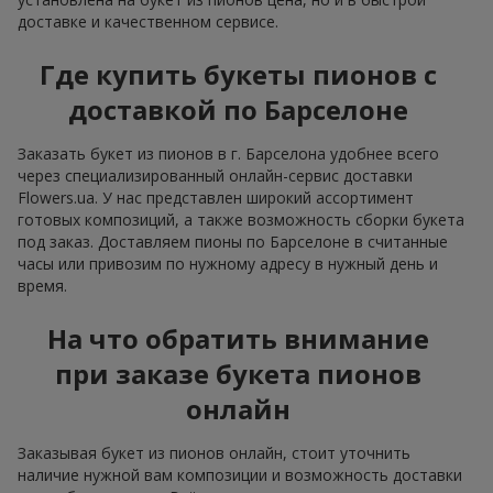
доставке и качественном сервисе.
Где купить букеты пионов с
доставкой по Барселоне
Заказать букет из пионов в г. Барселона удобнее всего
через специализированный онлайн-сервис доставки
Flowers.ua. У нас представлен широкий ассортимент
готовых композиций, а также возможность сборки букета
под заказ. Доставляем пионы по Барселоне в считанные
часы или привозим по нужному адресу в нужный день и
время.
На что обратить внимание
при заказе букета пионов
онлайн
Заказывая букет из пионов онлайн, стоит уточнить
наличие нужной вам композиции и возможность доставки