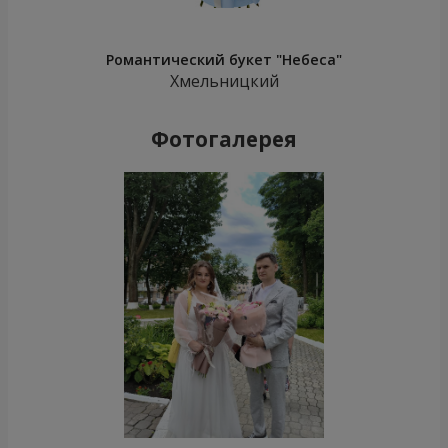
Романтический букет "Небеса"
Хмельницкий
Фотогалерея