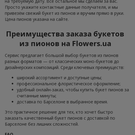
на требуемую дату. Всё остальное мы сделаем за вас.
Просто укажите контактные данные получателя, и мы
привезём свежий букет из пионов и вручим прямо в руки.
Цена пионов указана на сайте.
Преимущества заказа букетов
из пионов на Flowers.ua
Сервис предлагает большой выбор букетов из пионов
разных форматов — от классических моно-букетов до
дизайнерских композиций. Среди ключевых преимуществ:
широкий ассортимент и доступные цены;
профессиональное флористическое оформление;
удобный онлайн-заказ, чтобы купить букет пионов за
считанные минуты;
доставка по Барселоне в выбранное время.
Это практичное решение для тех, кто хочет быстро
заказать качественный букет пионов с доставкой по
Барселоне без лишних сложностей.
FAQ