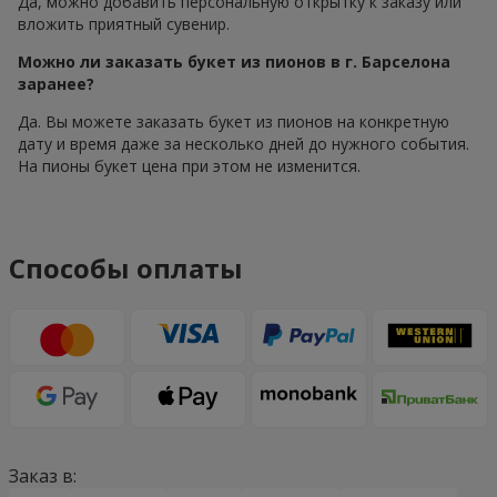
Да, можно добавить персональную открытку к заказу или
вложить приятный сувенир.
Можно ли заказать букет из пионов в г. Барселона
заранее?
Да. Вы можете заказать букет из пионов на конкретную
дату и время даже за несколько дней до нужного события.
На пионы букет цена при этом не изменится.
Способы оплаты
Заказ в: