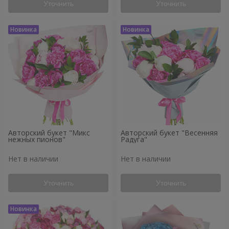
Уточнить
Уточнить
Авторский букет "Микс
Авторский букет "Весенняя
нежных пионов"
Радуга"
Нет в наличии
Нет в наличии
Уточнить
Уточнить