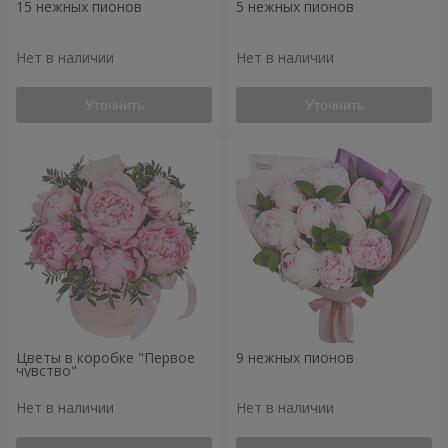
15 нежных пионов
5 нежных пионов
Нет в наличии
Нет в наличии
Уточнить
Уточнить
Цветы в коробке "Первое
9 нежных пионов
чувство"
Нет в наличии
Нет в наличии