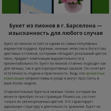
Букет из пионов в г. Барселона —
изысканность для любого случая
Букет из пионов остаётся одним из самых популярных
вариантов подарка. Крупные, нежные лепестки и богатство
цветовых оттенков, которыми обладает роскошный цветок
пион, придают композиции выразительности и
презентабельности. Букет из пионов отлично подходит как
для личных, так и для корпоративных заказов. Он сочетает
эстетичность подачи и практичность. Ведь эти
ароматные
композиции
неприхотливы в уходе и могут простоять в
вазе более недели.
Очаровательные букеты в нежных тонах, которые вы
можете приобрести на страницах Flowers.ua, состоят
только из свежесрезанных цветов. Это гарантирует
идеальную структуру и длительность хранения. Букет из