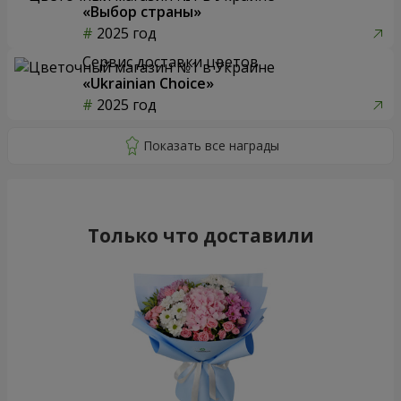
«Выбор страны»
2025 год
Сервис доставки цветов
«Ukrainian Choice»
2025 год
Только что доставили