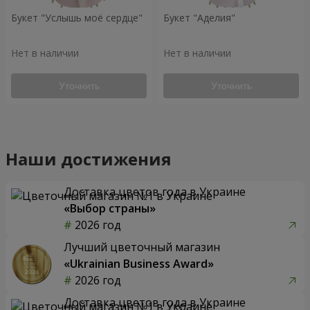
Букет "Услышь моё сердце"
Букет "Аделия"
Нет в наличии
Нет в наличии
Уточнить
Уточнить
Наши достижения
Доставка цветов года в Украине
«Выбор страны»
2026 год
Лучший цветочный магазин
«Ukrainian Business Award»
2026 год
Доставка цветов года в Украине