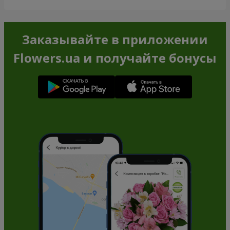
Заказывайте в приложении
Flowers.ua и получайте бонусы