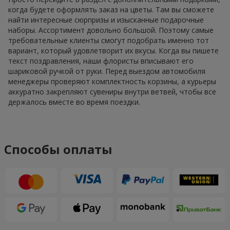
когда будете оформлять заказ на цветы. Там вы сможете
найти интересные сюрпризы и изысканные подарочные
наборы. Ассортимент довольно большой. Поэтому самые
требовательные клиенты смогут подобрать именно тот
вариант, который удовлетворит их вкусы. Когда вы пишете
текст поздравления, наши флористы вписывают его
шариковой ручкой от руки. Перед выездом автомобиля
менеджеры проверяют комплектность корзины, а курьеры
аккуратно закрепляют сувениры внутри ветвей, чтобы все
держалось вместе во время поездки.
Способы оплаты