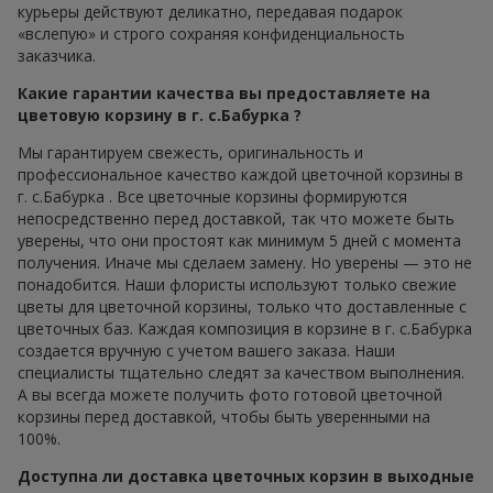
курьеры действуют деликатно, передавая подарок
«вслепую» и строго сохраняя конфиденциальность
заказчика.
Какие гарантии качества вы предоставляете на
цветовую корзину в г. с.Бабурка ?
Мы гарантируем свежесть, оригинальность и
профессиональное качество каждой цветочной корзины в
г. с.Бабурка . Все цветочные корзины формируются
непосредственно перед доставкой, так что можете быть
уверены, что они простоят как минимум 5 дней с момента
получения. Иначе мы сделаем замену. Но уверены — это не
понадобится. Наши флористы используют только свежие
цветы для цветочной корзины, только что доставленные с
цветочных баз. Каждая композиция в корзине в г. с.Бабурка
создается вручную с учетом вашего заказа. Наши
специалисты тщательно следят за качеством выполнения.
А вы всегда можете получить фото готовой цветочной
корзины перед доставкой, чтобы быть уверенными на
100%.
Доступна ли доставка цветочных корзин в выходные