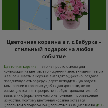
Цветочная корзина в г. с.Бабурка –
стильный подарок на любое
событие
Цветочная корзина
— это не просто основа для
композиции из цветов, это искренний знак внимания, тепла
и заботы. Цветы в корзине выглядят эффектно, создают
праздничную атмосферу и дарят неподдельную радость.
Композиции в корзинах удобны для доставки, легко
размещаются в интерьере, не требуют дополнительной
вазы, а их оформление часто напоминает произведение
искусства. Поэтому цветочная корзина остаётся
фаворитом в подарочной флористике. Она уместна на
день