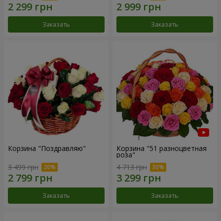
Заказать
Заказать
Корзина "Поздравляю"
Корзина "51 разноцветная
роза"
3 499 грн
4 713 грн
Заказать
Заказать