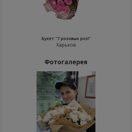
Букет "7 розовых роз!"
Харьков
Фотогалерея