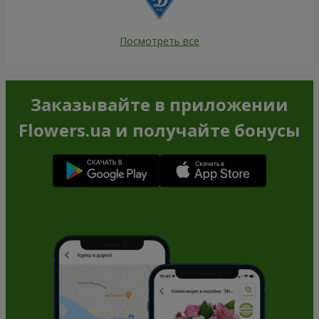
Посмотреть все
Заказывайте в приложении
Flowers.ua и получайте бонусы