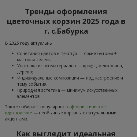
Тренды оформления
цветочных корзин 2025 года в
г. с.Бабурка
В 2025 году актуальны:
Сочетания цветов и текстур — яркие бутоны +
матовая зелень;
Упаковка из экоматериалов — крафт, мешковина,
дерево;
Индивидуальные композиции — под настроение и
тему события;
Природная эстетика — минимум искусственных
элементов.
Также набирает популярность
флористическое
вдохновение
— необычные корзины с натуральными
акцентами.
Как выглядит идеальная