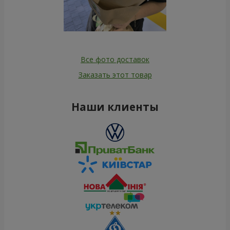
Все фото доставок
Заказать этот товар
Наши клиенты