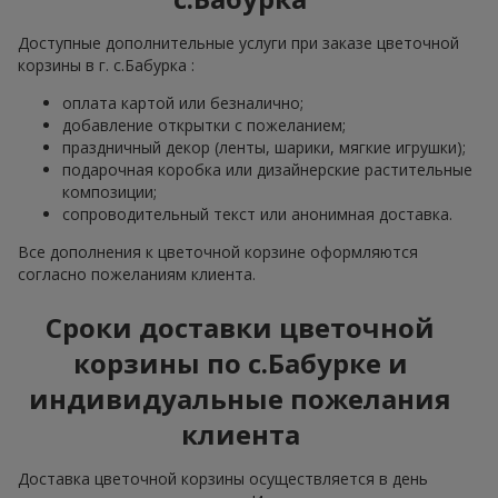
Доступные дополнительные услуги при заказе цветочной
корзины в г. с.Бабурка :
оплата картой или безналично;
добавление открытки с пожеланием;
праздничный декор (ленты, шарики, мягкие игрушки);
подарочная коробка или дизайнерские растительные
композиции;
сопроводительный текст или анонимная доставка.
Все дополнения к цветочной корзине оформляются
согласно пожеланиям клиента.
Сроки доставки цветочной
корзины по с.Бабурке и
индивидуальные пожелания
клиента
Доставка цветочной корзины осуществляется в день