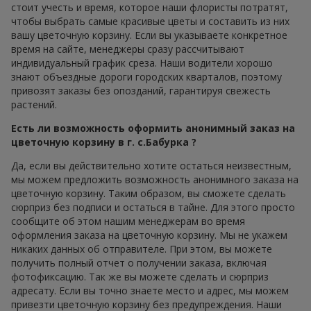
стоит учесть и время, которое наши флористы потратят,
чтобы выбрать самые красивые цветы и составить из них
вашу цветочную корзину. Если вы указываете конкретное
время на сайте, менеджеры сразу рассчитывают
индивидуальный график среза. Наши водители хорошо
знают объездные дороги городских кварталов, поэтому
привозят заказы без опозданий, гарантируя свежесть
растений.
Есть ли возможность оформить анонимный заказ на
цветочную корзину в г. с.Бабурка ?
Да, если вы действительно хотите остаться неизвестным,
мы можем предложить возможность анонимного заказа на
цветочную корзину. Таким образом, вы сможете сделать
сюрприз без подписи и остаться в тайне. Для этого просто
сообщите об этом нашим менеджерам во время
оформления заказа на цветочную корзину. Мы не укажем
никаких данных об отправителе. При этом, вы можете
получить полный отчет о получении заказа, включая
фотофиксацию. Так же вы можете сделать и сюрприз
адресату. Если вы точно знаете место и адрес, мы можем
привезти цветочную корзину без предупреждения. Наши