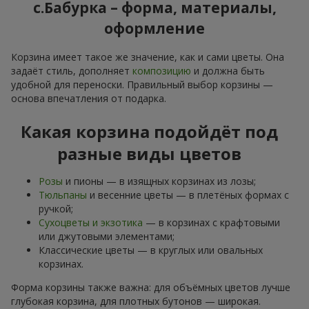
с.Бабурка – форма, материалы,
оформление
Корзина имеет такое же значение, как и сами цветы. Она
задаёт стиль, дополняет
композицию
и должна быть
удобной для переноски. Правильный выбор корзины —
основа впечатления от подарка.
Какая корзина подойдёт под
разные виды цветов
Розы
и пионы — в изящных корзинах из лозы;
Тюльпаны
и весенние цветы — в плетёных формах с
ручкой;
Сухоцветы и экзотика
— в корзинах с крафтовыми
или джутовыми элементами;
Классические цветы — в круглых или овальных
корзинах.
Форма корзины также важна: для объёмных цветов лучше
глубокая корзина, для плотных бутонов — широкая.