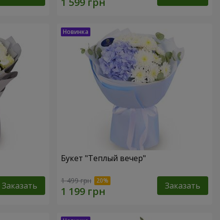
Букет "Теплый вечер"
1 499 грн
Заказать
Заказать