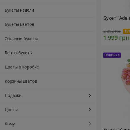
Букеты недели
Букет "Ade
Букеты цветов
2 352 грн
Сборные букеты
Бенто-букеты
Цветы в коробке
Корзины цветов
Подарки
Цветы
Кому
Букет "Kama