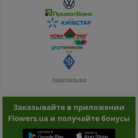
Посмотреть все
Заказывайте в приложении
Flowers.ua и получайте бонусы