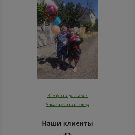
Все фото доставок
Заказать этот товар
Наши клиенты