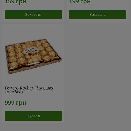
Заказать
Заказать
Ferrero Rocher (большая
коробка)
Заказать