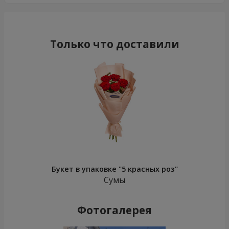
Только что доставили
Букет в упаковке "5 красных роз"
Сумы
Фотогалерея