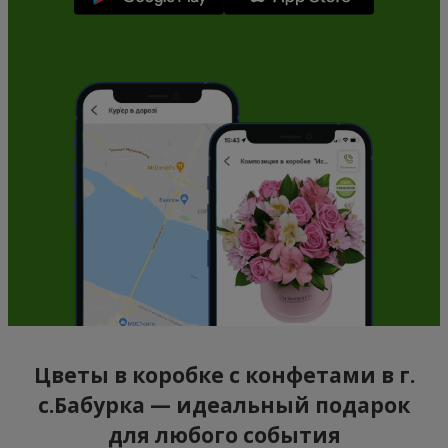
Цветы в коробке с конфетами в г.
с.Бабурка — идеальный подарок
для любого события