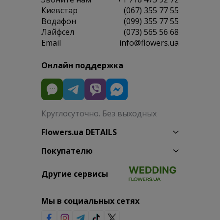
Киевстар
(067) 355 77 55
Водафон
(099) 355 77 55
Лайфсел
(073) 565 56 68
Email
info@flowers.ua
Онлайн поддержка
Круглосуточно. Без выходных
Flowers.ua DETAILS
Покупателю
Другие сервисы
Мы в социальных сетях