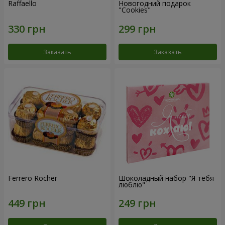
Raffaello
Новогодний подарок
"Cookies"
Заказать
Заказать
Ferrero Rocher
Шоколадный набор "Я тебя
люблю"