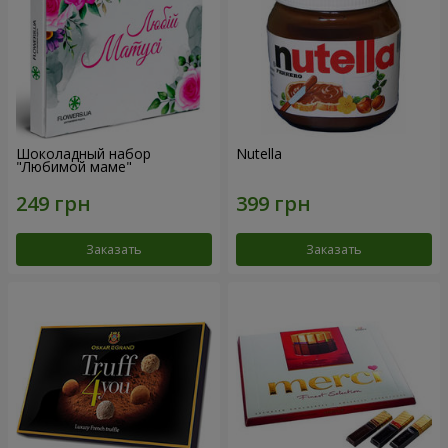
Шоколадный набор
Nutella
"Любимой маме"
Заказать
Заказать