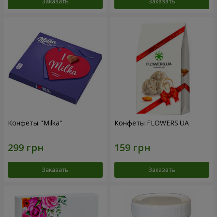
Заказать
Заказать
Конфеты "Milka"
Конфеты FLOWERS.UA
Заказать
Заказать