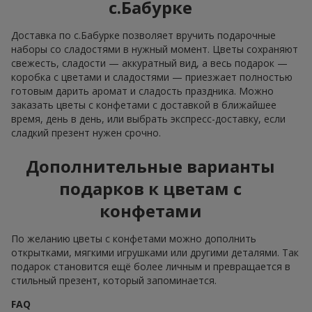
с.Бабурке
Доставка по с.Бабурке позволяет вручить подарочные
наборы со сладостями в нужный момент. Цветы сохраняют
свежесть, сладости — аккуратный вид, а весь подарок —
коробка с цветами и сладостями — приезжает полностью
готовым дарить аромат и сладость праздника. Можно
заказать цветы с конфетами с доставкой в ближайшее
время, день в день, или выбрать экспресс-доставку, если
сладкий презент нужен срочно.
Дополнительные варианты
подарков к цветам с
конфетами
По желанию цветы с конфетами можно дополнить
открытками, мягкими игрушками или другими деталями. Так
подарок становится ещё более личным и превращается в
стильный презент, который запоминается.
FAQ