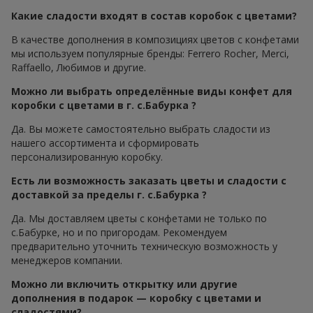
Какие сладости входят в состав коробок с цветами?
В качестве дополнения в композициях цветов с конфетами
мы используем популярные бренды: Ferrero Rocher, Merci,
Raffaello, Любимов и другие.
Можно ли выбрать определённые виды конфет для
коробки с цветами в г. с.Бабурка ?
Да. Вы можете самостоятельно выбрать сладости из
нашего ассортимента и сформировать
персонализированную коробку.
Есть ли возможность заказать цветы и сладости с
доставкой за пределы г. с.Бабурка ?
Да. Мы доставляем цветы с конфетами не только по
с.Бабурке, но и по пригородам. Рекомендуем
предварительно уточнить техническую возможность у
менеджеров компании.
Можно ли включить открытку или другие
дополнения в подарок — коробку с цветами и
сладостями?