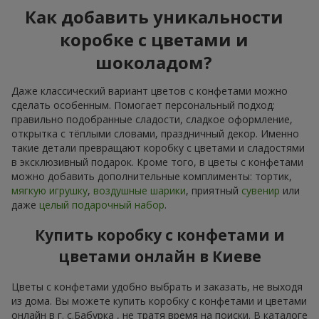
Как добавить уникальности
коробке с цветами и
шоколадом?
Даже классический вариант цветов с конфетами можно
сделать особенным. Помогает персональный подход:
правильно подобранные сладости, сладкое оформление,
открытка с тёплыми словами, праздничный декор. Именно
такие детали превращают коробку с цветами и сладостями
в эксклюзивный подарок. Кроме того, в цветы с конфетами
можно добавить дополнительные комплименты: тортик,
мягкую игрушку
,
воздушные шарики
, приятный
сувенир
или
даже
целый подарочный набор
.
Купить коробку с конфетами и
цветами онлайн в Киеве
Цветы с конфетами удобно выбрать и заказать, не выходя
из дома. Вы можете купить коробку с конфетами и цветами
онлайн в г. с.Бабурка , не тратя время на поиски. В каталоге