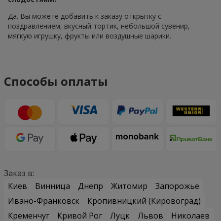
Да. Вы можете добавить к заказу открытку с
поздравлением, вкусный тортик, небольшой сувенир,
мягкую игрушку, фрукты или воздушные шарики.
Способы оплаты
Заказ в:
Киев
Винница
Днепр
Житомир
Запорожье
Ивано-Франковск
Кропивницкий (Кировоград)
Кременчуг
Кривой Рог
Луцк
Львов
Николаев