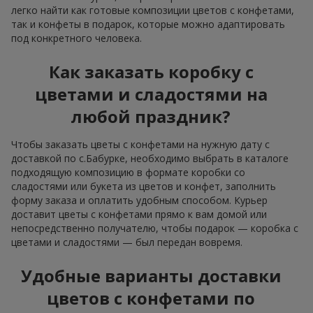
легко найти как готовые композиции цветов с конфетами,
так и конфеты в подарок, которые можно адаптировать
под конкретного человека.
Как заказать коробку с
цветами и сладостями на
любой праздник?
Чтобы заказать цветы с конфетами на нужную дату с
доставкой по с.Бабурке, необходимо выбрать в каталоге
подходящую композицию в формате коробки со
сладостями или букета из цветов и конфет, заполнить
форму заказа и оплатить удобным способом. Курьер
доставит цветы с конфетами прямо к вам домой или
непосредственно получателю, чтобы подарок — коробка с
цветами и сладостями — был передан вовремя.
Удобные варианты доставки
цветов с конфетами по