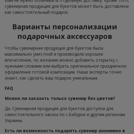
Вам не нужно оплачивать отдельную доставку. Кроме того,
сувенирная продукция для букетов может быть доставлена
как самостоятельный подарок.
Варианты персонализации
подарочных аксессуаров
Чтобы сувенирная продукция для букетов была
максимально уместной и производила хорошее
впечатление, по желанию можно добавить открытку с
нужными словами или выбрать оригинальное праздничное
оформление готовой композиции. Наши эксперты точно
знают, как сделать ваш подарок уникальным.
FAQ
Можно ли заказать только сувенир без цветов?
Да. Сувенирная продукция для букетов доступна для
самостоятельного заказа по с.Бабурке и другим регионам
Украины.
Есть ли возможность подарить сувенир анонимно в