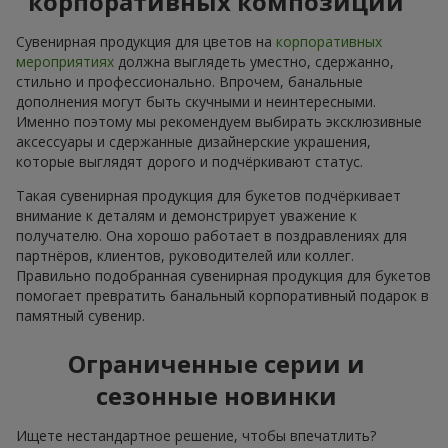
корпоративных композиций
Сувенирная продукция для цветов на
корпоративных
мероприятиях
должна выглядеть уместно, сдержанно,
стильно и профессионально. Впрочем, банальные
дополнения могут быть скучными и неинтересными.
Именно поэтому мы рекомендуем выбирать эксклюзивные
аксессуары и сдержанные дизайнерские украшения,
которые выглядят дорого и подчёркивают статус.
Такая сувенирная продукция для букетов подчёркивает
внимание к деталям и демонстрирует уважение к
получателю. Она хорошо работает в поздравлениях для
партнёров, клиентов, руководителей или коллег.
Правильно подобранная сувенирная продукция для букетов
помогает превратить банальный корпоративный подарок в
памятный сувенир.
Ограниченные серии и
сезонные новинки
Ищете нестандартное решение, чтобы впечатлить?