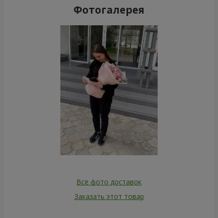
Фотогалерея
Все фото доставок
Заказать этот товар