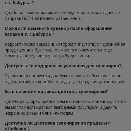
г. с.Бабурка ?
Да. По вашему желанию мы не будем раскрывать данные
отправителя без вашего разрешения.
Можно ли заменить сувенир после оформления
заказа в г. с.Бабурка ?
Корректировка заказа, в котором присутствует сувенирная
продукция для букетов, возможна исключительно до
момента передачи его в службу доставки.
Доступны ли подарочные упаковки для сувениров?
Сувенирная продукция для букетов может быть упакована
в декоративные коробки или другую праздничную упаковку.
Есть ли акции на заказ цветов с сувенирами?
Да. Мы регулярно предлагаем выгодные комбинации, чтобы
вы могли наслаждаться выгодными покупками и дарить
искренние эмоции близким людям.
Доступна ли доставка сувениров за пределы г.
с.Бабурка ?