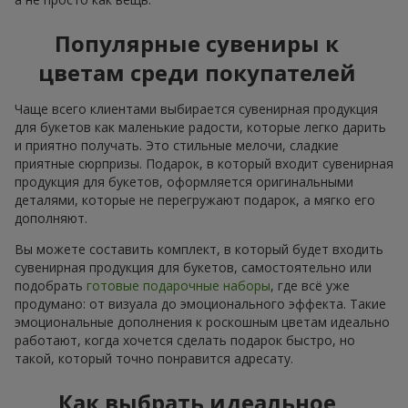
Популярные сувениры к
цветам среди покупателей
Чаще всего клиентами выбирается сувенирная продукция
для букетов как маленькие радости, которые легко дарить
и приятно получать. Это стильные мелочи, сладкие
приятные сюрпризы. Подарок, в который входит сувенирная
продукция для букетов, оформляется оригинальными
деталями, которые не перегружают подарок, а мягко его
дополняют.
Вы можете составить комплект, в который будет входить
сувенирная продукция для букетов, самостоятельно или
подобрать
готовые подарочные наборы
, где всё уже
продумано: от визуала до эмоционального эффекта. Такие
эмоциональные дополнения к роскошным цветам идеально
работают, когда хочется сделать подарок быстро, но
такой, который точно понравится адресату.
Как выбрать идеальное