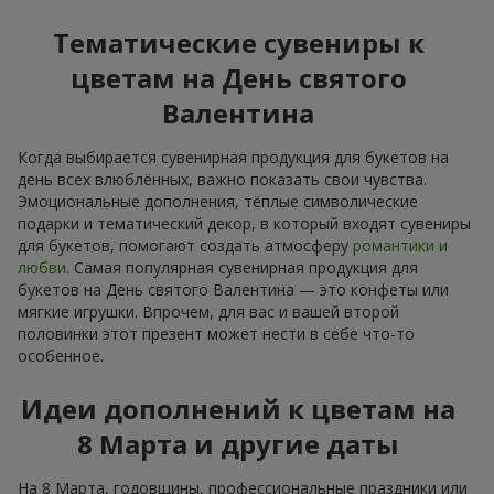
Тематические сувениры к
цветам на День святого
Валентина
Когда выбирается сувенирная продукция для букетов на
день всех влюблённых, важно показать свои чувства.
Эмоциональные дополнения, тёплые символические
подарки и тематический декор, в который входят сувениры
для букетов, помогают создать атмосферу
романтики и
любви
. Самая популярная сувенирная продукция для
букетов на День святого Валентина — это конфеты или
мягкие игрушки. Впрочем, для вас и вашей второй
половинки этот презент может нести в себе что-то
особенное.
Идеи дополнений к цветам на
8 Марта и другие даты
На 8 Марта, годовщины, профессиональные праздники или