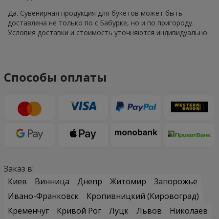
Да. Сувенирная продукция для букетов может быть
доставлена не только по с.Бабурке, но и по пригороду.
Условия доставки и стоимость уточняются индивидуально.
Способы оплаты
Заказ в:
Киев
Винница
Днепр
Житомир
Запорожье
Ивано-Франковск
Кропивницкий (Кировоград)
Кременчуг
Кривой Рог
Луцк
Львов
Николаев