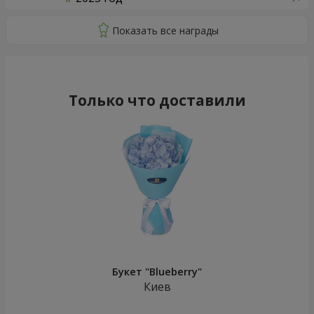
Только что доставили
Букет "Blueberry"
Киев