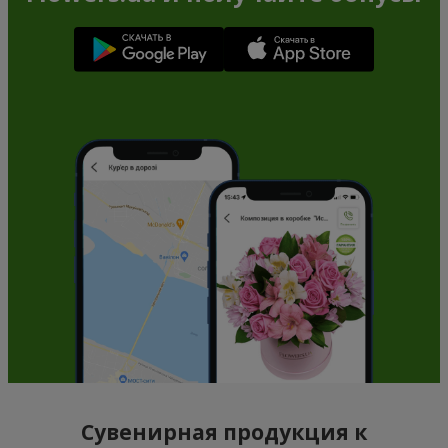
Сувенирная продукция к