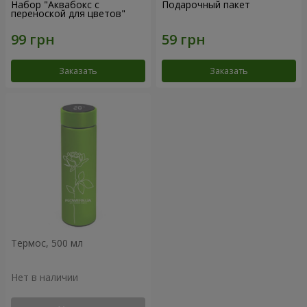
Набор "Аквабокс с
Подарочный пакет
переноской для цветов"
Заказать
Заказать
Термос, 500 мл
Нет в наличии