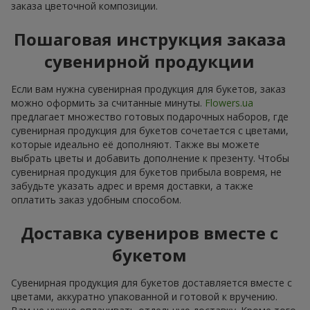
заказа цветочной композиции.
Пошаговая инструкция заказа
сувенирной продукции
Если вам нужна сувенирная продукция для букетов, заказ
можно оформить за считанные минуты.
Flowers.ua
предлагает множество готовых подарочных наборов, где
сувенирная продукция для букетов сочетается с цветами,
которые идеально её дополняют. Также вы можете
выбрать цветы и добавить дополнение к презенту. Чтобы
сувенирная продукция для букетов прибыла вовремя, не
забудьте указать адрес и время доставки, а также
оплатить заказ удобным способом.
Доставка сувениров вместе с
букетом
Сувенирная продукция для букетов доставляется вместе с
цветами, аккуратно упакованной и готовой к вручению.