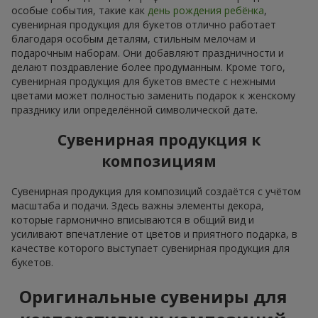
особые события, такие как
день рождения ребёнка
,
сувенирная продукция для букетов отлично работает
благодаря особым деталям, стильным мелочам и
подарочным наборам. Они добавляют праздничности и
делают поздравление более продуманным. Кроме того,
сувенирная продукция для букетов вместе с нежными
цветами может полностью заменить подарок к женскому
празднику или определённой символической дате.
Сувенирная продукция к
композициям
Сувенирная продукция для композиций создаётся с учётом
масштаба и подачи. Здесь важны элементы декора,
которые гармонично вписываются в общий вид и
усиливают впечатление от цветов и приятного подарка, в
качестве которого выступает сувенирная продукция для
букетов.
Оригинальные сувениры для