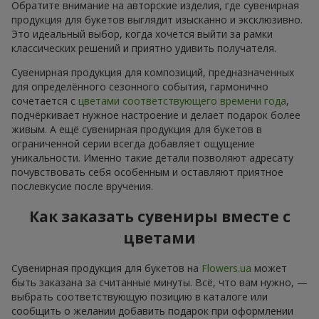
Обратите внимание на авторские изделия, где сувенирная
продукция для букетов выглядит изысканно и эксклюзивно.
Это идеальный выбор, когда хочется выйти за рамки
классических решений и приятно удивить получателя.
Сувенирная продукция для композиций, предназначенных
для определённого сезонного события, гармонично
сочетается с
цветами соответствующего времени года
,
подчёркивает нужное настроение и делает подарок более
живым. А ещё сувенирная продукция для букетов в
ограниченной серии всегда добавляет ощущение
уникальности. Именно такие детали позволяют адресату
почувствовать себя особенным и оставляют приятное
послевкусие после вручения.
Как заказать сувениры вместе с
цветами
Сувенирная продукция для букетов на
Flowers.ua
может
быть заказана за считанные минуты. Всё, что вам нужно, —
выбрать соответствующую позицию в каталоге или
сообщить о желании добавить подарок при оформлении