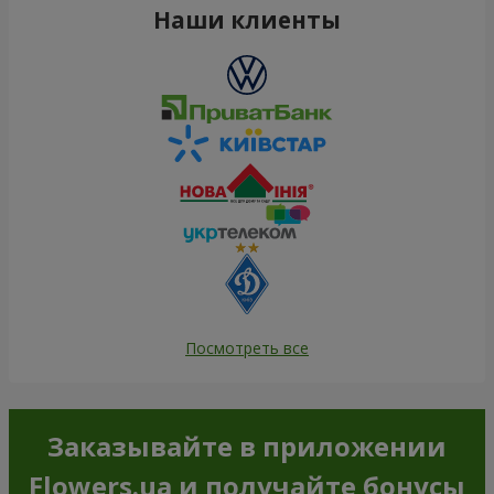
Наши клиенты
Посмотреть все
Заказывайте в приложении
Flowers.ua и получайте бонусы