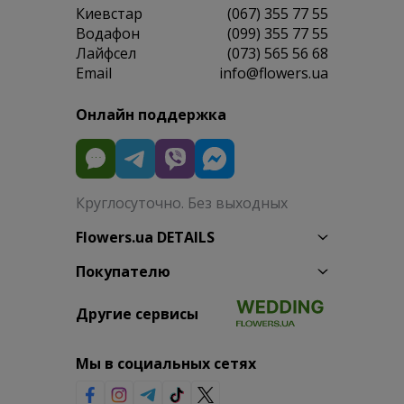
Киевстар
(067) 355 77 55
Водафон
(099) 355 77 55
Лайфсел
(073) 565 56 68
Email
info@flowers.ua
Онлайн поддержка
Круглосуточно. Без выходных
Flowers.ua DETAILS
Покупателю
Другие сервисы
Мы в социальных сетях