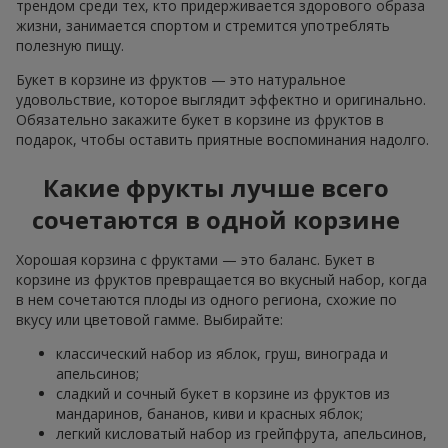
трендом среди тех, кто придерживается здорового образа
жизни, занимается спортом и стремится употреблять
полезную пищу.
Букет в корзине из фруктов — это натуральное
удовольствие, которое выглядит эффектно и оригинально.
Обязательно закажите букет в корзине из фруктов в
подарок, чтобы оставить приятные воспоминания надолго.
Какие фрукты лучше всего
сочетаются в одной корзине
Хорошая корзина с фруктами — это баланс. Букет в
корзине из фруктов превращается во вкусный набор, когда
в нем сочетаются плоды из одного региона, схожие по
вкусу или цветовой гамме. Выбирайте:
классический набор из яблок, груш, винограда и
апельсинов;
сладкий и сочный букет в корзине из фруктов из
мандаринов, бананов, киви и красных яблок;
легкий кисловатый набор из грейпфрута, апельсинов,