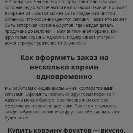
VIP-подарков. Чаще всего это представители экзотики,
которые редко встречаются на полках магазинов. Но букет
в корзине из фруктов может быть создан и из чистой
органики, что особенно ценится сегодня. Также это может
быть авторская корзина фруктов, где каждая деталь
продумана до мелочей. Такая витаминная корзина, как
фруктовые корзины Аджамка, подчеркивает статус и
демонстрирует уважение к получателю.
Как оформить заказ на
несколько корзин
одновременно
Мы работаем с индивидуальными и корпоративными
заказами. Оформить несколько фруктовых корзин в г.
Аджамка можно быстро, с согласованием состава,
оформления и времени доставки. При этом стоимость
каждого букета в корзине из фруктов в большом заказе
будет ниже.
Купить корзину фруктов — вкусно,