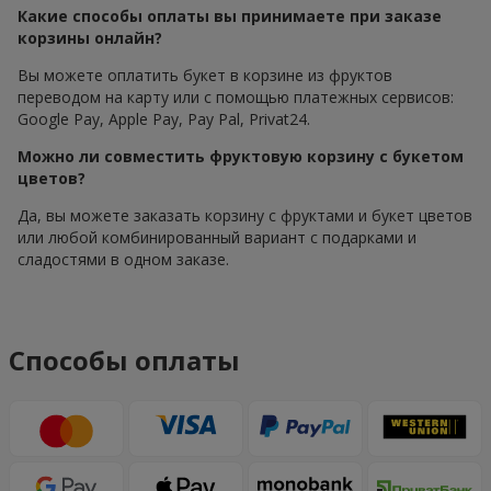
Какие способы оплаты вы принимаете при заказе
корзины онлайн?
Вы можете оплатить букет в корзине из фруктов
переводом на карту или с помощью платежных сервисов:
Google Pay, Apple Pay, Pay Pal, Privat24.
Можно ли совместить фруктовую корзину с букетом
цветов?
Да, вы можете заказать корзину с фруктами и букет цветов
или любой комбинированный вариант с подарками и
сладостями в одном заказе.
Способы оплаты