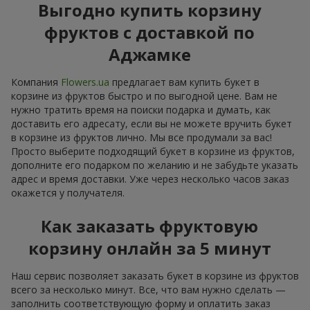
Выгодно купить корзину
фруктов с доставкой по
Аджамке
Компания
Flowers.ua
предлагает вам купить букет в
корзине из фруктов быстро и по выгодной цене. Вам не
нужно тратить время на поиски подарка и думать, как
доставить его адресату, если вы не можете вручить букет
в корзине из фруктов лично. Мы все продумали за вас!
Просто выберите подходящий букет в корзине из фруктов,
дополните его подарком по желанию и не забудьте указать
адрес и время доставки. Уже через несколько часов заказ
окажется у получателя.
Как заказать фруктовую
корзину онлайн за 5 минут
Наш сервис позволяет заказать букет в корзине из фруктов
всего за несколько минут. Все, что вам нужно сделать —
заполнить соответствующую форму и оплатить заказ