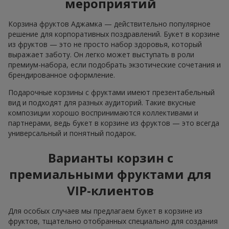
мероприятий
Корзина фруктов Аджамка — действительно популярное
решение для корпоративных поздравлений. Букет в корзине
из фруктов — это не просто набор здоровья, который
выражает заботу. Он легко может выступать в роли
премиум-набора, если подобрать экзотические сочетания и
брендированное оформление.
Подарочные корзины с фруктами имеют презентабельный
вид и подходят для разных аудиторий. Такие вкусные
композиции хорошо воспринимаются коллективами и
партнерами, ведь букет в корзине из фруктов — это всегда
универсальный и понятный подарок.
Варианты корзин с
премиальными фруктами для
VIP-клиентов
Для особых случаев мы предлагаем букет в корзине из
фруктов, тщательно отобранных специально для создания