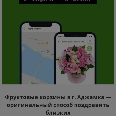
Фруктовые корзины в г. Аджамка —
оригинальный способ поздравить
близких