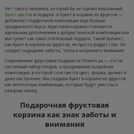
Нет такого человека, который бы не оценил изысканный
букет цветов
в подарок. А букет в корзине из фруктов —
добавляет подарочной композиции еще больше
праздничного вкуса. Фруктовая корзина становится
идеальным дополнением к флористической композиции или
выступает как самостоятельный подарок. Такой презент,
как букет в корзине из фруктов, не просто радует глаз. Он
создает ощущение заботы, тепла и искреннего внимания.
Современные фруктовые подарки на Flowers.ua — это не
хаотичный набор плодов, а продуманная съедобная
композиция, в которой сочетаются цвет, форма, аромат и
даже настроение. Мы создаем букет в корзине из фруктов
как аппетитные комбинации, которые будут уместны к
каждому заказу.
Подарочная фруктовая
корзина как знак заботы и
внимания