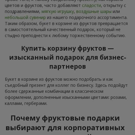
цветов и фруктов, часто добавляют
сладости
, открытку с
поздравлениями,
мягкую игрушку
,
воздушные шары
или
небольшой сувенир
из нашего подарочного ассортимента.
Таким образом, букет в корзине из фруктов превращается
в самостоятельный качественный подарок, который не
стыдно преподнести к любому торжественному событию.
Купить корзину фруктов —
изысканный подарок для бизнес-
партнеров
Букет в корзине из фруктов можно подобрать и как
съедобный презент для коллег по бизнесу. Здесь подойдут
более сдержанные комбинации в классическом
оформлении, дополненные изысканными цветами: розами,
каллами, герберами.
Почему фруктовые подарки
выбирают для корпоративных