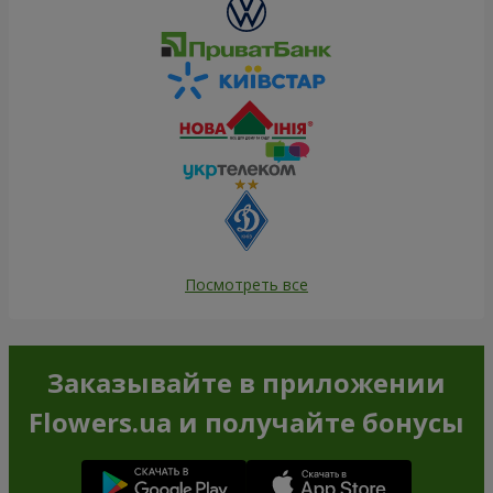
Посмотреть все
Заказывайте в приложении
Flowers.ua и получайте бонусы