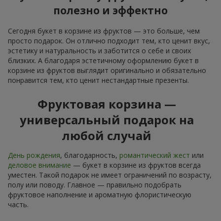
полезно и эффектно
Сегодня букет в корзине из фруктов — это больше, чем
просто подарок. Он отлично подходит тем, кто ценит вкус,
эстетику и натуральность и заботится о себе и своих
близких. А благодаря эстетичному оформлению букет в
корзине из фруктов выглядит оригинально и обязательно
понравится тем, кто ценит нестандартные презенты.
Фруктовая корзина —
универсальный подарок на
любой случай
День рождения
, благодарность,
романтический жест
или
деловое внимание
— букет в корзине из фруктов всегда
уместен. Такой подарок не имеет ограничений по возрасту,
полу или поводу. Главное — правильно подобрать
фруктовое наполнение и ароматную флористическую
часть.