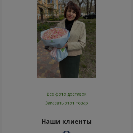
Все фото доставок
Заказать этот товар
Наши клиенты