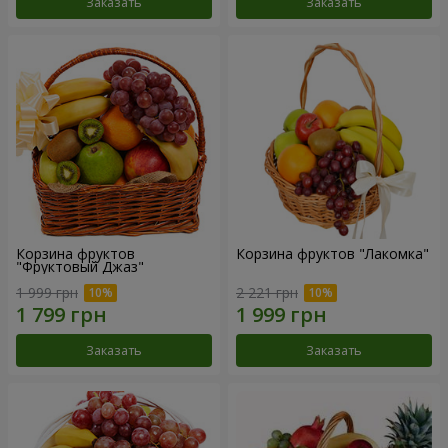
Заказать
Заказать
Корзина фруктов
Корзина фруктов "Лакомка"
"Фруктовый Джаз"
1 999 грн
2 221 грн
Заказать
Заказать