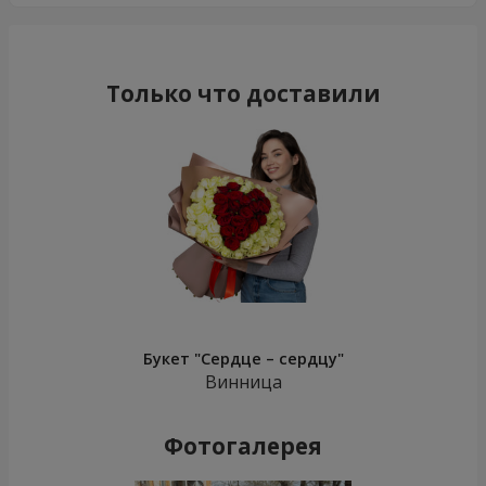
Только что доставили
Букет "Сердце – сердцу"
Винница
Фотогалерея