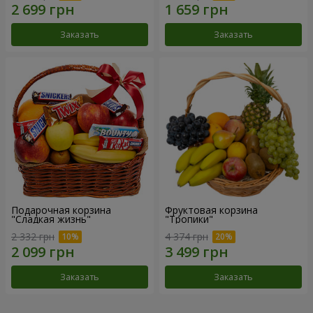
Заказать
Заказать
Подарочная корзина
Фруктовая корзина
"Сладкая жизнь"
"Тропики"
2 332 грн
4 374 грн
Заказать
Заказать