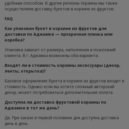
удобным способом. В другие регионы Украины мы также
осуществляем доставку букетов в корзине из фруктов.
FAQ
Как упакован букет в корзине из фруктов для
доставки по Аджамке — прозрачная пленка или
коробка?
Упаковка зависит от размера, наполнения и пожеланий
клиента. В г. Аджамка возможны оба варианта.
Входят ли в стоимость корзины аксессуары (декор,
ленты, открытка)?
Базовое оформление букета в корзине из фруктов входит в
стоимость. Однако если вы хотите сложный авторский
декор, может потребоваться дополнительная оплата.
Доступна ли доставка фруктовой корзины по
Аджамке в тот же день?
Да. При заказе в первой половине дня доступна доставка
день в день.