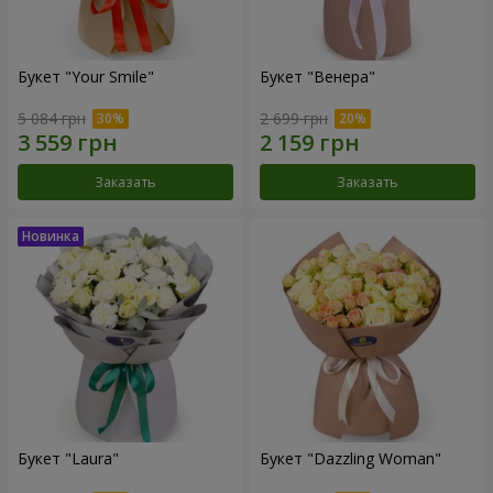
Букет "Your Smile"
Букет "Венера"
5 084 грн
2 699 грн
Заказать
Заказать
Букет "Laura"
Букет "Dazzling Woman"