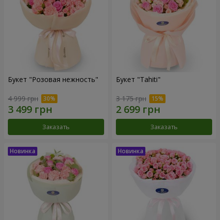
Букет "Розовая нежность"
Букет "Tahiti"
4 999 грн
3 175 грн
Заказать
Заказать