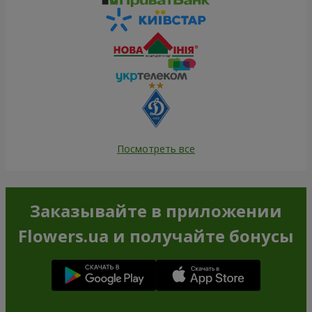
Посмотреть все
Заказывайте в приложении
Flowers.ua и получайте бонусы