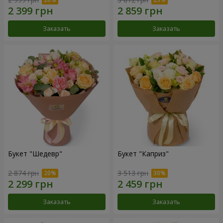
Заказать
Заказать
Букет "Шедевр"
Букет "Каприз"
2 874 грн
3 513 грн
Заказать
Заказать