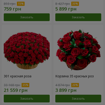
893 грн
8 427 грн
Заказать
Заказать
301 красная роза
Корзина 35 красных роз
33 168 грн
4 874 грн
Заказать
Заказать