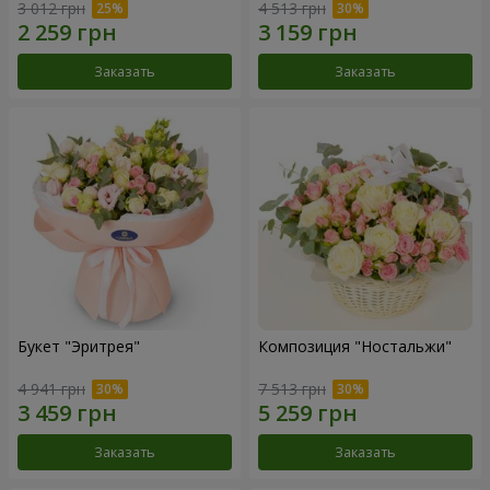
3 012 грн
4 513 грн
Заказать
Заказать
Букет "Эритрея"
Композиция "Ностальжи"
4 941 грн
7 513 грн
Заказать
Заказать