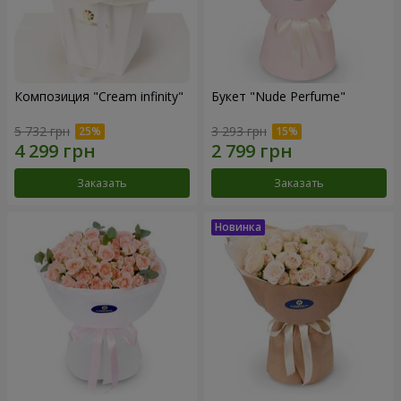
Композиция "Cream infinity"
Букет "Nude Perfume"
5 732 грн
3 293 грн
Заказать
Заказать