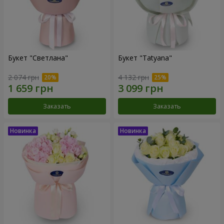
Букет "Светлана"
Букет "Tatyana"
2 074 грн
4 132 грн
Заказать
Заказать