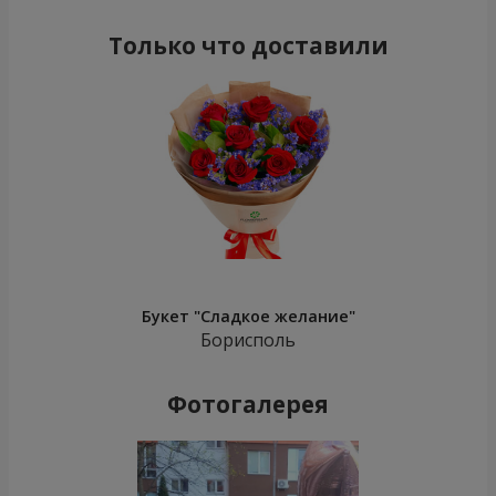
Только что доставили
Букет "Сладкое желание"
Борисполь
Фотогалерея