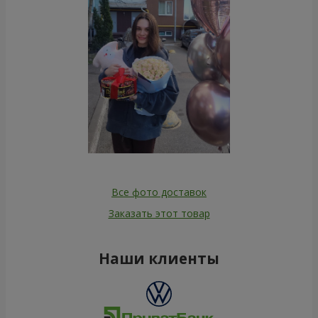
Все фото доставок
Заказать этот товар
Наши клиенты