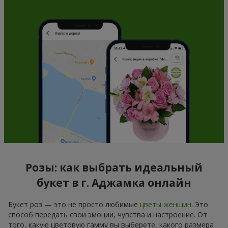
Розы: как выбрать идеальный
букет в г. Аджамка онлайн
Букет роз — это не просто любимые
цветы женщин
. Это
способ передать свои эмоции, чувства и настроение. От
того, какую цветовую гамму вы выберете, какого размера