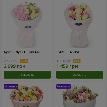
Букет "Дуэт гармонии"
Букет "Tiziana"
2 624 грн
1 716 грн
Заказать
Заказать