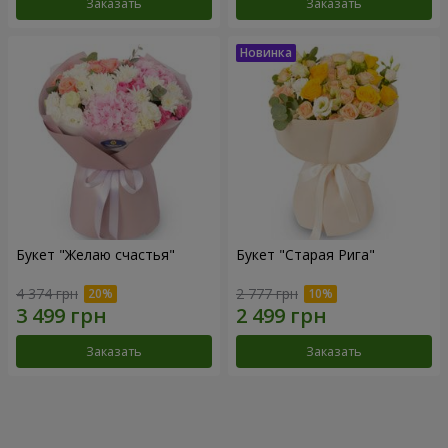
Заказать
Заказать
Букет "Желаю счастья"
Букет "Старая Рига"
4 374 грн
2 777 грн
Заказать
Заказать