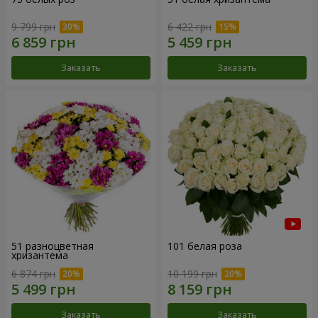
9 799 грн
6 422 грн
Заказать
Заказать
51 разноцветная
101 белая роза
хризантема
6 874 грн
10 199 грн
Заказать
Заказать