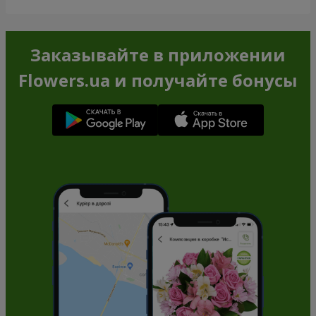
Заказывайте в приложении
Flowers.ua и получайте бонусы