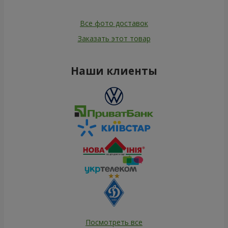
Все фото доставок
Заказать этот товар
Наши клиенты
Посмотреть все