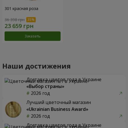
301 красная роза
36 398 грн
Заказать
Наши достижения
Доставка цветов года в Украине
«Выбор страны»
2026 год
Лучший цветочный магазин
«Ukrainian Business Award»
2026 год
Доставка цветов года в Украине