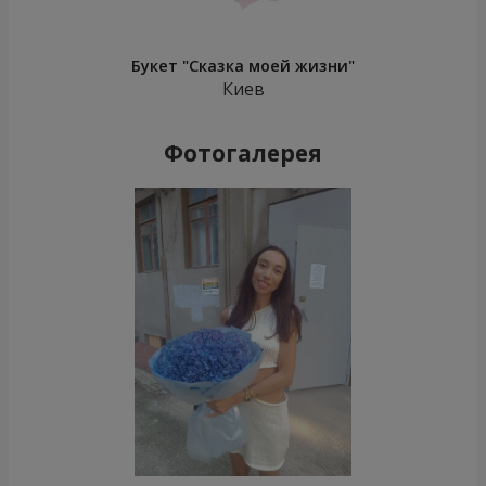
Букет "Сказка моей жизни"
Киев
Фотогалерея