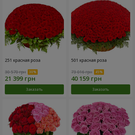
251 красная роза
501 красная роза
30 570 грн
73 016 грн
Заказать
Заказать