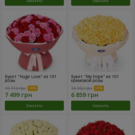
Заказать
Заказать
Букет "Huge Love" из 101
Букет "My hope" из 101
розы
кремовой розы
10 713 грн
10 552 грн
Заказать
Заказать