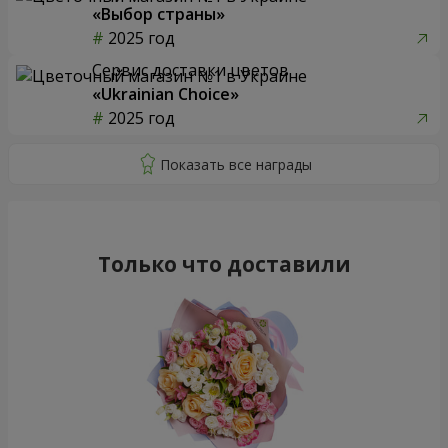
«Выбор страны»
2025 год
Сервис доставки цветов
«Ukrainian Choice»
2025 год
Только что доставили