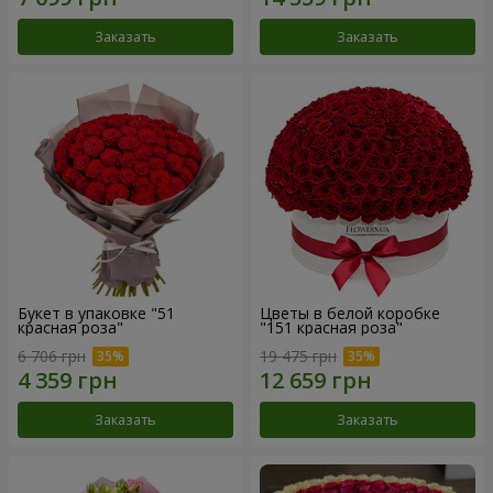
Заказать
Заказать
Букет в упаковке "51
Цветы в белой коробке
красная роза"
"151 красная роза"
6 706 грн
19 475 грн
Заказать
Заказать