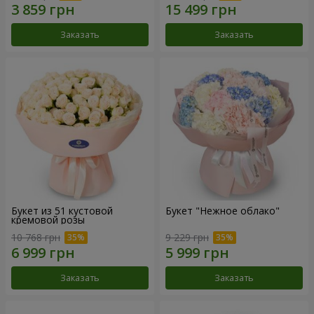
Заказать
Заказать
Букет из 51 кустовой
Букет "Нежное облако"
кремовой розы
10 768 грн
9 229 грн
Заказать
Заказать