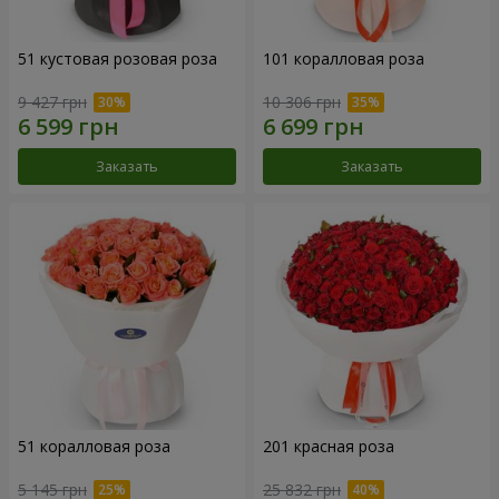
51 кустовая розовая роза
101 коралловая роза
9 427 грн
10 306 грн
Заказать
Заказать
51 коралловая роза
201 красная роза
5 145 грн
25 832 грн