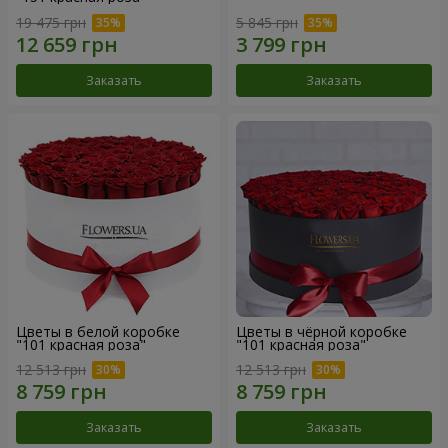
19 475 грн
5 845 грн
Заказать
Заказать
Цветы в белой коробке
Цветы в чёрной коробке
"101 красная роза"
"101 красная роза"
12 513 грн
12 513 грн
Заказать
Заказать