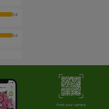
5
5
Point your camera