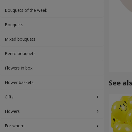
Bouquets of the week
Bouquets
Mixed bouquets
Bento bouquets
Flowers in box
See al
Flower baskets
Gifts
Flowers
For whom