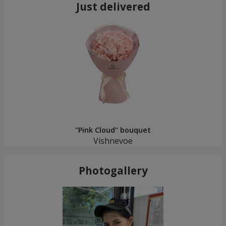
Just delivered
"Pink Cloud" bouquet
Vishnevoe
Photogallery