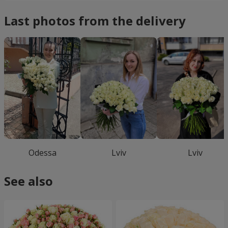
Last photos from the delivery
Odessa
Lviv
Lviv
See also