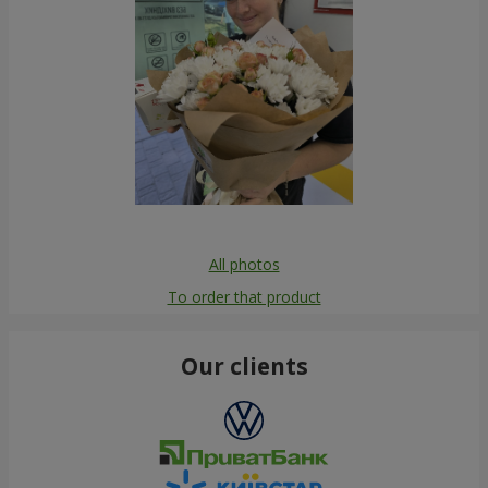
All photos
To order that product
Our clients