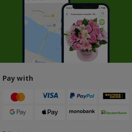
Pay with