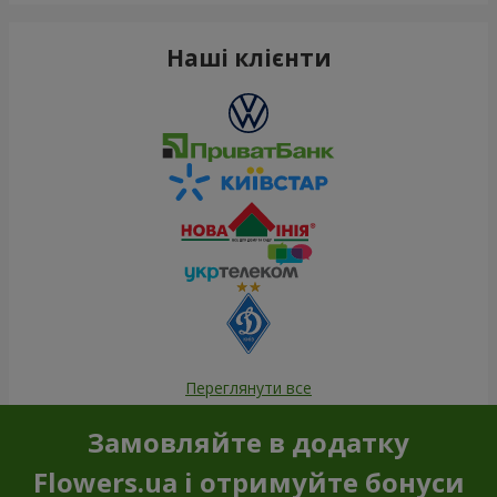
Наші клієнти
Переглянути все
Замовляйте в додатку
Flowers.ua і отримуйте бонуси