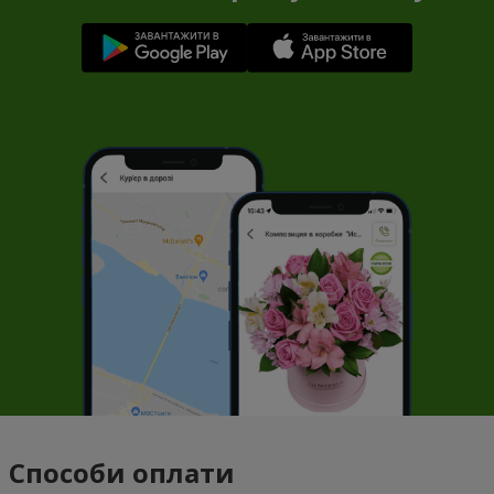
Способи оплати