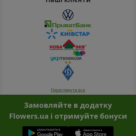
Переглянути все
Замовляйте в додатку
Flowers.ua і отримуйте бонуси