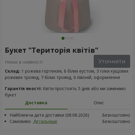
Букет "Територія квітів"
Уточнити
Немає в наявності
Склад:
1 рожева гортензія, 6 білих еустом, 3 гілки кущових
рожевих троянд, 7 білих троянд, 6 півоній, оформлення
Гарантія якості:
Квіти простоять 5 днів або ми замінимо
букет
Доставка
Опис
Найближча дата доставки (08.08.2026)
Безкоштовно
Самовивіз
Детальніше
Безкоштовно