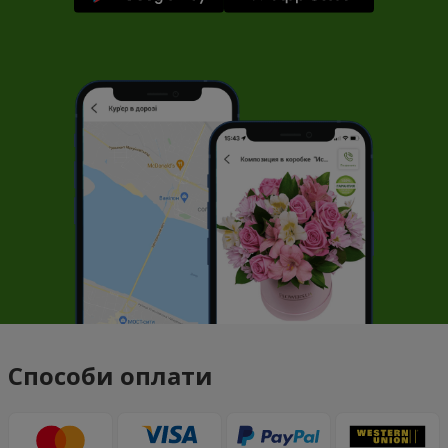
Способи оплати