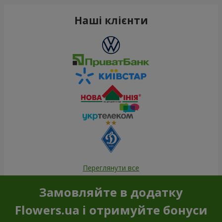
Наші клієнти
Переглянути все
Замовляйте в додатку
Flowers.ua і отримуйте бонуси