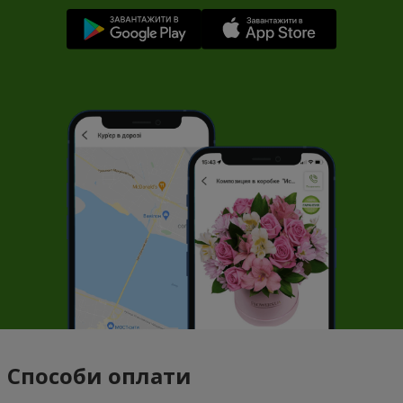
Способи оплати