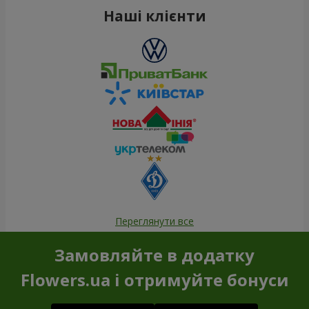
Наші клієнти
Переглянути все
Замовляйте в додатку
Flowers.ua і отримуйте бонуси