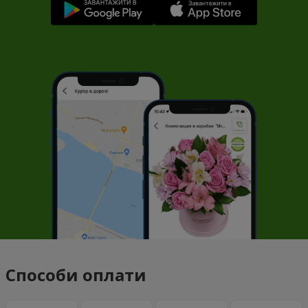
Способи оплати