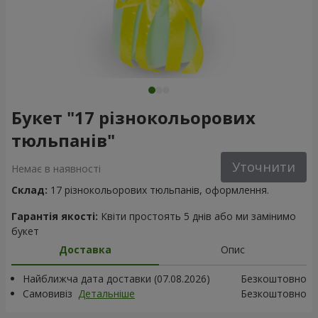
Букет "17 різнокольорових
тюльпанів"
Уточнити
Немає в наявності
Склад:
17 різнокольорових тюльпанів, оформлення.
Гарантія якості:
Квіти простоять 5 днів або ми замінимо
букет
Доставка
Опис
Найближча дата доставки (07.08.2026)
Безкоштовно
Самовивіз
Детальніше
Безкоштовно