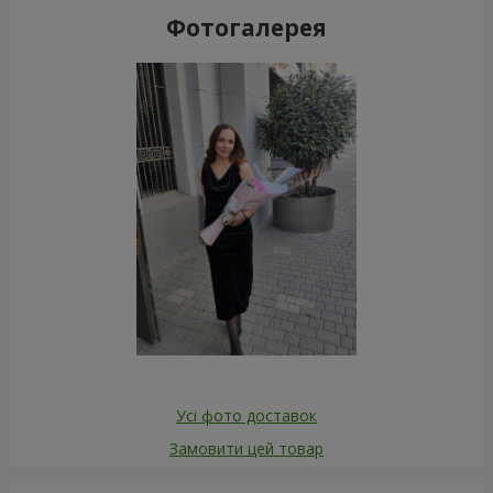
Фотогалерея
Усі фото доставок
Замовити цей товар