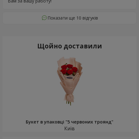
Вам за вашу работу!
Показати ще 10 відгуків
Щойно доставили
Букет в упаковці "5 червоних троянд"
Київ