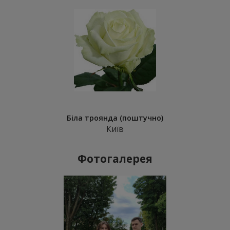
Біла троянда (поштучно)
Київ
Фотогалерея