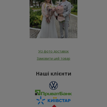
Усі фото доставок
Замовити цей товар
Наші клієнти