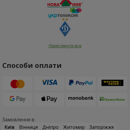
Переглянути все
Способи оплати
Замовлення в:
Київ
Вінниця
Дніпро
Житомир
Запоріжжя