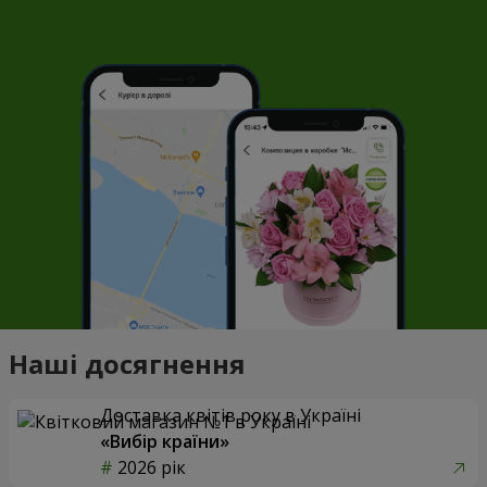
Наші досягнення
Доставка квітів року в Україні
«Вибір країни»
2026 рік