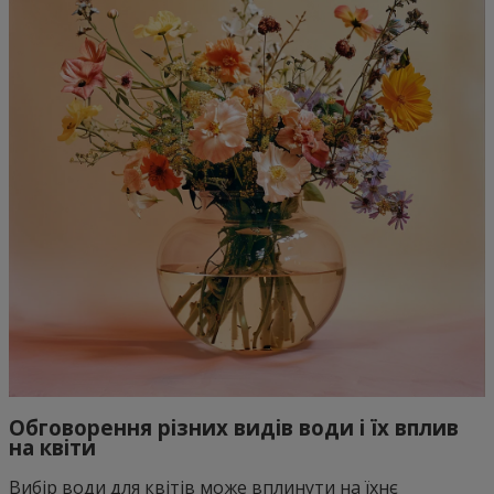
Обговорення різних видів води і їх вплив
на квіти
Вибір води для квітів може вплинути на їхнє