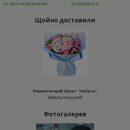
та протипоказання
особливості
Щойно доставили
Романтичний букет "Небеса"
Хмельницький
Фотогалерея