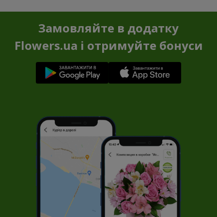
Замовляйте в додатку
Flowers.ua і отримуйте бонуси