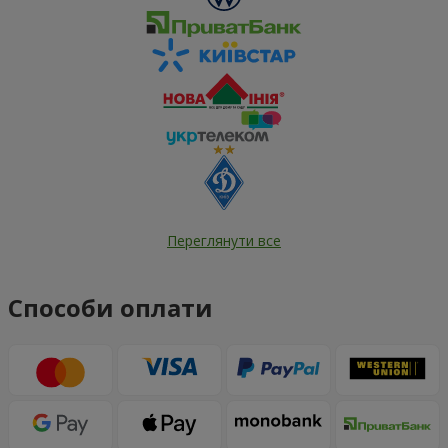
Переглянути все
Способи оплати