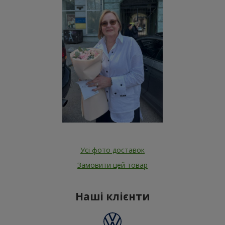
Усі фото доставок
Замовити цей товар
Наші клієнти