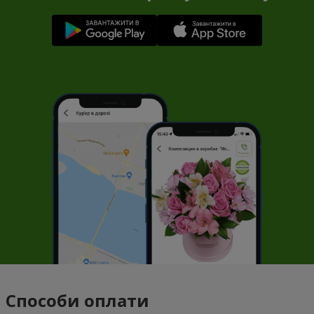
Способи оплати