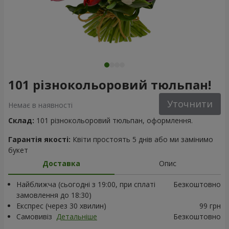
101 різнокольоровий тюльпан!
Уточнити
Немає в наявності
Склад:
101 різнокольоровий тюльпан, оформлення.
Гарантія якості:
Квіти простоять 5 днів або ми замінимо
букет
Доставка
Опис
Найближча (сьогодні з 19:00, при сплаті
Безкоштовно
замовлення до 18:30)
Експрес (через 30 хвилин)
99 грн
Самовивіз
Детальніше
Безкоштовно