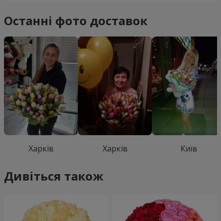
Останні фото доставок
Харків
Харків
Київ
Дивіться також