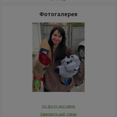
Фотогалерея
Усі фото доставок
Замовити цей товар