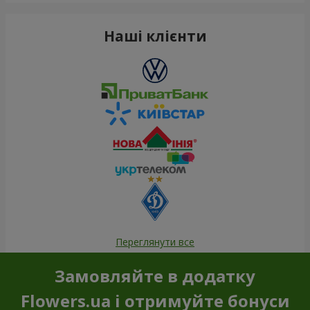
Наші клієнти
Переглянути все
Замовляйте в додатку
Flowers.ua і отримуйте бонуси