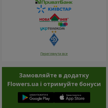
Переглянути все
Замовляйте в додатку
Flowers.ua і отримуйте бонуси