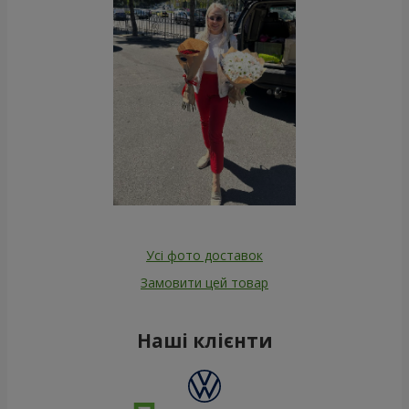
Усі фото доставок
Замовити цей товар
Наші клієнти