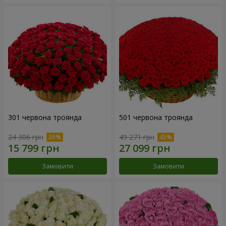
301 червона троянда
501 червона троянда
24 306 грн
49 271 грн
Замовити
Замовити