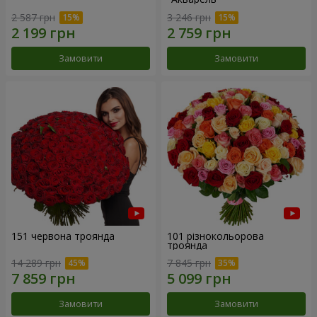
2 587 грн
3 246 грн
Замовити
Замовити
151 червона троянда
101 різнокольорова
троянда
14 289 грн
7 845 грн
Замовити
Замовити