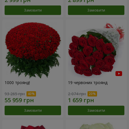
Замовити
Замовити
1000 троянд!
19 червоних троянд
93 265 грн
2 074 грн
Замовити
Замовити