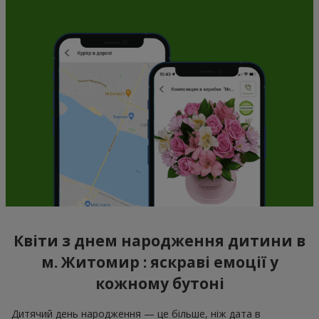
Квіти з днем народження дитини в
м. Житомир : яскраві емоції у
кожному бутоні
Дитячий день народження — це більше, ніж дата в