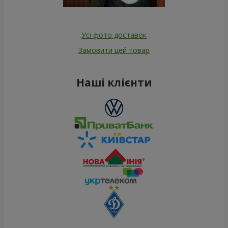
Усі фото доставок
Замовити цей товар
Наші клієнти