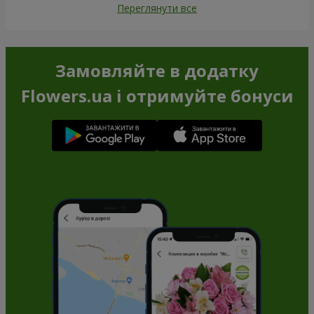
Переглянути все
Замовляйте в додатку
Flowers.ua і отримуйте бонуси