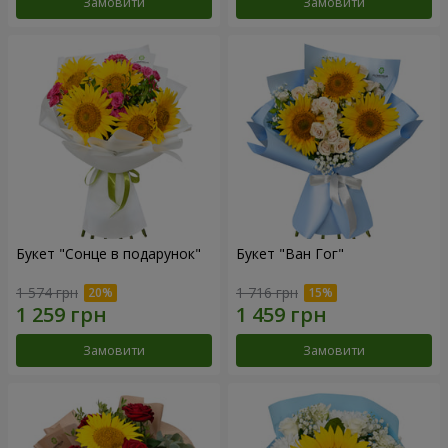
Замовити
Замовити
Букет "Сонце в подарунок"
Букет "Ван Гог"
1 574 грн
1 716 грн
Замовити
Замовити