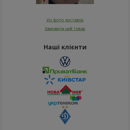
Усі фото доставок
Замовити цей товар
Наші клієнти