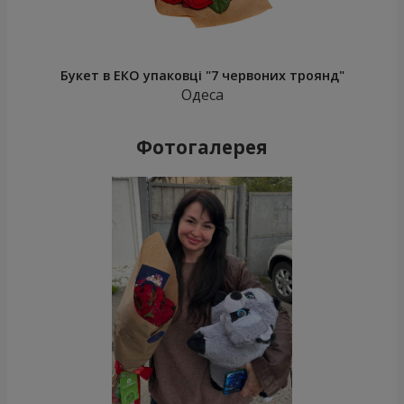
Букет в ЕКО упаковці "7 червоних троянд"
Одеса
Фотогалерея