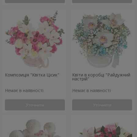
Композиція "Квітка Цісик"
Квіти в коробці "Райдужний
настрій"
Немає в наявності
Немає в наявності
Уточнити
Уточнити