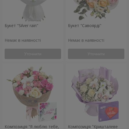
Букет "Silver rain"
Букет "Савоярді"
Немає в наявності
Немає в наявності
Уточнити
Уточнити
Композиція "Я люблю тебе,
Композиція "Кришталеве