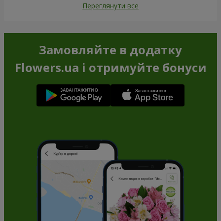
Переглянути все
Замовляйте в додатку
Flowers.ua і отримуйте бонуси