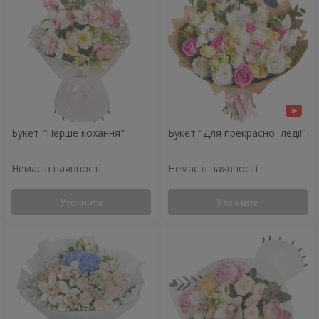
Букет "Перше кохання"
Букет "Для прекрасної леді!"
Немає в наявності
Немає в наявності
Уточнити
Уточнити