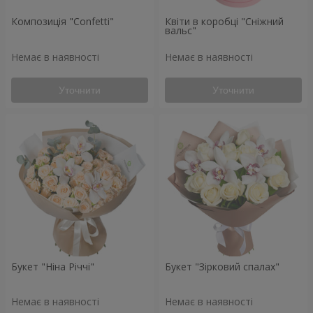
Композиція "Confetti"
Квіти в коробці "Сніжний
вальс"
Немає в наявності
Немає в наявності
Уточнити
Уточнити
Букет "Ніна Річчі"
Букет "Зірковий спалах"
Немає в наявності
Немає в наявності