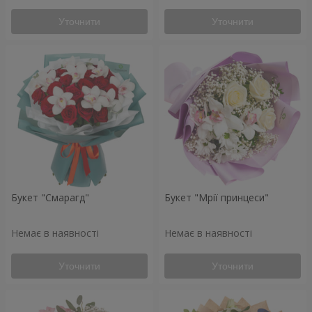
Уточнити
Уточнити
Букет "Смарагд"
Букет "Мрії принцеси"
Немає в наявності
Немає в наявності
Уточнити
Уточнити