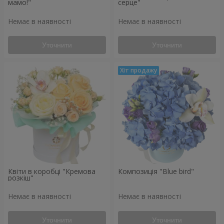
мамо!"
серце"
Немає в наявності
Немає в наявності
Уточнити
Уточнити
Квіти в коробці "Кремова
Композиція "Blue bird"
розкіш"
Немає в наявності
Немає в наявності
Уточнити
Уточнити