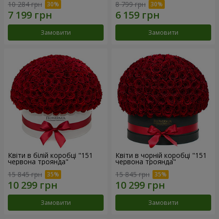
10 284 грн
8 799 грн
Замовити
Замовити
Квіти в білій коробці "151
Квіти в чорній коробці "151
червона троянда"
червона троянда"
15 845 грн
15 845 грн
Замовити
Замовити