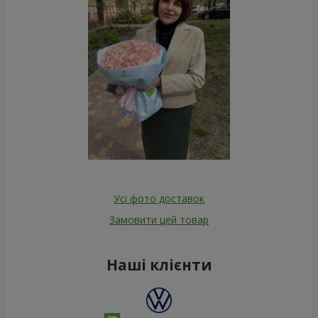
Усі фото доставок
Замовити цей товар
Наші клієнти