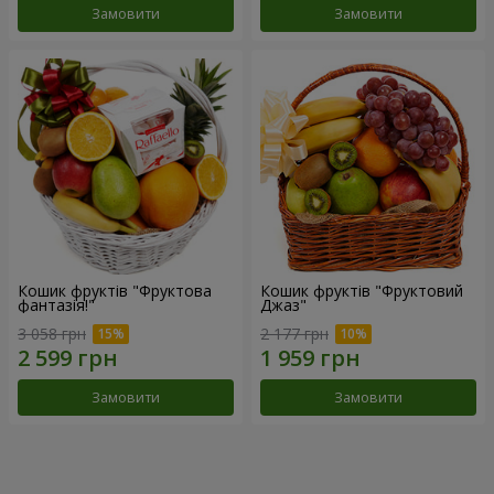
Замовити
Замовити
Кошик фруктів "Фруктова
Кошик фруктів "Фруктовий
фантазія!"
Джаз"
3 058 грн
2 177 грн
Замовити
Замовити