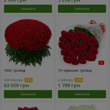
Замовити
Замовити
1000 троянд!
19 червоних троянд
105 932 грн
2 249 грн
Замовити
Замовити