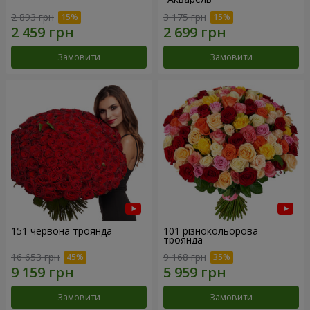
2 893 грн
3 175 грн
Замовити
Замовити
151 червона троянда
101 різнокольорова
троянда
16 653 грн
9 168 грн
Замовити
Замовити