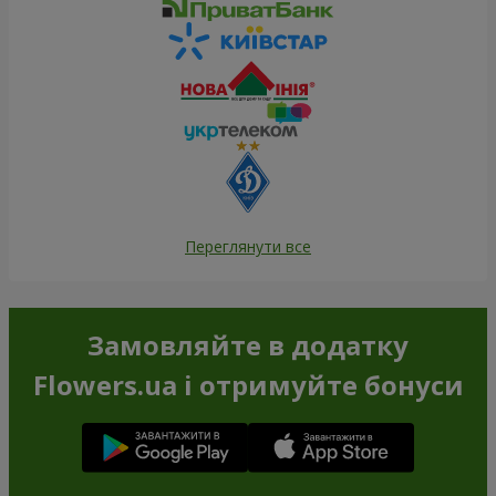
Переглянути все
Замовляйте в додатку
Flowers.ua і отримуйте бонуси