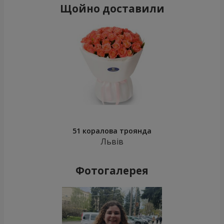
Щойно доставили
51 коралова троянда
Львів
Фотогалерея