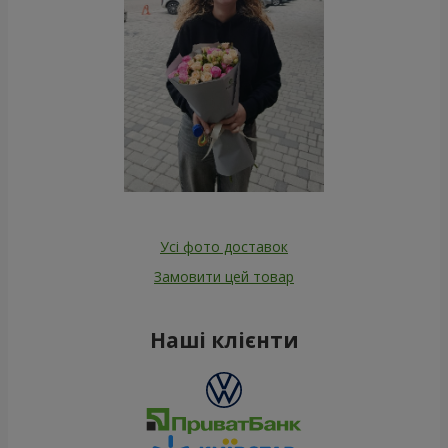
Усі фото доставок
Замовити цей товар
Наші клієнти