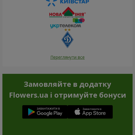
Переглянути все
Замовляйте в додатку
Flowers.ua і отримуйте бонуси