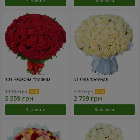
Замовити
Замовити
101 червона троянда
51 біла троянда
10 107 грн
4 245 грн
Замовити
Замовити