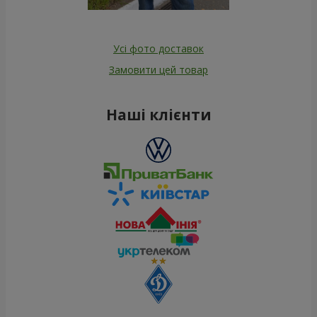
Усі фото доставок
Замовити цей товар
Наші клієнти