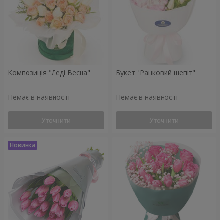
Композиція "Леді Весна"
Букет "Ранковий шепіт"
Немає в наявності
Немає в наявності
Уточнити
Уточнити