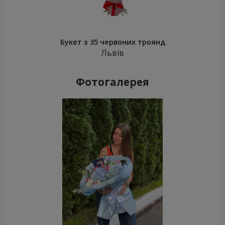
Букет з 35 червоних троянд
Львів
Фотогалерея