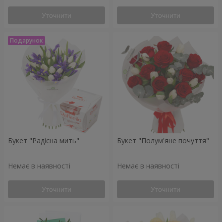
Уточнити
Уточнити
Букет "Радісна мить"
Букет "Полум'яне почуття"
Немає в наявності
Немає в наявності
Уточнити
Уточнити