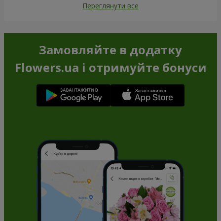
Переглянути все
Замовляйте в додатку
Flowers.ua і отримуйте бонуси