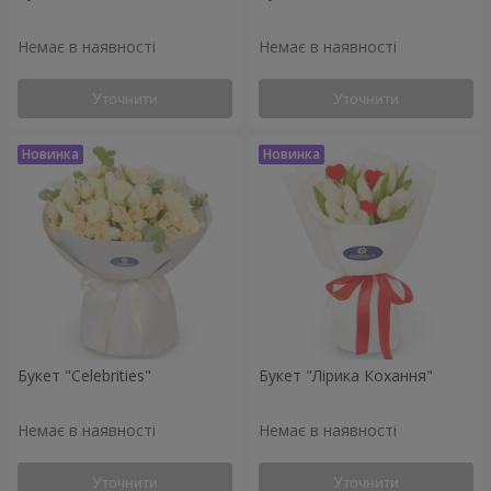
Немає в наявності
Немає в наявності
Уточнити
Уточнити
Букет "Celebrities"
Букет "Лірика Кохання"
Немає в наявності
Немає в наявності
Уточнити
Уточнити