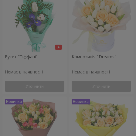
Букет "Тіффані"
Композиція "Dreams"
Немає в наявності
Немає в наявності
Уточнити
Уточнити