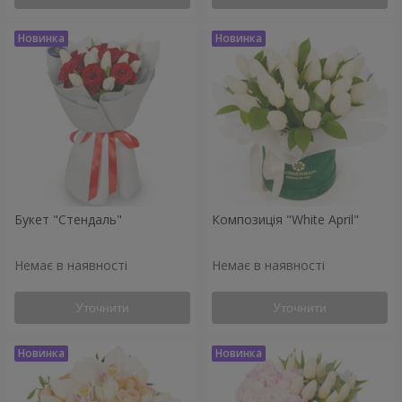
Букет "Стендаль"
Композиція "White April"
Немає в наявності
Немає в наявності
Уточнити
Уточнити