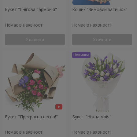
Букет "Снігова гармонія"
Кошик "Зимовий затишок"
Немає в наявності
Немає в наявності
Уточнити
Уточнити
Букет "Прекрасна весна!"
Букет "Ніжна мрія"
Немає в наявності
Немає в наявності