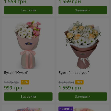
Замовити
Замовити
Букет "Юмокі"
Букет "I need you"
1 175 грн
1 949 грн
Замовити
Замовити