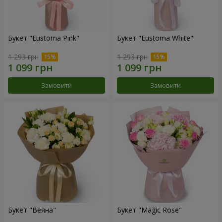
Букет "Eustoma Pink"
Букет "Eustoma White"
1 293 грн
1 293 грн
Замовити
Замовити
Букет "Веяна"
Букет "Magic Rose"