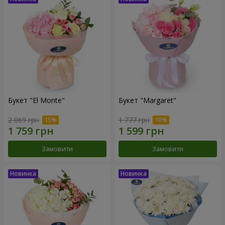
Букет "El Monte"
Букет "Margaret"
2 069 грн
1 777 грн
Замовити
Замовити