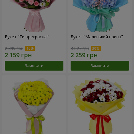
Букет "Ти прекрасна!"
Букет "Маленький принц"
2 399 грн
3 227 грн
Замовити
Замовити