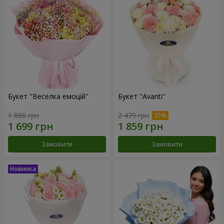
Букет "Веселка емоцій"
Букет "Avanti"
1 888 грн
2 479 грн
Замовити
Замовити