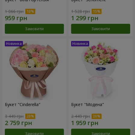
1 066 грн
1 528 грн
Замовити
Замовити
Букет "Cinderella"
Букет "Модена"
3 449 грн
2 449 грн
Замовити
Замовити