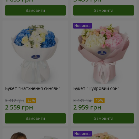
Замовити
Замовити
Букет "Натхнення синяви"
Букет "Пудровий сон"
3 412 грн
3 481 грн
Замовити
Замовити