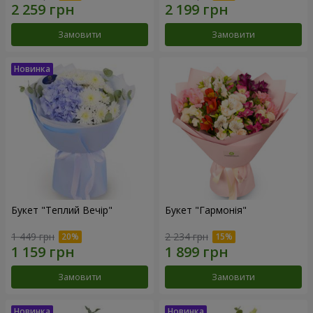
Замовити
Замовити
Букет "Теплий Вечір"
Букет "Гармонія"
1 449 грн
2 234 грн
Замовити
Замовити