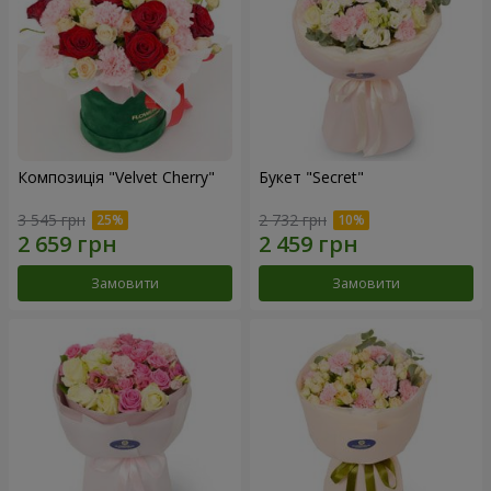
Композиція "Velvet Cherry"
Букет "Secret"
3 545 грн
2 732 грн
Замовити
Замовити