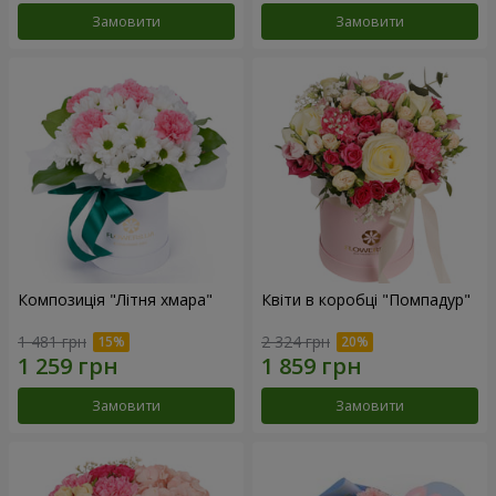
Замовити
Замовити
Композиція "Літня хмара"
Квіти в коробці "Помпадур"
1 481 грн
2 324 грн
Замовити
Замовити