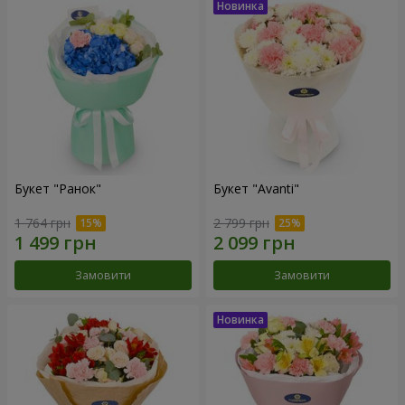
Букет "Ранок"
Букет "Avanti"
1 764 грн
2 799 грн
Замовити
Замовити