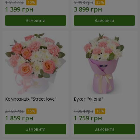
1 554 грн
5 998 грн
Замовити
Замовити
Композиція "Street love"
Букет "Фіона"
2 187 грн
1 954 грн
Замовити
Замовити