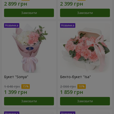
Замовити
Замовити
Букет "Sonya"
Бенто-букет "Isa"
1 646 грн
2 066 грн
Замовити
Замовити