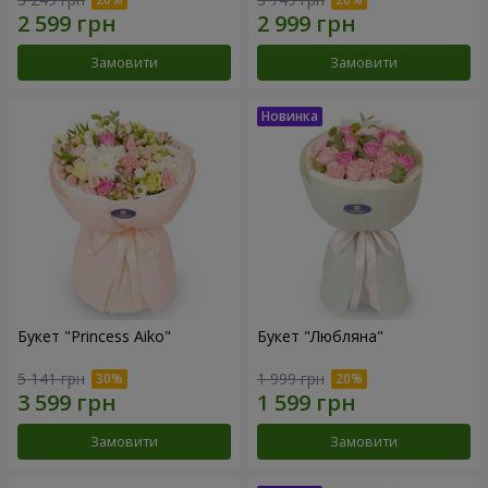
Замовити
Замовити
Букет "Princess Aiko"
Букет "Любляна"
5 141 грн
1 999 грн
Замовити
Замовити