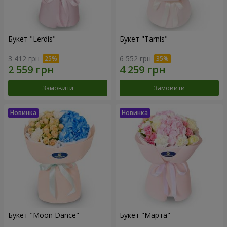
Букет "Lerdis"
Букет "Tarnis"
3 412 грн
6 552 грн
Замовити
Замовити
Букет "Moon Dance"
Букет "Марта"