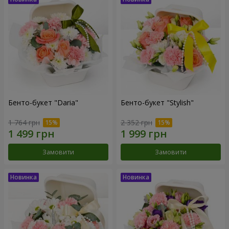
Бенто-букет "Daria"
Бенто-букет "Stylish"
1 764 грн
2 352 грн
Замовити
Замовити