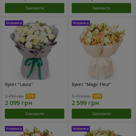
Замовити
Замовити
Букет "Laura"
Букет "Magic Fleur"
2 799 грн
3 713 грн
Замовити
Замовити