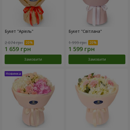
Букет "Аріель"
Букет "Світлана"
2 074 грн
1 999 грн
Замовити
Замовити