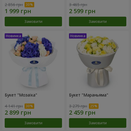
2 856 грн
3 465 грн
Замовити
Замовити
Букет "Мозаїка"
Букет "Мараньяма"
4 141 грн
3 279 грн
Замовити
Замовити