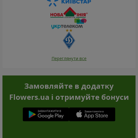
Переглянути все
Замовляйте в додатку
Flowers.ua і отримуйте бонуси