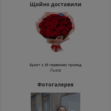
Щойно доставили
Букет з 35 червоних троянд
Львів
Фотогалерея