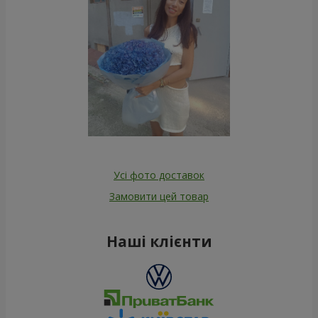
Усі фото доставок
Замовити цей товар
Наші клієнти